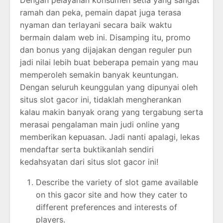
Dengan pelayanan konsumen setia yang sangat
ramah dan peka, pemain dapat juga terasa
nyaman dan terlayani secara baik waktu
bermain dalam web ini. Disamping itu, promo
dan bonus yang dijajakan dengan reguler pun
jadi nilai lebih buat beberapa pemain yang mau
memperoleh semakin banyak keuntungan.
Dengan seluruh keunggulan yang dipunyai oleh
situs slot gacor ini, tidaklah mengherankan
kalau makin banyak orang yang tergabung serta
merasai pengalaman main judi online yang
memberikan kepuasan. Jadi nanti apalagi, lekas
mendaftar serta buktikanlah sendiri
kedahsyatan dari situs slot gacor ini!
Describe the variety of slot game available
on this gacor site and how they cater to
different preferences and interests of
players.