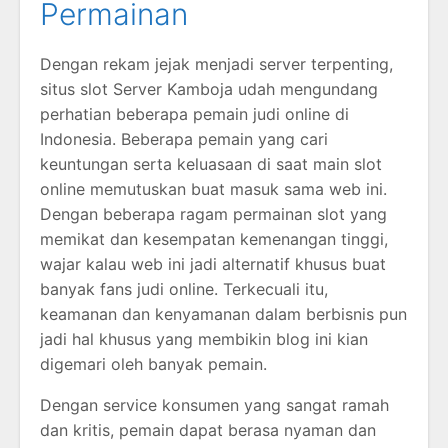
Permainan
Dengan rekam jejak menjadi server terpenting,
situs slot Server Kamboja udah mengundang
perhatian beberapa pemain judi online di
Indonesia. Beberapa pemain yang cari
keuntungan serta keluasaan di saat main slot
online memutuskan buat masuk sama web ini.
Dengan beberapa ragam permainan slot yang
memikat dan kesempatan kemenangan tinggi,
wajar kalau web ini jadi alternatif khusus buat
banyak fans judi online. Terkecuali itu,
keamanan dan kenyamanan dalam berbisnis pun
jadi hal khusus yang membikin blog ini kian
digemari oleh banyak pemain.
Dengan service konsumen yang sangat ramah
dan kritis, pemain dapat berasa nyaman dan