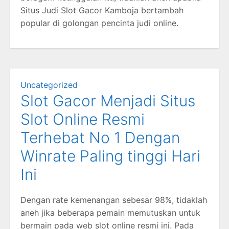
Situs Judi Slot Gacor Kamboja bertambah
popular di golongan pencinta judi online.
Uncategorized
Slot Gacor Menjadi Situs
Slot Online Resmi
Terhebat No 1 Dengan
Winrate Paling tinggi Hari
Ini
Dengan rate kemenangan sebesar 98%, tidaklah
aneh jika beberapa pemain memutuskan untuk
bermain pada web slot online resmi ini. Pada