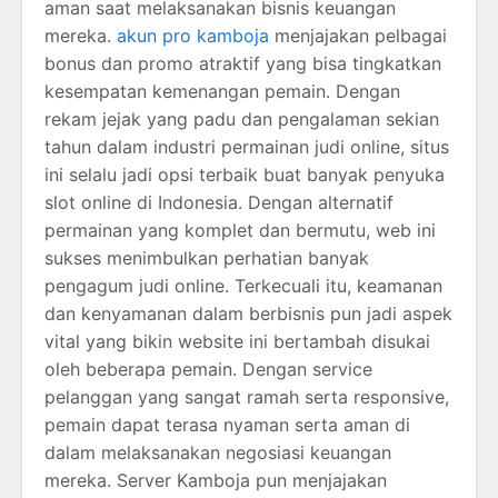
aman saat melaksanakan bisnis keuangan
mereka.
akun pro kamboja
menjajakan pelbagai
bonus dan promo atraktif yang bisa tingkatkan
kesempatan kemenangan pemain. Dengan
rekam jejak yang padu dan pengalaman sekian
tahun dalam industri permainan judi online, situs
ini selalu jadi opsi terbaik buat banyak penyuka
slot online di Indonesia. Dengan alternatif
permainan yang komplet dan bermutu, web ini
sukses menimbulkan perhatian banyak
pengagum judi online. Terkecuali itu, keamanan
dan kenyamanan dalam berbisnis pun jadi aspek
vital yang bikin website ini bertambah disukai
oleh beberapa pemain. Dengan service
pelanggan yang sangat ramah serta responsive,
pemain dapat terasa nyaman serta aman di
dalam melaksanakan negosiasi keuangan
mereka. Server Kamboja pun menjajakan