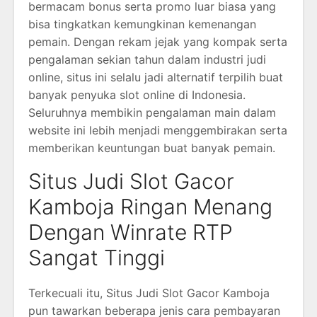
bermacam bonus serta promo luar biasa yang
bisa tingkatkan kemungkinan kemenangan
pemain. Dengan rekam jejak yang kompak serta
pengalaman sekian tahun dalam industri judi
online, situs ini selalu jadi alternatif terpilih buat
banyak penyuka slot online di Indonesia.
Seluruhnya membikin pengalaman main dalam
website ini lebih menjadi menggembirakan serta
memberikan keuntungan buat banyak pemain.
Situs Judi Slot Gacor
Kamboja Ringan Menang
Dengan Winrate RTP
Sangat Tinggi
Terkecuali itu, Situs Judi Slot Gacor Kamboja
pun tawarkan beberapa jenis cara pembayaran