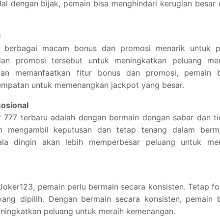
al dengan bijak, pemain bisa menghindari kerugian besar
i
an berbagai macam bonus dan promosi menarik untuk p
dan promosi tersebut untuk meningkatkan peluang mer
gan memanfaatkan fitur bonus dan promosi, pemain b
mpatan untuk memenangkan jackpot yang besar.
osional
r 777 terbaru adalah dengan bermain dengan sabar dan t
am mengambil keputusan dan tetap tenang dalam berma
la dingin akan lebih memperbesar peluang untuk mer
Joker123, pemain perlu bermain secara konsisten. Tetap f
ang dipilih. Dengan bermain secara konsisten, pemain b
ningkatkan peluang untuk meraih kemenangan.