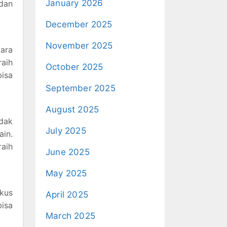
January 2026
 dan
December 2025
November 2025
ara
aih
October 2025
isa
September 2025
August 2025
idak
July 2025
in.
aih
June 2025
May 2025
okus
April 2025
isa
March 2025