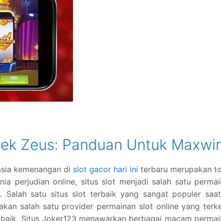
akek Zeus: Panduan Untuk Maxwi
asia kemenangan di
slot gacor hari ini
terbaru merupakan to
a perjudian online, situs slot menjadi salah satu perma
 Salah satu situs slot terbaik yang sangat populer saat
kan salah satu provider permainan slot online yang terk
t baik. Situs Joker123 menawarkan berbagai macam perma