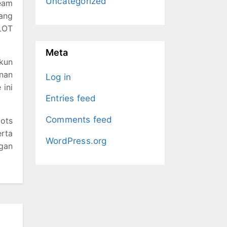
Uncategorized
Team
yang
LOT
Meta
akun
nan
Log in
 ini
Entries feed
Comments feed
ots
rta
WordPress.org
ngan