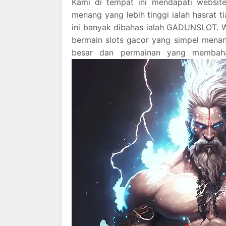
Kami di tempat ini mendapati websit
menang yang lebih tinggi ialah hasrat 
ini banyak dibahas ialah GADUNSLOT. We
bermain slots gacor yang simpel menang
besar dan permainan yang membaha