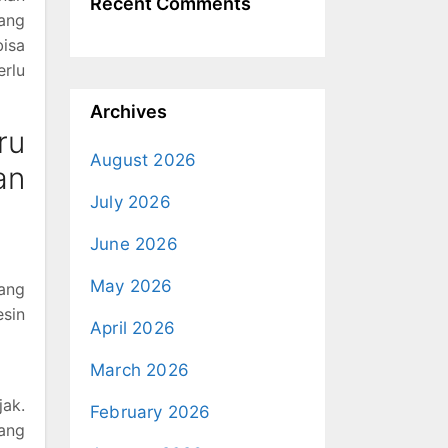
Recent Comments
yang
bisa
rlu
Archives
ru
August 2026
an
July 2026
June 2026
May 2026
yang
esin
April 2026
March 2026
ak.
February 2026
ang