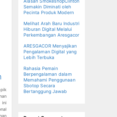
Alasan SmokeshopClinton
Semakin Diminati oleh
Pecinta Produk Modern
Melihat Arah Baru Industri
Hiburan Digital Melalui
Perkembangan Aresgacor
ARESGACOR Menyajikan
Pengalaman Digital yang
Lebih Terbuka
Rahasia Pemain
Berpengalaman dalam
n
Memahami Penggunaan
Sbotop Secara
pik
Bertanggung Jawab
inan
 ini
enal
inan