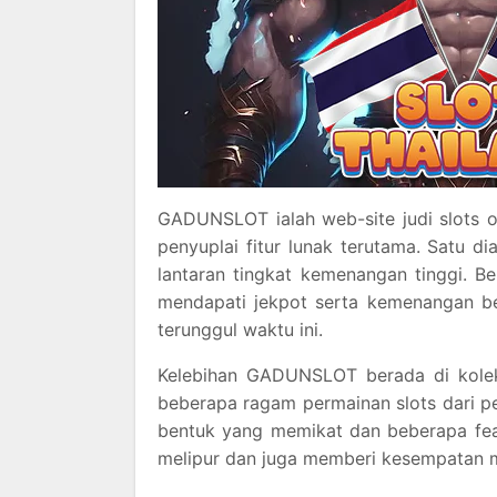
GADUNSLOT ialah web-site judi slots 
penyuplai fitur lunak terutama. Satu di
lantaran tingkat kemenangan tinggi. 
mendapati jekpot serta kemenangan besa
terunggul waktu ini.
Kelebihan GADUNSLOT berada di koleks
beberapa ragam permainan slots dari pe
bentuk yang memikat dan beberapa fea
melipur dan juga memberi kesempatan 