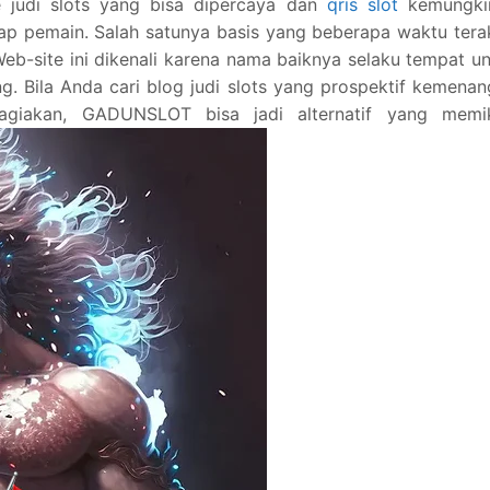
e judi slots yang bisa dipercaya dan
qris slot
kemungki
tiap pemain. Salah satunya basis yang beberapa waktu tera
b-site ini dikenali karena nama baiknya selaku tempat u
. Bila Anda cari blog judi slots yang prospektif kemena
giakan, GADUNSLOT bisa jadi alternatif yang memik