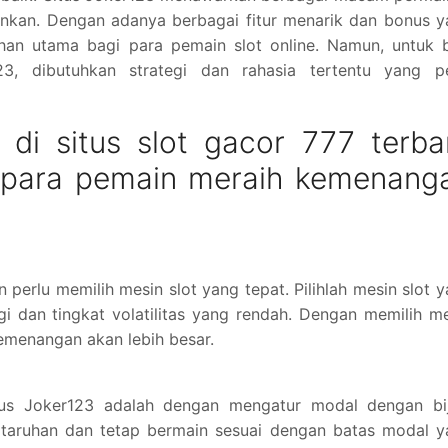
inkan. Dengan adanya berbagai fitur menarik dan bonus 
lihan utama bagi para pemain slot online. Namun, untuk 
3, dibutuhkan strategi dan rahasia tertentu yang pe
di situs slot gacor 777 terba
 para pemain meraih kemenang
 perlu memilih mesin slot yang tepat. Pilihlah mesin slot 
i dan tingkat volatilitas yang rendah. Dengan memilih m
kemenangan akan lebih besar.
tus Joker123 adalah dengan mengatur modal dengan bij
taruhan dan tetap bermain sesuai dengan batas modal y