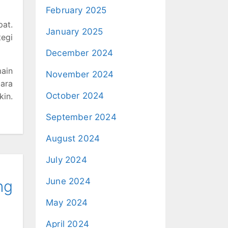
February 2025
pat.
January 2025
tegi
December 2024
main
November 2024
ara
October 2024
kin.
September 2024
August 2024
July 2024
June 2024
ng
May 2024
April 2024