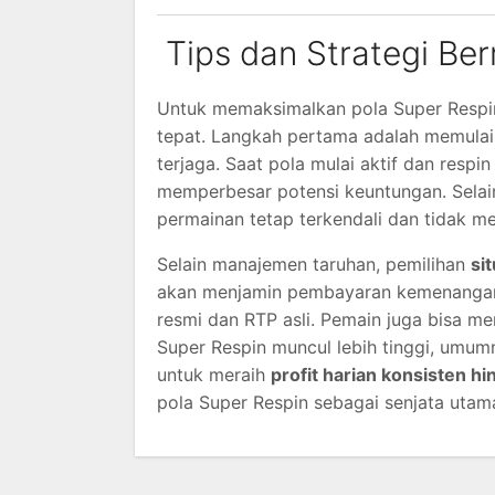
Tips dan Strategi Be
Untuk memaksimalkan pola Super Respin
tepat. Langkah pertama adalah memula
terjaga. Saat pola mulai aktif dan respi
memperbesar potensi keuntungan. Selain
permainan tetap terkendali dan tidak me
Selain manajemen taruhan, pemilihan
si
akan menjamin pembayaran kemenangan
resmi dan RTP asli. Pemain juga bisa 
Super Respin muncul lebih tinggi, umum
untuk meraih
profit harian konsisten h
pola Super Respin sebagai senjata utama