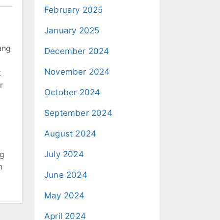
February 2025
January 2025
ang
December 2024
November 2024
k
r
October 2024
September 2024
August 2024
July 2024
ng
n
June 2024
May 2024
April 2024