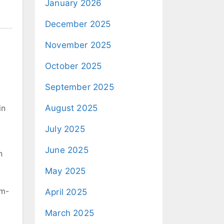
January 2026
December 2025
November 2025
October 2025
September 2025
August 2025
in
July 2025
June 2025
n
May 2025
am-
April 2025
March 2025