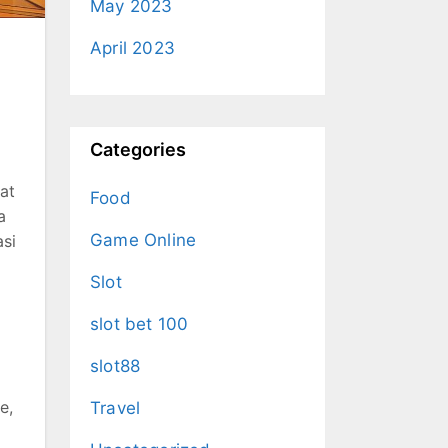
May 2023
April 2023
Categories
at
Food
a
Game Online
asi
Slot
slot bet 100
slot88
e,
Travel