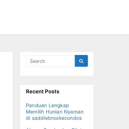
Recent Posts
Panduan Lengkap
Memilih Hunian Nyaman
di saddlebrookecondos