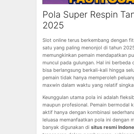
Pola Super Respin Tan
2025
Slot online terus berkembang dengan fi
satu yang paling menonjol di tahun 202
memungkinkan pemain mendapatkan puta
muncul pada gulungan. Hal ini berbeda d
bisa berlangsung berkali-kali hingga se
pemain tidak hanya memperoleh peluang
maxwin dalam waktu yang relatif singka
Keunggulan utama pola ini adalah fleksi
maupun profesional. Pemain bermodal kec
aktif hanya dengan kombinasi sederhana
leluasa memanfaatkan pola ini dengan m
banyak digunakan di
situs resmi Indone