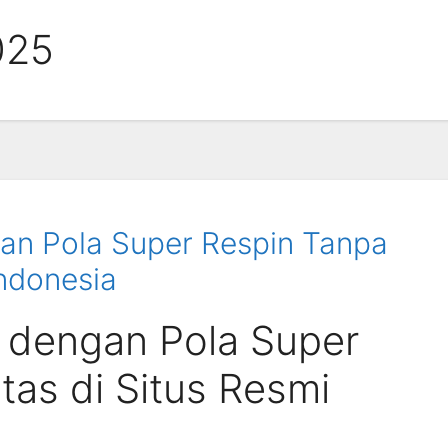
025
an Pola Super Respin Tanpa
Indonesia
 dengan Pola Super
tas di Situs Resmi