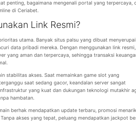
at penting, bagaimana mengenali portal yang terpercaya, 
line di Ceriabet.
nakan Link Resmi?
rioritas utama. Banyak situs palsu yang dibuat menyerupai
curi data pribadi mereka. Dengan menggunakan link resmi,
ver yang aman dan terpercaya, sehingga transaksi keuanga
mal.
min stabilitas akses. Saat memainkan game slot yang
terganggu saat sedang gacor, keandalan server sangat
 infrastruktur yang kuat dan dukungan teknologi mutakhir a
anpa hambatan.
pemain berhak mendapatkan update terbaru, promosi menarik
. Tanpa akses yang tepat, peluang mendapatkan jackpot be