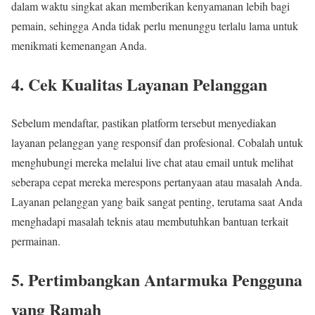
dalam waktu singkat akan memberikan kenyamanan lebih bagi
pemain, sehingga Anda tidak perlu menunggu terlalu lama untuk
menikmati kemenangan Anda.
4. Cek Kualitas Layanan Pelanggan
Sebelum mendaftar, pastikan platform tersebut menyediakan
layanan pelanggan yang responsif dan profesional. Cobalah untuk
menghubungi mereka melalui live chat atau email untuk melihat
seberapa cepat mereka merespons pertanyaan atau masalah Anda.
Layanan pelanggan yang baik sangat penting, terutama saat Anda
menghadapi masalah teknis atau membutuhkan bantuan terkait
permainan.
5. Pertimbangkan Antarmuka Pengguna
yang Ramah