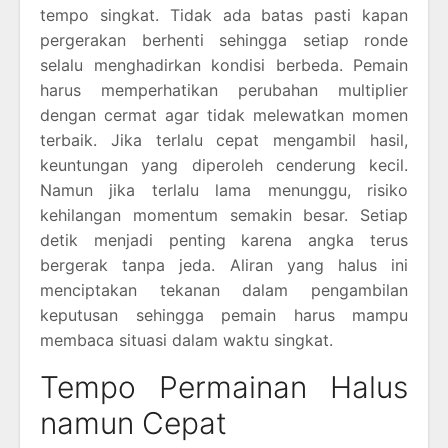
tempo singkat. Tidak ada batas pasti kapan
pergerakan berhenti sehingga setiap ronde
selalu menghadirkan kondisi berbeda. Pemain
harus memperhatikan perubahan multiplier
dengan cermat agar tidak melewatkan momen
terbaik. Jika terlalu cepat mengambil hasil,
keuntungan yang diperoleh cenderung kecil.
Namun jika terlalu lama menunggu, risiko
kehilangan momentum semakin besar. Setiap
detik menjadi penting karena angka terus
bergerak tanpa jeda. Aliran yang halus ini
menciptakan tekanan dalam pengambilan
keputusan sehingga pemain harus mampu
membaca situasi dalam waktu singkat.
Tempo Permainan Halus
namun Cepat