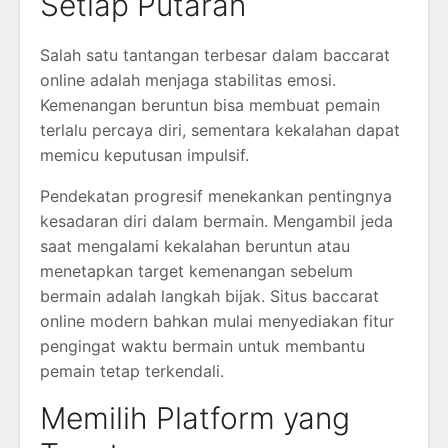
Setiap Putaran
Salah satu tantangan terbesar dalam baccarat
online adalah menjaga stabilitas emosi.
Kemenangan beruntun bisa membuat pemain
terlalu percaya diri, sementara kekalahan dapat
memicu keputusan impulsif.
Pendekatan progresif menekankan pentingnya
kesadaran diri dalam bermain. Mengambil jeda
saat mengalami kekalahan beruntun atau
menetapkan target kemenangan sebelum
bermain adalah langkah bijak. Situs baccarat
online modern bahkan mulai menyediakan fitur
pengingat waktu bermain untuk membantu
pemain tetap terkendali.
Memilih Platform yang