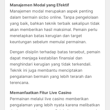
Manajemen Modal yang Efektif
Manajemen modal merupakan aspek penting
dalam bermain sicbo online. Tanpa pengelolaan
yang baik, bahkan teknik terbaik sekalipun tidak
akan memberikan hasil maksimal. Pemain perlu
menetapkan batas kerugian dan target
keuntungan sebelum memulai permainan.
Dengan disiplin terhadap batas tersebut, pemain
dapat menjaga kestabilan finansial dan
menghindari kerugian yang tidak terkendali.
Teknik ini juga membantu menciptakan
pengalaman bermain yang lebih terarah dan
terencana.
Memanfaatkan Fitur Live Casino
Permainan melalui live casino memberikan
pengalaman yang lebih nyata karena melibatkan