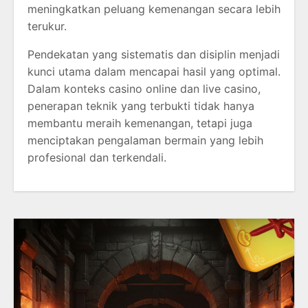
meningkatkan peluang kemenangan secara lebih
terukur.
Pendekatan yang sistematis dan disiplin menjadi
kunci utama dalam mencapai hasil yang optimal.
Dalam konteks casino online dan live casino,
penerapan teknik yang terbukti tidak hanya
membantu meraih kemenangan, tetapi juga
menciptakan pengalaman bermain yang lebih
profesional dan terkendali.