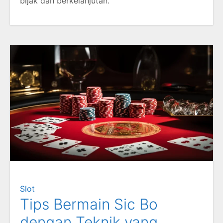
bijak dan berkelanjutan.
Slot
Tips Bermain Sic Bo
dengan Teknik yang