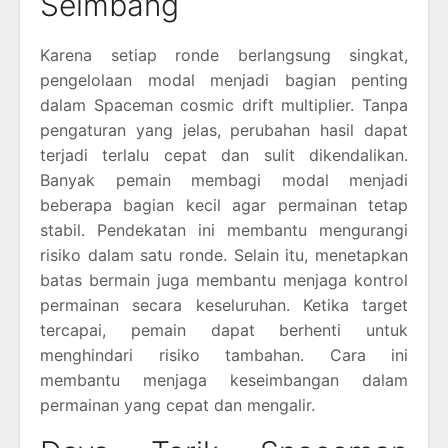
Seimbang
Karena setiap ronde berlangsung singkat,
pengelolaan modal menjadi bagian penting
dalam Spaceman cosmic drift multiplier. Tanpa
pengaturan yang jelas, perubahan hasil dapat
terjadi terlalu cepat dan sulit dikendalikan.
Banyak pemain membagi modal menjadi
beberapa bagian kecil agar permainan tetap
stabil. Pendekatan ini membantu mengurangi
risiko dalam satu ronde. Selain itu, menetapkan
batas bermain juga membantu menjaga kontrol
permainan secara keseluruhan. Ketika target
tercapai, pemain dapat berhenti untuk
menghindari risiko tambahan. Cara ini
membantu menjaga keseimbangan dalam
permainan yang cepat dan mengalir.