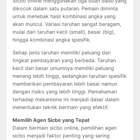
Sicbo online menggunakan tiga buah dadu yang
dikocok dalam satu putaran. Pemain diminta
untuk menebak hasil kombinasi angka yang
akan muncul. Variasi taruhan sangat beragam,
mulai dari taruhan kecil (small), besar (big),
hingga kombinasi angka spesifik.
Setiap jenis taruhan memiliki peluang dan
tingkat pembayaran yang berbeda. Taruhan
kecil dan besar umumnya memiliki peluang
menang lebih tinggi, sedangkan taruhan spesifik
memberikan pembayaran lebih besar namun
dengan risiko yang lebih tinggi. Pemahaman
terhadap mekanisme ini menjadi dasar dalam
menentukan teknik bermain yang efektif.
Memilih Agen Sicbo yang Tepat
Dalam bermain sicbo online, pemilihan agen
sicbo menjadi faktor penting yang sering