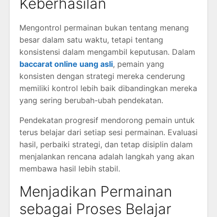
Keberhasilan
Mengontrol permainan bukan tentang menang
besar dalam satu waktu, tetapi tentang
konsistensi dalam mengambil keputusan. Dalam
baccarat online uang asli
, pemain yang
konsisten dengan strategi mereka cenderung
memiliki kontrol lebih baik dibandingkan mereka
yang sering berubah-ubah pendekatan.
Pendekatan progresif mendorong pemain untuk
terus belajar dari setiap sesi permainan. Evaluasi
hasil, perbaiki strategi, dan tetap disiplin dalam
menjalankan rencana adalah langkah yang akan
membawa hasil lebih stabil.
Menjadikan Permainan
sebagai Proses Belajar