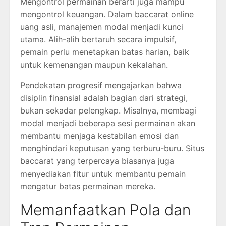
Mengontrol permainan berarti juga mampu
mengontrol keuangan. Dalam baccarat online
uang asli, manajemen modal menjadi kunci
utama. Alih-alih bertaruh secara impulsif,
pemain perlu menetapkan batas harian, baik
untuk kemenangan maupun kekalahan.
Pendekatan progresif mengajarkan bahwa
disiplin finansial adalah bagian dari strategi,
bukan sekadar pelengkap. Misalnya, membagi
modal menjadi beberapa sesi permainan akan
membantu menjaga kestabilan emosi dan
menghindari keputusan yang terburu-buru. Situs
baccarat yang terpercaya biasanya juga
menyediakan fitur untuk membantu pemain
mengatur batas permainan mereka.
Memanfaatkan Pola dan