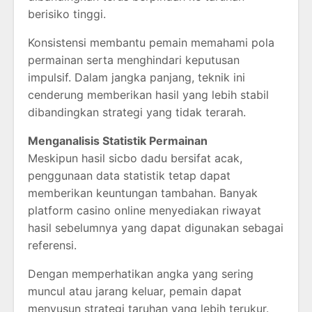
berisiko tinggi.
Konsistensi membantu pemain memahami pola
permainan serta menghindari keputusan
impulsif. Dalam jangka panjang, teknik ini
cenderung memberikan hasil yang lebih stabil
dibandingkan strategi yang tidak terarah.
Menganalisis Statistik Permainan
Meskipun hasil sicbo dadu bersifat acak,
penggunaan data statistik tetap dapat
memberikan keuntungan tambahan. Banyak
platform casino online menyediakan riwayat
hasil sebelumnya yang dapat digunakan sebagai
referensi.
Dengan memperhatikan angka yang sering
muncul atau jarang keluar, pemain dapat
menyusun strategi taruhan yang lebih terukur.