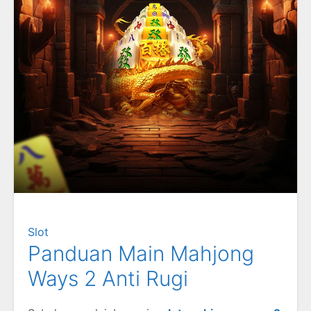
Slot
Panduan Main Mahjong
Ways 2 Anti Rugi