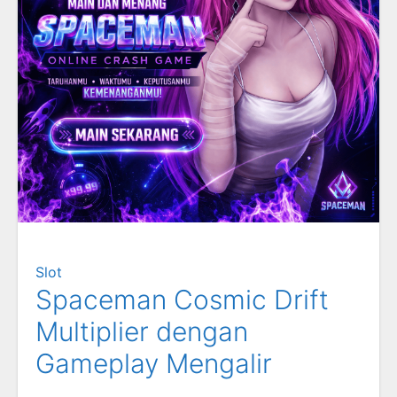
Slot
Spaceman Cosmic Drift
Multiplier dengan
Gameplay Mengalir