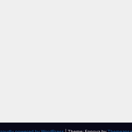
roudly powered by WordPress
|
Theme: Ennova by
Themeansa