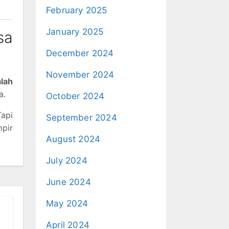
February 2025
January 2025
sa
December 2024
November 2024
lah
a.
October 2024
Tapi
September 2024
mpir
August 2024
July 2024
June 2024
May 2024
April 2024