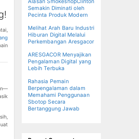
Alasan SmokeshopClinton
Semakin Diminati oleh
g!
Pecinta Produk Modern
Melihat Arah Baru Industri
tai,
Hiburan Digital Melalui
ang
Perkembangan Aresgacor
main
ARESGACOR Menyajikan
Pengalaman Digital yang
Lebih Terbuka
Rahasia Pemain
Berpengalaman dalam
en—
Memahami Penggunaan
asik
Sbotop Secara
Bertanggung Jawab
sih,
uat