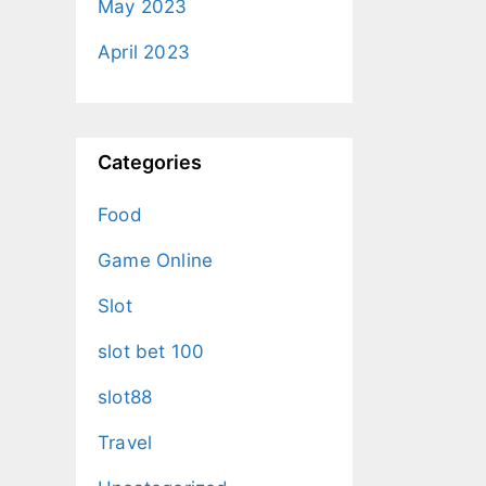
May 2023
April 2023
Categories
Food
Game Online
Slot
slot bet 100
slot88
Travel