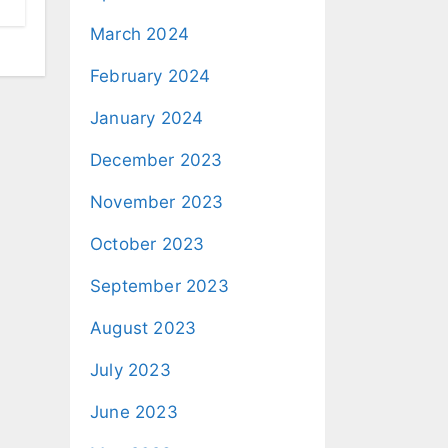
March 2024
February 2024
January 2024
December 2023
November 2023
October 2023
September 2023
August 2023
July 2023
June 2023