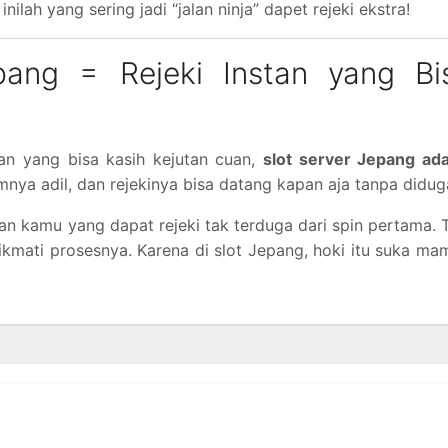
ilah yang sering jadi “jalan ninja” dapet rejeki ekstra!
pang = Rejeki Instan yang Bi
an yang bisa kasih kejutan cuan,
slot server Jepang ada
nya adil, dan rejekinya bisa datang kapan aja tanpa didug
iran kamu yang dapat rejeki tak terduga dari spin pertama. 
ikmati prosesnya. Karena di slot Jepang, hoki itu suka ma