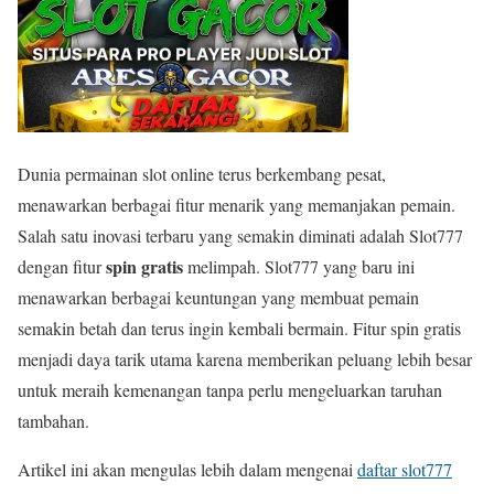
Dunia permainan slot online terus berkembang pesat,
menawarkan berbagai fitur menarik yang memanjakan pemain.
Salah satu inovasi terbaru yang semakin diminati adalah Slot777
spin gratis
dengan fitur
melimpah. Slot777 yang baru ini
menawarkan berbagai keuntungan yang membuat pemain
semakin betah dan terus ingin kembali bermain. Fitur spin gratis
menjadi daya tarik utama karena memberikan peluang lebih besar
untuk meraih kemenangan tanpa perlu mengeluarkan taruhan
tambahan.
Artikel ini akan mengulas lebih dalam mengenai
daftar slot777