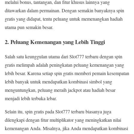
melalui bonus, tantangan, dan fitur khusus lainnya yang
ditawarkan dalam permainan. Dengan semakin banyaknya spin
gratis yang didapat, tentu peluang untuk memenangkan hadiah
utama pun semakin besar.
2.
Peluang Kemenangan yang Lebih Tinggi
Salah satu keunggulan utama dari Slot777 terbaru dengan spin
gratis melimpah adalah peningkatan peluang kemenangan yang
lebih besar. Karena setiap spin gratis memberi pemain kesempatan
lebih banyak untuk mendapatkan kombinasi simbol yang
menguntungkan, peluang meraih jackpot atau hadiah besar
menjadi lebih terbuka lebar.
Selain itu, spin gratis pada Slot777 terbaru biasanya juga
dilengkapi dengan fitur multiplikator yang meningkatkan nilai
kemenangan Anda. Misalnya, jika Anda mendapatkan kombinasi