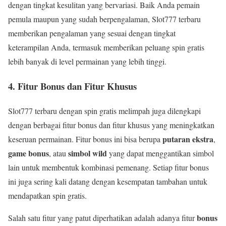
dengan tingkat kesulitan yang bervariasi. Baik Anda pemain
pemula maupun yang sudah berpengalaman, Slot777 terbaru
memberikan pengalaman yang sesuai dengan tingkat
keterampilan Anda, termasuk memberikan peluang spin gratis
lebih banyak di level permainan yang lebih tinggi.
4.
Fitur Bonus dan Fitur Khusus
Slot777 terbaru dengan spin gratis melimpah juga dilengkapi
dengan berbagai fitur bonus dan fitur khusus yang meningkatkan
putaran ekstra
keseruan permainan. Fitur bonus ini bisa berupa
,
game bonus
simbol wild
, atau
yang dapat menggantikan simbol
lain untuk membentuk kombinasi pemenang. Setiap fitur bonus
ini juga sering kali datang dengan kesempatan tambahan untuk
mendapatkan spin gratis.
bonus
Salah satu fitur yang patut diperhatikan adalah adanya fitur