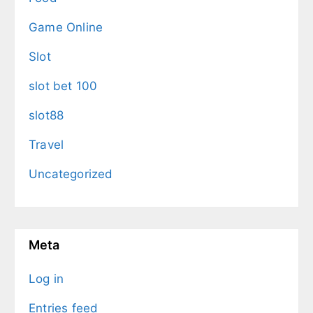
Game Online
Slot
slot bet 100
slot88
Travel
Uncategorized
Meta
Log in
Entries feed