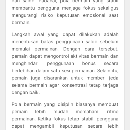
dan saldo. Padahal, pola bermain yang stabil
membantu pengguna menjaga fokus sekaligus
mengurangi risiko keputusan emosional saat
bermain.
Langkah awal yang dapat dilakukan adalah
menentukan batas penggunaan saldo sebelum
memulai permainan. Dengan cara tersebut,
pemain dapat mengontrol aktivitas bermain dan
menghindari penggunaan bonus secara
berlebihan dalam satu sesi permainan. Selain itu,
pemain juga disarankan untuk memberi jeda
selama bermain agar konsentrasi tetap terjaga
dengan baik.
Pola bermain yang disiplin biasanya membuat
pemain lebih mudah memahami ritme
permainan. Ketika fokus tetap stabil, pengguna
dapat mengambil keputusan secara lebih