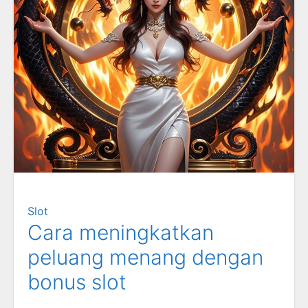
Slot
Cara meningkatkan
peluang menang dengan
bonus slot