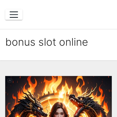
Skip
to
content
bonus slot online