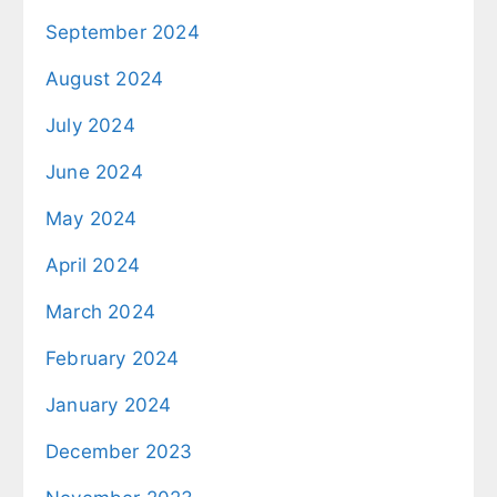
September 2024
August 2024
July 2024
June 2024
May 2024
April 2024
March 2024
February 2024
January 2024
December 2023