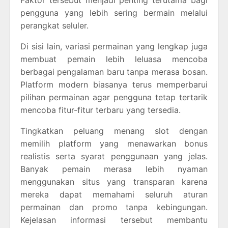
Faktor tersebut menjadi penting terutama bagi
pengguna yang lebih sering bermain melalui
perangkat seluler.
Di sisi lain, variasi permainan yang lengkap juga
membuat pemain lebih leluasa mencoba
berbagai pengalaman baru tanpa merasa bosan.
Platform modern biasanya terus memperbarui
pilihan permainan agar pengguna tetap tertarik
mencoba fitur-fitur terbaru yang tersedia.
Tingkatkan peluang menang slot dengan
memilih platform yang menawarkan bonus
realistis serta syarat penggunaan yang jelas.
Banyak pemain merasa lebih nyaman
menggunakan situs yang transparan karena
mereka dapat memahami seluruh aturan
permainan dan promo tanpa kebingungan.
Kejelasan informasi tersebut membantu