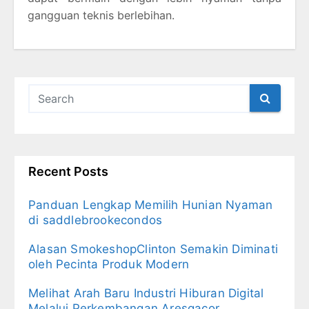
gangguan teknis berlebihan.
Recent Posts
Panduan Lengkap Memilih Hunian Nyaman
di saddlebrookecondos
Alasan SmokeshopClinton Semakin Diminati
oleh Pecinta Produk Modern
Melihat Arah Baru Industri Hiburan Digital
Melalui Perkembangan Aresgacor