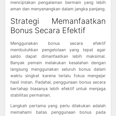
menciptakan pengalaman bermain yang lebih
aman dan menyenangkan dalam jangka panjang.
Strategi Memanfaatkan
Bonus Secara Efektif
Menggunakan bonus secara efektif
membutuhkan pengelolaan yang tepat agar
saldo dapat dimanfaatkan lebih maksimal.
Banyak pemain melakukan kesalahan dengan
langsung menggunakan seluruh bonus dalam
waktu singkat karena terlalu fokus mengejar
hasil instan. Padahal, penggunaan bonus secara
bertahap biasanya lebih efektif untuk menjaga
stabilitas permainan.
Langkah pertama yang perlu dilakukan adalah
memahami batas penggunaan bonus pada