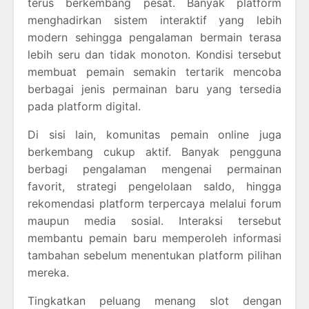
terus berkembang pesat. Banyak platform
menghadirkan sistem interaktif yang lebih
modern sehingga pengalaman bermain terasa
lebih seru dan tidak monoton. Kondisi tersebut
membuat pemain semakin tertarik mencoba
berbagai jenis permainan baru yang tersedia
pada platform digital.
Di sisi lain, komunitas pemain online juga
berkembang cukup aktif. Banyak pengguna
berbagi pengalaman mengenai permainan
favorit, strategi pengelolaan saldo, hingga
rekomendasi platform terpercaya melalui forum
maupun media sosial. Interaksi tersebut
membantu pemain baru memperoleh informasi
tambahan sebelum menentukan platform pilihan
mereka.
Tingkatkan peluang menang slot dengan