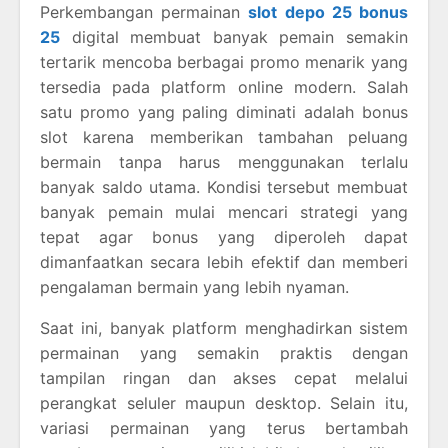
Perkembangan permainan
slot depo 25 bonus
25
digital membuat banyak pemain semakin
tertarik mencoba berbagai promo menarik yang
tersedia pada platform online modern. Salah
satu promo yang paling diminati adalah bonus
slot karena memberikan tambahan peluang
bermain tanpa harus menggunakan terlalu
banyak saldo utama. Kondisi tersebut membuat
banyak pemain mulai mencari strategi yang
tepat agar bonus yang diperoleh dapat
dimanfaatkan secara lebih efektif dan memberi
pengalaman bermain yang lebih nyaman.
Saat ini, banyak platform menghadirkan sistem
permainan yang semakin praktis dengan
tampilan ringan dan akses cepat melalui
perangkat seluler maupun desktop. Selain itu,
variasi permainan yang terus bertambah