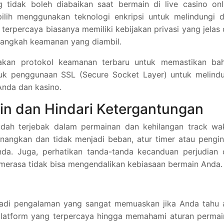
 tidak boleh diabaikan saat bermain di live casino onl
lih menggunakan teknologi enkripsi untuk melindungi d
 terpercaya biasanya memiliki kebijakan privasi yang jelas
langkah keamanan yang diambil.
nakan protokol keamanan terbaru untuk memastikan ba
suk penggunaan SSL (Secure Socket Layer) untuk melindu
Anda dan kasino.
in dan Hindari Ketergantungan
mudah terjebak dalam permainan dan kehilangan track wa
angkan dan tidak menjadi beban, atur timer atau pengin
da. Juga, perhatikan tanda-tanda kecanduan perjudian 
 merasa tidak bisa mengendalikan kebiasaan bermain Anda.
enjadi pengalaman yang sangat memuaskan jika Anda tahu
 platform yang terpercaya hingga memahami aturan perma