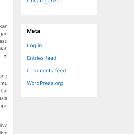
Uncategorized
akan
Meta
ngan
asti
Log in
ilah
ini
Entries feed
Comments feed
ang
ntu
WordPress.org
abal
esia
anpa
live
ive