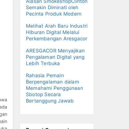
Alasan SmokeshopClinton
Semakin Diminati oleh
Pecinta Produk Modern
Melihat Arah Baru Industri
Hiburan Digital Melalui
Perkembangan Aresgacor
ARESGACOR Menyajikan
Pengalaman Digital yang
Lebih Terbuka
Rahasia Pemain
Berpengalaman dalam
Memahami Penggunaan
Sbotop Secara
awa
Bertanggung Jawab
ada
gan
main
buka