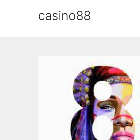
Skip
casino88
to
content