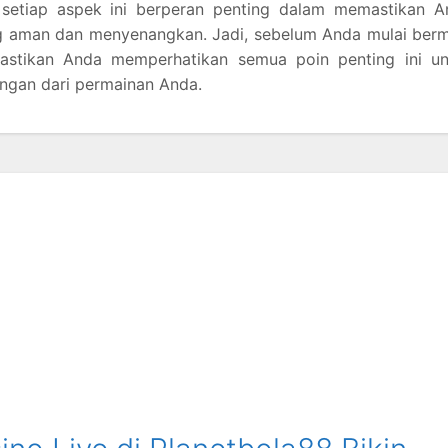
 setiap aspek ini berperan penting dalam memastikan A
 aman dan menyenangkan. Jadi, sebelum Anda mulai berm
 pastikan Anda memperhatikan semua poin penting ini un
gan dari permainan Anda.