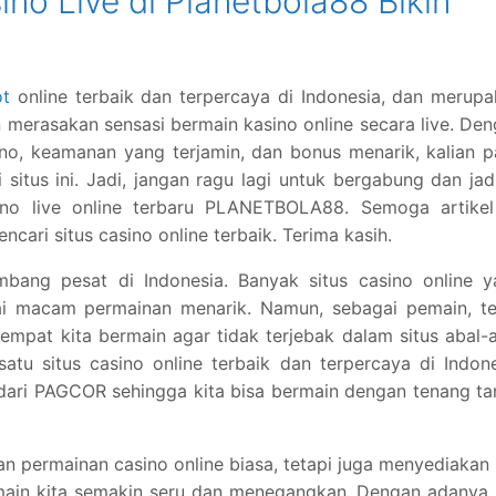
no Live di Planetbola88 Bikin
ot
online terbaik dan terpercaya di Indonesia, dan merup
in merasakan sensasi bermain kasino online secara live. De
sino, keamanan yang terjamin, dan bonus menarik, kalian p
itus ini. Jadi, jangan ragu lagi untuk bergabung dan jad
ino live online terbaru PLANETBOLA88. Semoga artikel 
cari situs casino online terbaik. Terima kasih.
mbang pesat di Indonesia. Banyak situs casino online y
i macam permainan menarik. Namun, sebagai pemain, te
 tempat kita bermain agar tidak terjebak dalam situs abal-
atu situs casino online terbaik dan terpercaya di Indon
dari PAGCOR sehingga kita bisa bermain dengan tenang t
ermainan casino online biasa, tetapi juga menyediakan 
in kita semakin seru dan menegangkan. Dengan adanya l