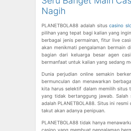
Seru Banget Main Casi
Nagih
PLANETBOLA88 adalah situs
casino sl
pilihan yang tepat bagi kalian yang ing
berbagai jenis permainan, fitur live ca
akan menikmati pengalaman bermain di s
bagian dari keluarga besar agen cas
bermanfaat untuk kalian yang sedang men
Dunia perjudian online semakin berke
bermunculan dan menawarkan berbaga
kita harus selektif dalam memilih situs
yang tidak bertanggung jawab. Salah s
adalah PLANETBOLA88. Situs ini resmi 
takut akan adanya penipuan.
PLANETBOLA88 tidak hanya menawarkan p
casino yang membuat pengalaman berma