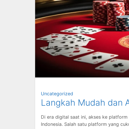
Uncategorized
Langkah Mudah dan A
Di era digital saat ini, akses ke platf
Indonesia. Salah satu platform yang cuk