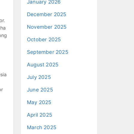
January 2026
December 2025
or.
November 2025
aha
ong
October 2025
September 2025
August 2025
sia
July 2025
or
June 2025
May 2025
April 2025
March 2025