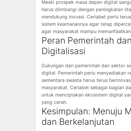
Meski prospek masa depan digital sanga
harus diimbangi dengan peningkatan lite
mendukung inovasi. Ceriabet perlu teru
sistem keamanannya agar tetap dipercaya
agar masyarakat mampu memanfaatkan t
Peran Pemerintah da
Digitalisasi
Dukungan dari pemerintah dan sektor s
digital. Pemerintah perlu menyediakan 
sementara swasta harus terus berinovas
masyarakat. Ceriabet sebagai bagian da
untuk menciptakan ekosistem digital ya
yang cerah.
Kesimpulan: Menuju M
dan Berkelanjutan