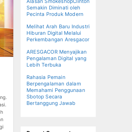
Alasan SmokeshopClinton
Semakin Diminati oleh
Pecinta Produk Modern
Melihat Arah Baru Industri
Hiburan Digital Melalui
Perkembangan Aresgacor
ARESGACOR Menyajikan
Pengalaman Digital yang
Lebih Terbuka
Rahasia Pemain
Berpengalaman dalam
Memahami Penggunaan
Sbotop Secara
ng.
Bertanggung Jawab
si.
ah
an
gi