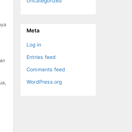
Uncategorized
aya
Meta
Log in
Entries feed
lan
Comments feed
WordPress.org
ua,