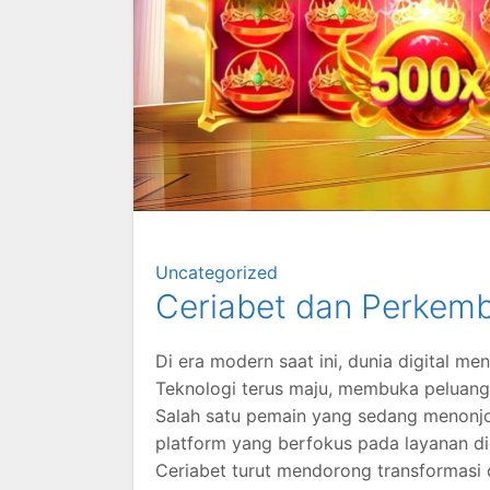
Uncategorized
Ceriabet dan Perkemb
Di era modern saat ini, dunia digital 
Teknologi terus maju, membuka peluang
Salah satu pemain yang sedang menonjol
platform yang berfokus pada layanan di
Ceriabet turut mendorong transformasi 