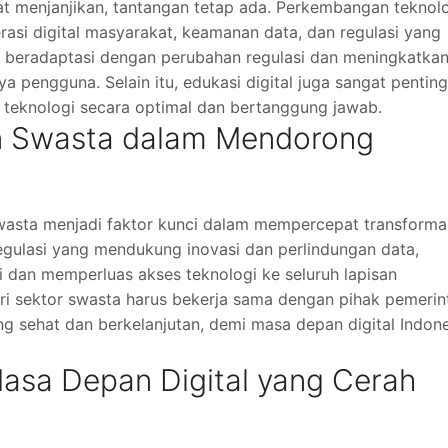
t menjanjikan, tantangan tetap ada. Perkembangan teknol
rasi digital masyarakat, keamanan data, dan regulasi yang
s beradaptasi dengan perubahan regulasi dan meningkatka
 pengguna. Selain itu, edukasi digital juga sangat penting
eknologi secara optimal dan bertanggung jawab.
n Swasta dalam Mendorong
wasta menjadi faktor kunci dalam mempercepat transforma
regulasi yang mendukung inovasi dan perlindungan data,
i dan memperluas akses teknologi ke seluruh lapisan
ri sektor swasta harus bekerja sama dengan pihak pemerin
ng sehat dan berkelanjutan, demi masa depan digital Indon
asa Depan Digital yang Cerah