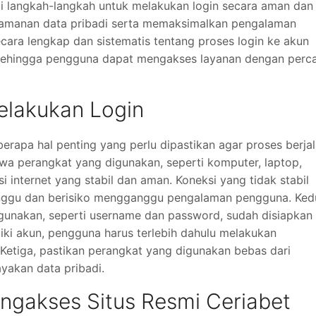
langkah-langkah untuk melakukan login secara aman dan
amanan data pribadi serta memaksimalkan pengalaman
ecara lengkap dan sistematis tentang proses login ke akun
 sehingga pengguna dapat mengakses layanan dengan perc
elakukan Login
erapa hal penting yang perlu dipastikan agar proses berja
wa perangkat yang digunakan, seperti komputer, laptop,
i internet yang stabil dan aman. Koneksi yang tidak stabil
nggu dan berisiko mengganggu pengalaman pengguna. Ked
igunakan, seperti username dan password, sudah disiapkan
iki akun, pengguna harus terlebih dahulu melakukan
 Ketiga, pastikan perangkat yang digunakan bebas dari
akan data pribadi.
gakses Situs Resmi Ceriabet