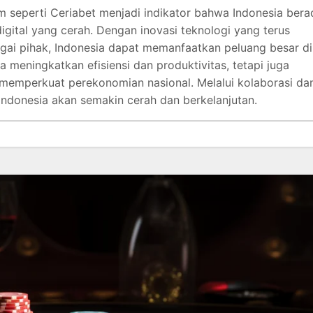
m seperti Ceriabet menjadi indikator bahwa Indonesia bera
igital yang cerah. Dengan inovasi teknologi yang terus
ai pihak, Indonesia dapat memanfaatkan peluang besar di
ya meningkatkan efisiensi dan produktivitas, tetapi juga
emperkuat perekonomian nasional. Melalui kolaborasi da
ndonesia akan semakin cerah dan berkelanjutan.