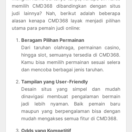
memilih CMD368 dibandingkan dengan situs
judi lainnya? Nah, berikut adalah beberapa
alasan kenapa CMD368 layak menjadi pilihan
utama para pemain judi online:
Beragam Pilihan Permainan
Dari taruhan olahraga, permainan casino,
hingga slot, semuanya tersedia di CMD368.
Kamu bisa memilih permainan sesuai selera
dan mencoba berbagai jenis taruhan.
Tampilan yang User-Friendly
Desain situs yang simpel dan mudah
dinavigasi membuat pengalaman bermain
jadi lebih nyaman. Baik pemain baru
maupun yang berpengalaman bisa dengan
mudah mengakses semua fitur di CMD368.
Odds yang Kompetitif