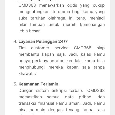
CMD368 menawarkan odds yang cukup
menguntungkan, terutama bagi kamu yang
suka taruhan olahraga. Ini tentu menjadi
nilai tambah untuk meraih kemenangan
lebih besar.
Layanan Pelanggan 24/7
Tim customer service CMD368 siap
membantu kapan saja. Jadi, kalau kamu
punya pertanyaan atau kendala, kamu bisa
menghubungi mereka kapan saja tanpa
khawatir.
Keamanan Terjamin
Dengan sistem enkripsi terbaru, CMD368
memastikan semua data pribadi dan
transaksi finansial kamu aman. Jadi, kamu
bisa bermain dengan tenang tanpa rasa