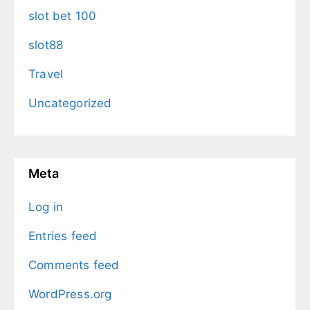
slot bet 100
slot88
Travel
Uncategorized
Meta
Log in
Entries feed
Comments feed
WordPress.org