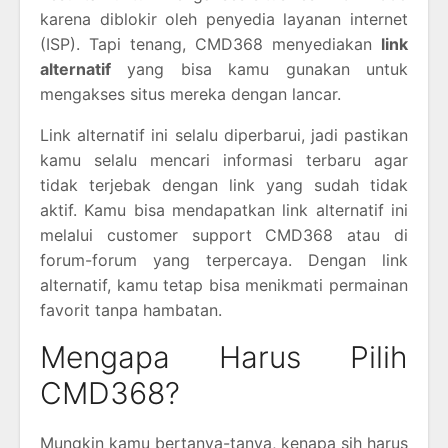
karena diblokir oleh penyedia layanan internet
(ISP). Tapi tenang, CMD368 menyediakan
link
alternatif
yang bisa kamu gunakan untuk
mengakses situs mereka dengan lancar.
Link alternatif ini selalu diperbarui, jadi pastikan
kamu selalu mencari informasi terbaru agar
tidak terjebak dengan link yang sudah tidak
aktif. Kamu bisa mendapatkan link alternatif ini
melalui customer support CMD368 atau di
forum-forum yang terpercaya. Dengan link
alternatif, kamu tetap bisa menikmati permainan
favorit tanpa hambatan.
Mengapa Harus Pilih
CMD368?
Mungkin kamu bertanya-tanya, kenapa sih harus