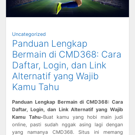
Uncategorized
Panduan Lengkap
Bermain di CMD368: Cara
Daftar, Login, dan Link
Alternatif yang Wajib
Kamu Tahu
Panduan Lengkap Bermain di CMD368: Cara
Daftar, Login, dan Link Alternatif yang Wajib
Kamu Tahu-
Buat kamu yang hobi main judi
online, pasti sudah nggak asing lagi dengan
yang namanya CMD368. Situs ini memang