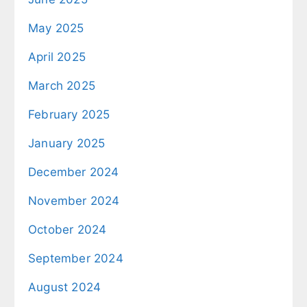
May 2025
April 2025
March 2025
February 2025
January 2025
December 2024
November 2024
October 2024
September 2024
August 2024