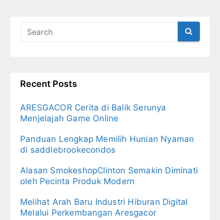
Recent Posts
ARESGACOR Cerita di Balik Serunya
Menjelajah Game Online
Panduan Lengkap Memilih Hunian Nyaman
di saddlebrookecondos
Alasan SmokeshopClinton Semakin Diminati
oleh Pecinta Produk Modern
Melihat Arah Baru Industri Hiburan Digital
Melalui Perkembangan Aresgacor