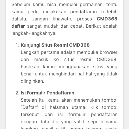
Sebelum kamu bisa memulai permainan, tentu
kamu perlu melakukan pendaftaran terlebih
dahulu. Jangan khawatir, proses
CMD368
daftar
sangat mudah dan cepat. Berikut adalah
langkah-langkahnya:
Kunjungi Situs Resmi CMD368
Langkah pertama adalah membuka browser
dan masuk ke situs resmi CMD368.
Pastikan kamu menggunakan situs yang
benar untuk menghindari hal-hal yang tidak
diinginkan.
Isi Formulir Pendaftaran
Setelah itu, kamu akan menemukan tombol
“Daftar” di halaman utama. Klik tombol
tersebut dan isi formulir pendaftaran
dengan data diri yang valid, seperti nama
lengkap, email aktif, nomor telepon, serta