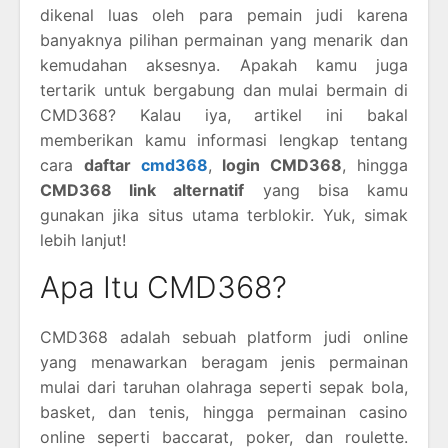
dikenal luas oleh para pemain judi karena
banyaknya pilihan permainan yang menarik dan
kemudahan aksesnya. Apakah kamu juga
tertarik untuk bergabung dan mulai bermain di
CMD368? Kalau iya, artikel ini bakal
memberikan kamu informasi lengkap tentang
cara
daftar
cmd368
,
login CMD368
, hingga
CMD368 link alternatif
yang bisa kamu
gunakan jika situs utama terblokir. Yuk, simak
lebih lanjut!
Apa Itu CMD368?
CMD368 adalah sebuah platform judi online
yang menawarkan beragam jenis permainan
mulai dari taruhan olahraga seperti sepak bola,
basket, dan tenis, hingga permainan casino
online seperti baccarat, poker, dan roulette.