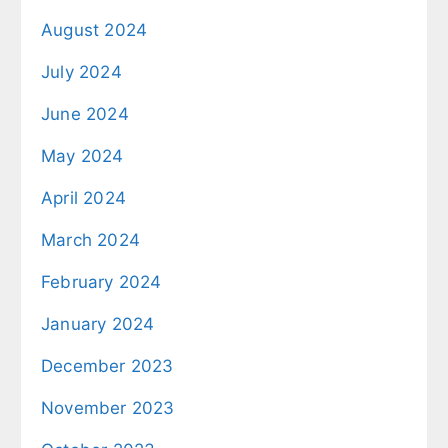
August 2024
July 2024
June 2024
May 2024
April 2024
March 2024
February 2024
January 2024
December 2023
November 2023