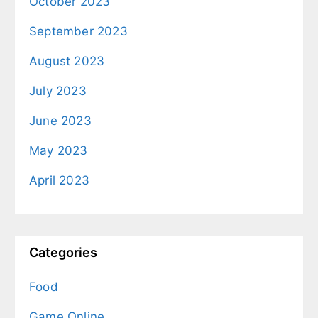
October 2023
September 2023
August 2023
July 2023
June 2023
May 2023
April 2023
Categories
Food
Game Online