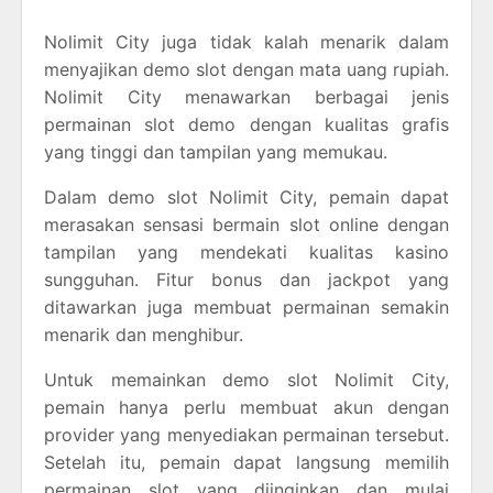
Nolimit City juga tidak kalah menarik dalam
menyajikan demo slot dengan mata uang rupiah.
Nolimit City menawarkan berbagai jenis
permainan slot demo dengan kualitas grafis
yang tinggi dan tampilan yang memukau.
Dalam demo slot Nolimit City, pemain dapat
merasakan sensasi bermain slot online dengan
tampilan yang mendekati kualitas kasino
sungguhan. Fitur bonus dan jackpot yang
ditawarkan juga membuat permainan semakin
menarik dan menghibur.
Untuk memainkan demo slot Nolimit City,
pemain hanya perlu membuat akun dengan
provider yang menyediakan permainan tersebut.
Setelah itu, pemain dapat langsung memilih
permainan slot yang diinginkan dan mulai