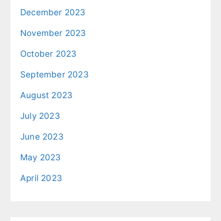
December 2023
November 2023
October 2023
September 2023
August 2023
July 2023
June 2023
May 2023
April 2023