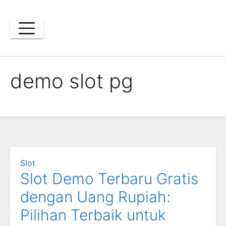
Skip
to
content
demo slot pg
Slot
Slot Demo Terbaru Gratis
dengan Uang Rupiah:
Pilihan Terbaik untuk