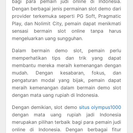
bagi para pemain judi online di Indonesia.
Dengan berbagai jenis permainan slot demo dari
provider terkemuka seperti PG Soft, Pragmatic
Play, dan Nolimit City, pemain dapat menikmati
sensasi bermain slot online tanpa harus
mengeluarkan uang sungguhan.
Dalam bermain demo slot, pemain perlu
memperhatikan tips dan trik yang dapat
membantu mereka meraih kemenangan dengan
mudah. Dengan kesabaran, fokus, dan
pengaturan modal yang bijak, pemain dapat
meraih kemenangan dalam bermain demo slot
dengan mata uang rupiah di Indonesia.
Dengan demikian, slot demo
situs olympus1000
dengan mata uang rupiah jadi Indonesia
merupakan pilihan terbaik bagi para pemain judi
online di Indonesia. Dengan berbagai fitur