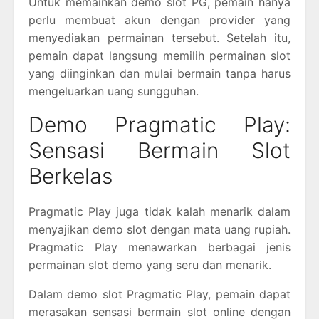
Untuk memainkan demo slot PG, pemain hanya
perlu membuat akun dengan provider yang
menyediakan permainan tersebut. Setelah itu,
pemain dapat langsung memilih permainan slot
yang diinginkan dan mulai bermain tanpa harus
mengeluarkan uang sungguhan.
Demo Pragmatic Play:
Sensasi Bermain Slot
Berkelas
Pragmatic Play juga tidak kalah menarik dalam
menyajikan demo slot dengan mata uang rupiah.
Pragmatic Play menawarkan berbagai jenis
permainan slot demo yang seru dan menarik.
Dalam demo slot Pragmatic Play, pemain dapat
merasakan sensasi bermain slot online dengan