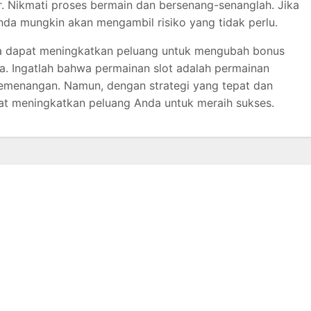
 Nikmati proses bermain dan bersenang-senanglah. Jika
da mungkin akan mengambil risiko yang tidak perlu.
nda dapat meningkatkan peluang untuk mengubah bonus
. Ingatlah bahwa permainan slot adalah permainan
kemenangan. Namun, dengan strategi yang tepat dan
at meningkatkan peluang Anda untuk meraih sukses.