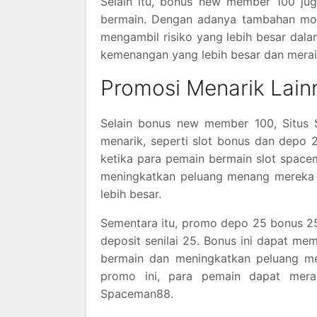
Selain itu, bonus new member 100 ju
bermain. Dengan adanya tambahan moda
mengambil risiko yang lebih besar dal
kemenangan yang lebih besar dan meraih
Promosi Menarik Lain
Selain bonus new member 100, Situs
menarik, seperti slot bonus dan depo
ketika para pemain bermain slot spacem
meningkatkan peluang menang mereka
lebih besar.
Sementara itu, promo depo 25 bonus 2
deposit senilai 25. Bonus ini dapat 
bermain dan meningkatkan peluang m
promo ini, para pemain dapat mera
Spaceman88.