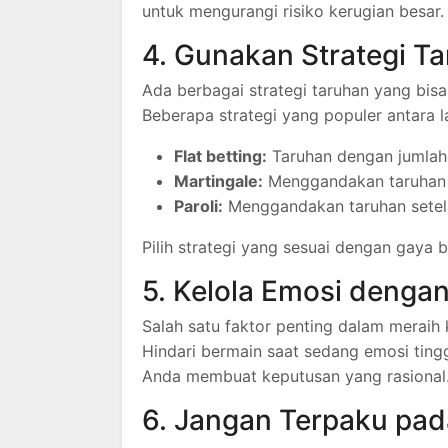
untuk mengurangi risiko kerugian besar.
4. Gunakan Strategi T
Ada berbagai strategi taruhan yang bi
Beberapa strategi yang populer antara la
Flat betting:
Taruhan dengan jumlah 
Martingale:
Menggandakan taruhan s
Paroli:
Menggandakan taruhan setel
Pilih strategi yang sesuai dengan gaya 
5. Kelola Emosi dengan
Salah satu faktor penting dalam merai
Hindari bermain saat sedang emosi ting
Anda membuat keputusan yang rasional
6. Jangan Terpaku pa