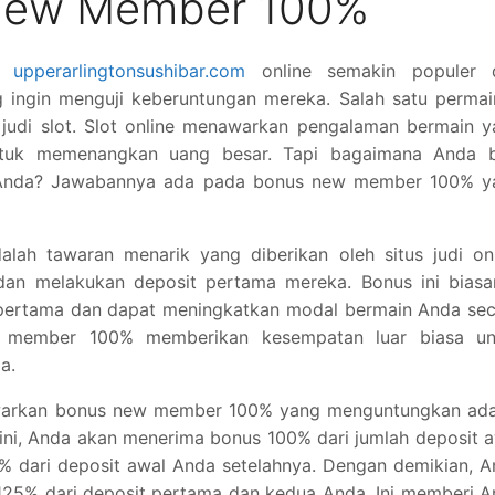
New Member 100%
an
upperarlingtonsushibar.com
online semakin populer 
ingin menguji keberuntungan mereka. Salah satu permai
h judi slot. Slot online menawarkan pengalaman bermain 
tuk memenangkan uang besar. Tapi bagaimana Anda b
Anda? Jawabannya ada pada bonus new member 100% y
ah tawaran menarik yang diberikan oleh situs judi onl
an melakukan deposit pertama mereka. Bonus ini biasa
t pertama dan dapat meningkatkan modal bermain Anda se
ew member 100% memberikan kesempatan luar biasa un
a.
nawarkan bonus new member 100% yang menguntungkan ada
 ini, Anda akan menerima bonus 100% dari jumlah deposit 
% dari deposit awal Anda setelahnya. Dengan demikian, 
125% dari deposit pertama dan kedua Anda. Ini memberi 