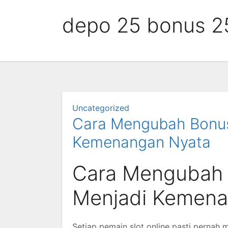
Skip
depo 25 bonus 2
to
content
Uncategorized
Cara Mengubah Bonus
Kemenangan Nyata
Cara Mengubah 
Menjadi Kemena
Setiap pemain slot online pasti pernah