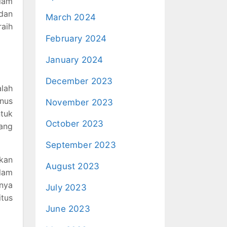
lam
 dan
March 2024
raih
February 2024
January 2024
December 2023
lah
nus
November 2023
ntuk
October 2023
ang
September 2023
kan
August 2023
alam
nya
July 2023
tus
June 2023