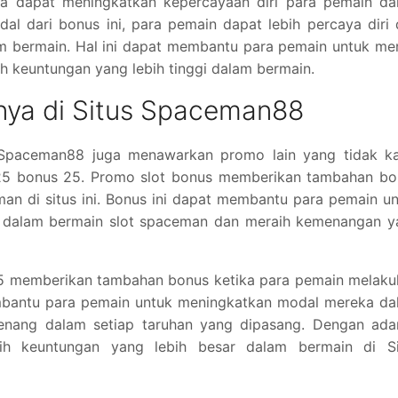
ga dapat meningkatkan kepercayaan diri para pemain da
l dari bonus ini, para pemain dapat lebih percaya diri
am bermain. Hal ini dapat membantu para pemain untuk me
 keuntungan yang lebih tinggi dalam bermain.
nya di Situs Spaceman88
 Spaceman88 juga menawarkan promo lain yang tidak ka
 25 bonus 25. Promo slot bonus memberikan tambahan bo
an di situs ini. Bonus ini dapat membantu para pemain u
 dalam bermain slot spaceman dan meraih kemenangan y
5 memberikan tambahan bonus ketika para pemain melaku
membantu para pemain untuk meningkatkan modal mereka d
enang dalam setiap taruhan yang dipasang. Dengan ada
ih keuntungan yang lebih besar dalam bermain di Si