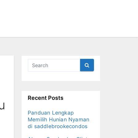
Recent Posts
u
Panduan Lengkap
Memilih Hunian Nyaman
di saddlebrookecondos