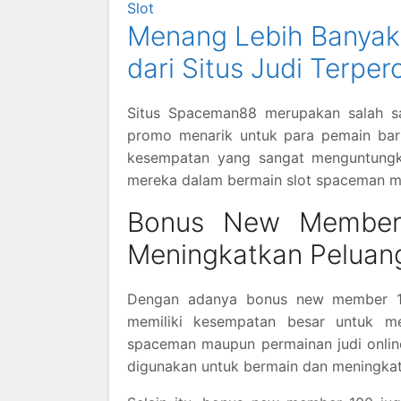
Slot
Menang Lebih Banya
dari Situs Judi Terper
Situs Spaceman88 merupakan salah sat
promo menarik untuk para pemain bar
kesempatan yang sangat menguntungk
mereka dalam bermain slot spaceman ma
Bonus New Member 
Meningkatkan Pelua
Dengan adanya bonus new member 10
memiliki kesempatan besar untuk m
spaceman maupun permainan judi onlin
digunakan untuk bermain dan meningkat