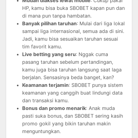
Mudah diakses lewat mobile
: Cukup pakai
HP, kamu bisa buka SBOBET kapan pun dan
di mana pun tanpa hambatan.
Banyak pilihan taruhan
: Mulai dari liga lokal
sampai liga internasional, semua ada di sini.
Jadi, kamu bisa sesuaikan taruhan sesuai
tim favorit kamu.
Live betting yang seru
: Nggak cuma
pasang taruhan sebelum pertandingan,
kamu juga bisa taruhan langsung saat laga
berjalan. Sensasinya beda banget, kan?
Keamanan terjamin
: SBOBET punya sistem
keamanan yang canggih buat lindungi data
dan transaksi kamu.
Bonus dan promo menarik
: Anak muda
pasti suka bonus, dan SBOBET sering kasih
promo gokil yang bikin taruhan makin
menguntungkan.