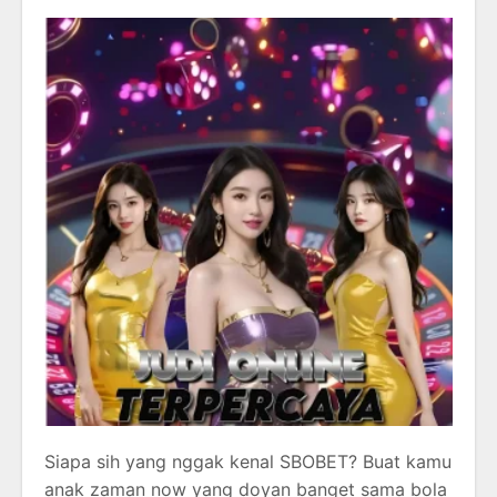
Siapa sih yang nggak kenal SBOBET? Buat kamu
anak zaman now yang doyan banget sama bola