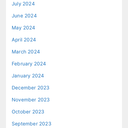
July 2024
June 2024
May 2024
April 2024
March 2024
February 2024
January 2024
December 2023
November 2023
October 2023
September 2023