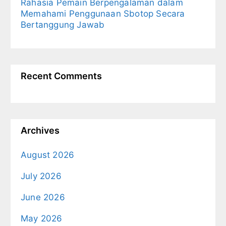
Rahasia Pemain Berpengalaman dalam
Memahami Penggunaan Sbotop Secara
Bertanggung Jawab
Recent Comments
Archives
August 2026
July 2026
June 2026
May 2026