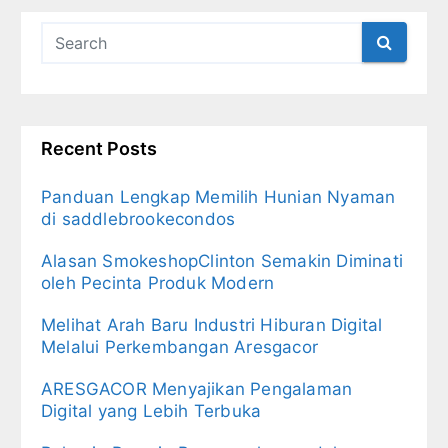
Recent Posts
Panduan Lengkap Memilih Hunian Nyaman
di saddlebrookecondos
Alasan SmokeshopClinton Semakin Diminati
oleh Pecinta Produk Modern
Melihat Arah Baru Industri Hiburan Digital
Melalui Perkembangan Aresgacor
ARESGACOR Menyajikan Pengalaman
Digital yang Lebih Terbuka