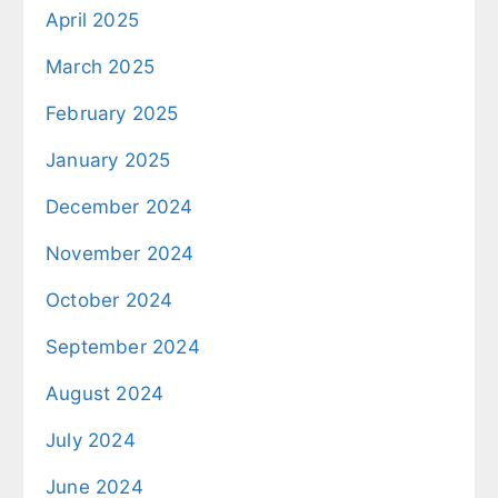
April 2025
March 2025
February 2025
January 2025
December 2024
November 2024
October 2024
September 2024
August 2024
July 2024
June 2024