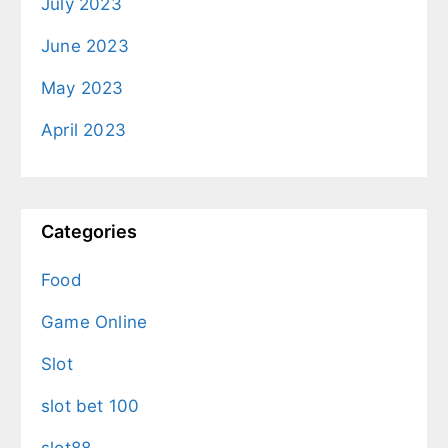
July 2023
June 2023
May 2023
April 2023
Categories
Food
Game Online
Slot
slot bet 100