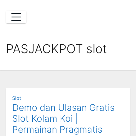
Skip
to
content
PASJACKPOT slot
Slot
Demo dan Ulasan Gratis
Slot Kolam Koi |
Permainan Pragmatis