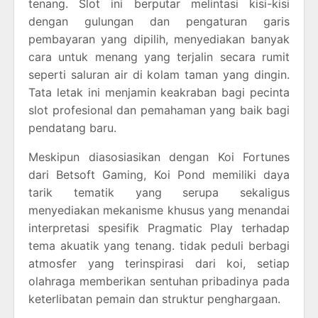
tenang. Slot ini berputar melintasi kisi-kisi
dengan gulungan dan pengaturan garis
pembayaran yang dipilih, menyediakan banyak
cara untuk menang yang terjalin secara rumit
seperti saluran air di kolam taman yang dingin.
Tata letak ini menjamin keakraban bagi pecinta
slot profesional dan pemahaman yang baik bagi
pendatang baru.
Meskipun diasosiasikan dengan Koi Fortunes
dari Betsoft Gaming, Koi Pond memiliki daya
tarik tematik yang serupa sekaligus
menyediakan mekanisme khusus yang menandai
interpretasi spesifik Pragmatic Play terhadap
tema akuatik yang tenang. tidak peduli berbagi
atmosfer yang terinspirasi dari koi, setiap
olahraga memberikan sentuhan pribadinya pada
keterlibatan pemain dan struktur penghargaan.