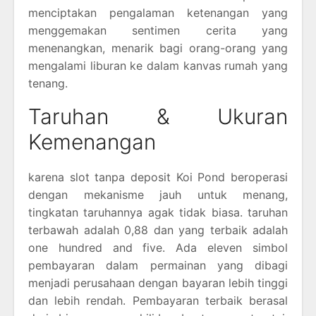
menciptakan pengalaman ketenangan yang
menggemakan sentimen cerita yang
menenangkan, menarik bagi orang-orang yang
mengalami liburan ke dalam kanvas rumah yang
tenang.
Taruhan & Ukuran
Kemenangan
karena slot tanpa deposit Koi Pond beroperasi
dengan mekanisme jauh untuk menang,
tingkatan taruhannya agak tidak biasa. taruhan
terbawah adalah 0,88 dan yang terbaik adalah
one hundred and five. Ada eleven simbol
pembayaran dalam permainan yang dibagi
menjadi perusahaan dengan bayaran lebih tinggi
dan lebih rendah. Pembayaran terbaik berasal