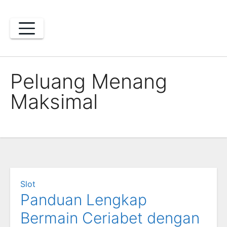
Skip
to
content
Peluang Menang
Maksimal
Slot
Panduan Lengkap
Bermain Ceriabet dengan