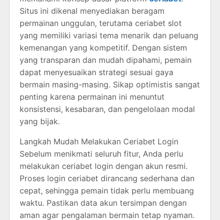
Situs ini dikenal menyediakan beragam
permainan unggulan, terutama ceriabet slot
yang memiliki variasi tema menarik dan peluang
kemenangan yang kompetitif. Dengan sistem
yang transparan dan mudah dipahami, pemain
dapat menyesuaikan strategi sesuai gaya
bermain masing-masing. Sikap optimistis sangat
penting karena permainan ini menuntut
konsistensi, kesabaran, dan pengelolaan modal
yang bijak.
Langkah Mudah Melakukan Ceriabet Login
Sebelum menikmati seluruh fitur, Anda perlu
melakukan ceriabet login dengan akun resmi.
Proses login ceriabet dirancang sederhana dan
cepat, sehingga pemain tidak perlu membuang
waktu. Pastikan data akun tersimpan dengan
aman agar pengalaman bermain tetap nyaman.