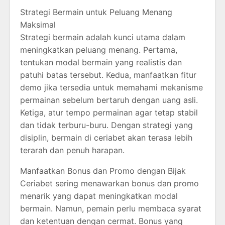
Strategi Bermain untuk Peluang Menang
Maksimal
Strategi bermain adalah kunci utama dalam
meningkatkan peluang menang. Pertama,
tentukan modal bermain yang realistis dan
patuhi batas tersebut. Kedua, manfaatkan fitur
demo jika tersedia untuk memahami mekanisme
permainan sebelum bertaruh dengan uang asli.
Ketiga, atur tempo permainan agar tetap stabil
dan tidak terburu-buru. Dengan strategi yang
disiplin, bermain di ceriabet akan terasa lebih
terarah dan penuh harapan.
Manfaatkan Bonus dan Promo dengan Bijak
Ceriabet sering menawarkan bonus dan promo
menarik yang dapat meningkatkan modal
bermain. Namun, pemain perlu membaca syarat
dan ketentuan dengan cermat. Bonus yang