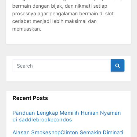
bermain dengan bijak, dan nikmati setiap
prosesnya agar pengalaman bermain di slot
ceriabet menjadi lebih maksimal dan
memuaskan.
Recent Posts
Panduan Lengkap Memilih Hunian Nyaman
di saddlebrookecondos
Alasan SmokeshopClinton Semakin Diminati