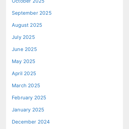
October 2025
September 2025
August 2025
July 2025
June 2025
May 2025
April 2025
March 2025
February 2025
January 2025
December 2024