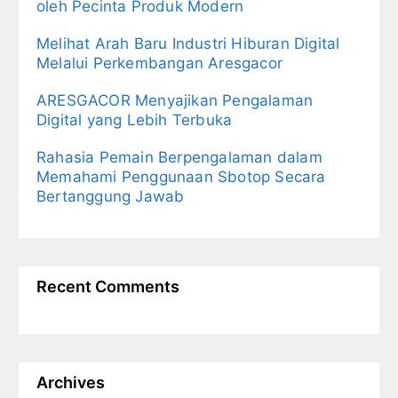
oleh Pecinta Produk Modern
Melihat Arah Baru Industri Hiburan Digital
Melalui Perkembangan Aresgacor
ARESGACOR Menyajikan Pengalaman
Digital yang Lebih Terbuka
Rahasia Pemain Berpengalaman dalam
Memahami Penggunaan Sbotop Secara
Bertanggung Jawab
Recent Comments
Archives