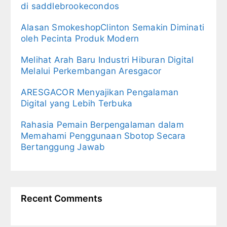
di saddlebrookecondos
Alasan SmokeshopClinton Semakin Diminati
oleh Pecinta Produk Modern
Melihat Arah Baru Industri Hiburan Digital
Melalui Perkembangan Aresgacor
ARESGACOR Menyajikan Pengalaman
Digital yang Lebih Terbuka
Rahasia Pemain Berpengalaman dalam
Memahami Penggunaan Sbotop Secara
Bertanggung Jawab
Recent Comments