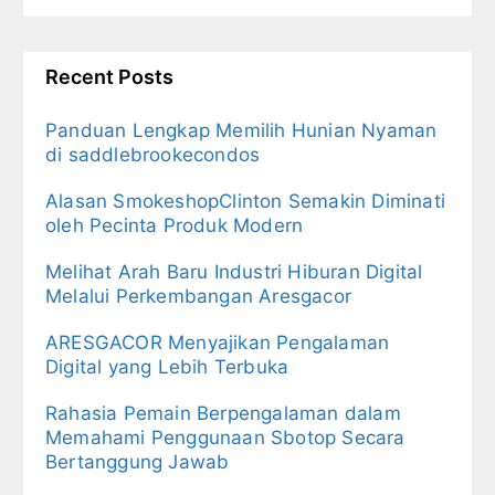
Recent Posts
Panduan Lengkap Memilih Hunian Nyaman
di saddlebrookecondos
Alasan SmokeshopClinton Semakin Diminati
oleh Pecinta Produk Modern
Melihat Arah Baru Industri Hiburan Digital
Melalui Perkembangan Aresgacor
ARESGACOR Menyajikan Pengalaman
Digital yang Lebih Terbuka
Rahasia Pemain Berpengalaman dalam
Memahami Penggunaan Sbotop Secara
Bertanggung Jawab