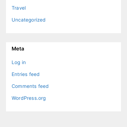
Travel
Uncategorized
Meta
Log in
Entries feed
Comments feed
WordPress.org