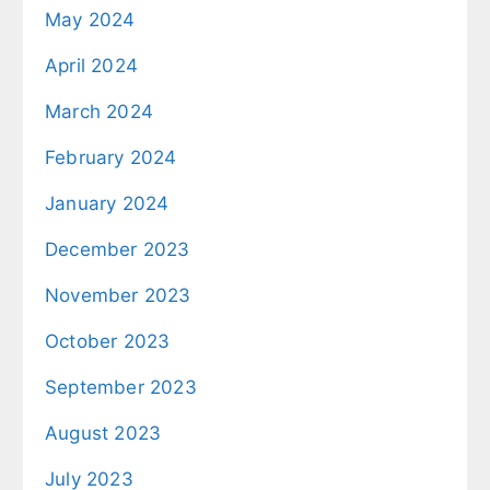
May 2024
April 2024
March 2024
February 2024
January 2024
December 2023
November 2023
October 2023
September 2023
August 2023
July 2023