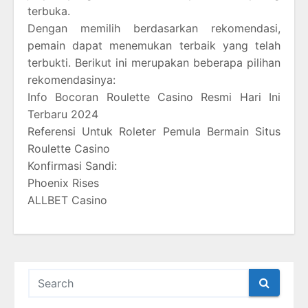
terbuka.
Dengan memilih berdasarkan rekomendasi,
pemain dapat menemukan terbaik yang telah
terbukti. Berikut ini merupakan beberapa pilihan
rekomendasinya:
Info Bocoran Roulette Casino Resmi Hari Ini
Terbaru 2024
Referensi Untuk Roleter Pemula Bermain Situs
Roulette Casino
Konfirmasi Sandi:
Phoenix Rises
ALLBET Casino