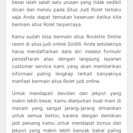
besar ialah salah satu urusan yang tidak sedikit
dicari dan melulu pada Situs Judi Rolet terbaru
saja Anda dapat temukan keseruan ketika kita
bermain situs Rolet terpercaya.
Kamu sudah bisa bermain situs Roulette Online
resmi di situs judi online Sot88. Anda setidaknya
harus mendaftarkan data diri melalui formulir
pendaftaran atau dengan langsung layanan
customer service kami yang akan memberikan
informasi paling lengkap terkait banyaknya
manfaat bermain situs Rolet judi online.
Untuk mendapati deviden dan jekpot yang
makin lebih besar, kamu dianjurkan buat main di
macam yang sangat jarang-jarang dimainkan
untuk semua bettor, karena dengan demikian
jadi peluang kamu untuk mendapat bonus dan
jekpot yang makin lebih banyak bakal paling