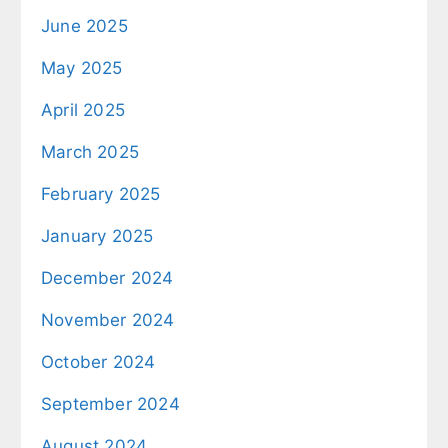
June 2025
May 2025
April 2025
March 2025
February 2025
January 2025
December 2024
November 2024
October 2024
September 2024
August 2024