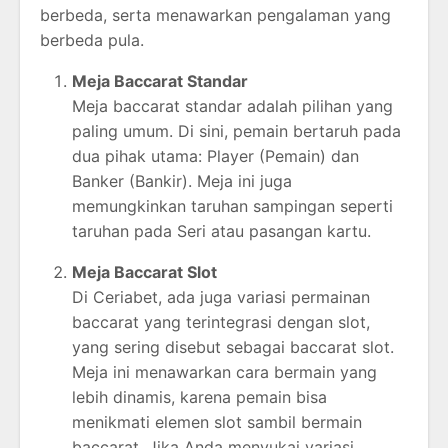
berbeda, serta menawarkan pengalaman yang
berbeda pula.
Meja Baccarat Standar
Meja baccarat standar adalah pilihan yang
paling umum. Di sini, pemain bertaruh pada
dua pihak utama: Player (Pemain) dan
Banker (Bankir). Meja ini juga
memungkinkan taruhan sampingan seperti
taruhan pada Seri atau pasangan kartu.
Meja Baccarat Slot
Di Ceriabet, ada juga variasi permainan
baccarat yang terintegrasi dengan slot,
yang sering disebut sebagai baccarat slot.
Meja ini menawarkan cara bermain yang
lebih dinamis, karena pemain bisa
menikmati elemen slot sambil bermain
baccarat. Jika Anda menyukai variasi