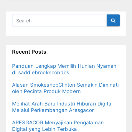
Recent Posts
Panduan Lengkap Memilih Hunian Nyaman
di saddlebrookecondos
Alasan SmokeshopClinton Semakin Diminati
oleh Pecinta Produk Modern
Melihat Arah Baru Industri Hiburan Digital
Melalui Perkembangan Aresgacor
ARESGACOR Menyajikan Pengalaman
Digital yang Lebih Terbuka