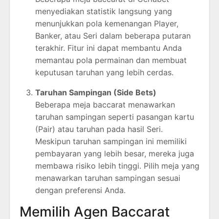
menyediakan statistik langsung yang
menunjukkan pola kemenangan Player,
Banker, atau Seri dalam beberapa putaran
terakhir. Fitur ini dapat membantu Anda
memantau pola permainan dan membuat
keputusan taruhan yang lebih cerdas.
Taruhan Sampingan (Side Bets)
Beberapa meja baccarat menawarkan
taruhan sampingan seperti pasangan kartu
(Pair) atau taruhan pada hasil Seri.
Meskipun taruhan sampingan ini memiliki
pembayaran yang lebih besar, mereka juga
membawa risiko lebih tinggi. Pilih meja yang
menawarkan taruhan sampingan sesuai
dengan preferensi Anda.
Memilih Agen Baccarat