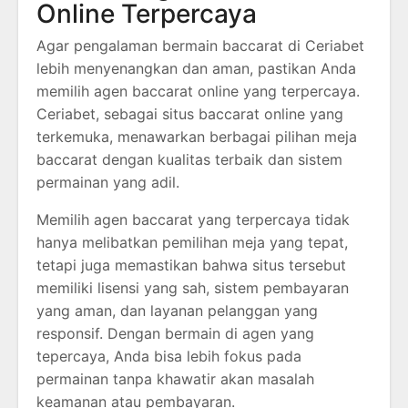
Online Terpercaya
Agar pengalaman bermain baccarat di Ceriabet
lebih menyenangkan dan aman, pastikan Anda
memilih agen baccarat online yang terpercaya.
Ceriabet, sebagai situs baccarat online yang
terkemuka, menawarkan berbagai pilihan meja
baccarat dengan kualitas terbaik dan sistem
permainan yang adil.
Memilih agen baccarat yang terpercaya tidak
hanya melibatkan pemilihan meja yang tepat,
tetapi juga memastikan bahwa situs tersebut
memiliki lisensi yang sah, sistem pembayaran
yang aman, dan layanan pelanggan yang
responsif. Dengan bermain di agen yang
tepercaya, Anda bisa lebih fokus pada
permainan tanpa khawatir akan masalah
keamanan atau pembayaran.