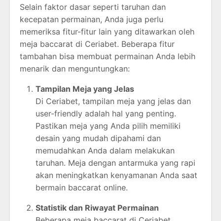
Selain faktor dasar seperti taruhan dan
kecepatan permainan, Anda juga perlu
memeriksa fitur-fitur lain yang ditawarkan oleh
meja baccarat di Ceriabet. Beberapa fitur
tambahan bisa membuat permainan Anda lebih
menarik dan menguntungkan:
Tampilan Meja yang Jelas
Di Ceriabet, tampilan meja yang jelas dan
user-friendly adalah hal yang penting.
Pastikan meja yang Anda pilih memiliki
desain yang mudah dipahami dan
memudahkan Anda dalam melakukan
taruhan. Meja dengan antarmuka yang rapi
akan meningkatkan kenyamanan Anda saat
bermain baccarat online.
Statistik dan Riwayat Permainan
Beberapa meja baccarat di Ceriabet