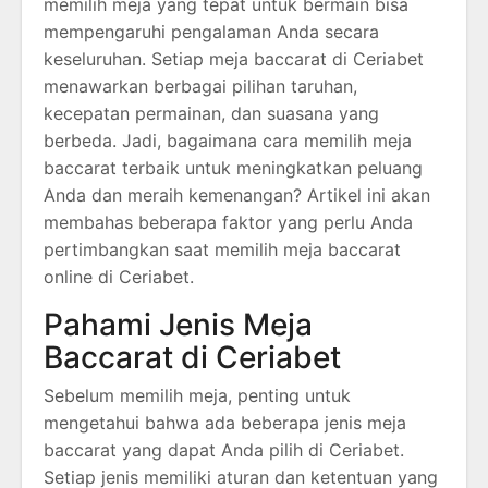
memilih meja yang tepat untuk bermain bisa
mempengaruhi pengalaman Anda secara
keseluruhan. Setiap meja baccarat di Ceriabet
menawarkan berbagai pilihan taruhan,
kecepatan permainan, dan suasana yang
berbeda. Jadi, bagaimana cara memilih meja
baccarat terbaik untuk meningkatkan peluang
Anda dan meraih kemenangan? Artikel ini akan
membahas beberapa faktor yang perlu Anda
pertimbangkan saat memilih meja baccarat
online di Ceriabet.
Pahami Jenis Meja
Baccarat di Ceriabet
Sebelum memilih meja, penting untuk
mengetahui bahwa ada beberapa jenis meja
baccarat yang dapat Anda pilih di Ceriabet.
Setiap jenis memiliki aturan dan ketentuan yang