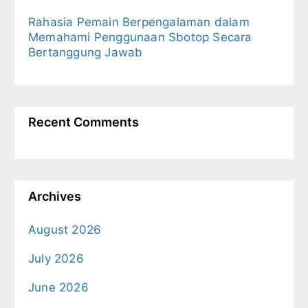
Rahasia Pemain Berpengalaman dalam
Memahami Penggunaan Sbotop Secara
Bertanggung Jawab
Recent Comments
Archives
August 2026
July 2026
June 2026