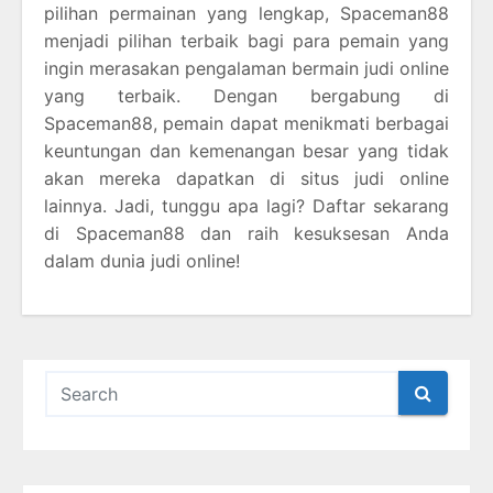
pilihan permainan yang lengkap, Spaceman88
menjadi pilihan terbaik bagi para pemain yang
ingin merasakan pengalaman bermain judi online
yang terbaik. Dengan bergabung di
Spaceman88, pemain dapat menikmati berbagai
keuntungan dan kemenangan besar yang tidak
akan mereka dapatkan di situs judi online
lainnya. Jadi, tunggu apa lagi? Daftar sekarang
di Spaceman88 dan raih kesuksesan Anda
dalam dunia judi online!