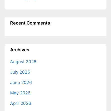
Recent Comments
Archives
August 2026
July 2026
June 2026
May 2026
April 2026