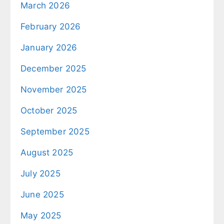
March 2026
February 2026
January 2026
December 2025
November 2025
October 2025
September 2025
August 2025
July 2025
June 2025
May 2025