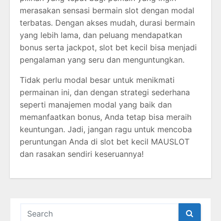
merasakan sensasi bermain slot dengan modal
terbatas. Dengan akses mudah, durasi bermain
yang lebih lama, dan peluang mendapatkan
bonus serta jackpot, slot bet kecil bisa menjadi
pengalaman yang seru dan menguntungkan.
Tidak perlu modal besar untuk menikmati
permainan ini, dan dengan strategi sederhana
seperti manajemen modal yang baik dan
memanfaatkan bonus, Anda tetap bisa meraih
keuntungan. Jadi, jangan ragu untuk mencoba
peruntungan Anda di slot bet kecil MAUSLOT
dan rasakan sendiri keseruannya!