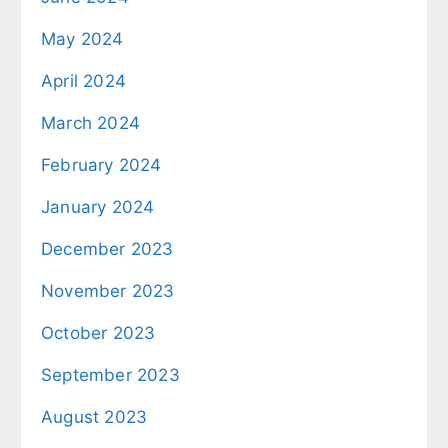
May 2024
April 2024
March 2024
February 2024
January 2024
December 2023
November 2023
October 2023
September 2023
August 2023