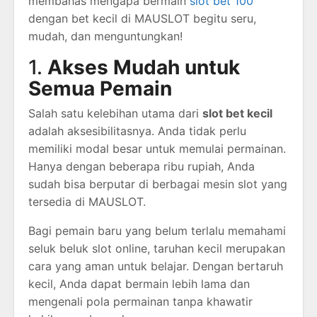
membahas mengapa bermain
slot bet 100
dengan bet kecil di MAUSLOT begitu seru,
mudah, dan menguntungkan!
1.
Akses Mudah untuk
Semua Pemain
Salah satu kelebihan utama dari
slot bet kecil
adalah aksesibilitasnya. Anda tidak perlu
memiliki modal besar untuk memulai permainan.
Hanya dengan beberapa ribu rupiah, Anda
sudah bisa berputar di berbagai mesin slot yang
tersedia di MAUSLOT.
Bagi pemain baru yang belum terlalu memahami
seluk beluk slot online, taruhan kecil merupakan
cara yang aman untuk belajar. Dengan bertaruh
kecil, Anda dapat bermain lebih lama dan
mengenali pola permainan tanpa khawatir