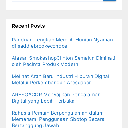
Recent Posts
Panduan Lengkap Memilih Hunian Nyaman
di saddlebrookecondos
Alasan SmokeshopClinton Semakin Diminati
oleh Pecinta Produk Modern
Melihat Arah Baru Industri Hiburan Digital
Melalui Perkembangan Aresgacor
ARESGACOR Menyajikan Pengalaman
Digital yang Lebih Terbuka
Rahasia Pemain Berpengalaman dalam
Memahami Penggunaan Sbotop Secara
Bertanggung Jawab