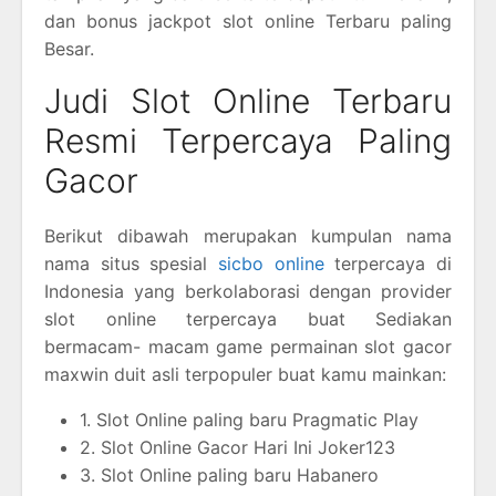
dan bonus jackpot slot online Terbaru paling
Besar.
Judi Slot Online Terbaru
Resmi Terpercaya Paling
Gacor
Berikut dibawah merupakan kumpulan nama
nama situs spesial
sicbo online
terpercaya di
Indonesia yang berkolaborasi dengan provider
slot online terpercaya buat Sediakan
bermacam- macam game permainan slot gacor
maxwin duit asli terpopuler buat kamu mainkan:
1. Slot Online paling baru Pragmatic Play
2. Slot Online Gacor Hari Ini Joker123
3. Slot Online paling baru Habanero