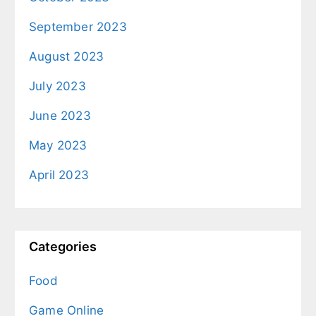
September 2023
August 2023
July 2023
June 2023
May 2023
April 2023
Categories
Food
Game Online