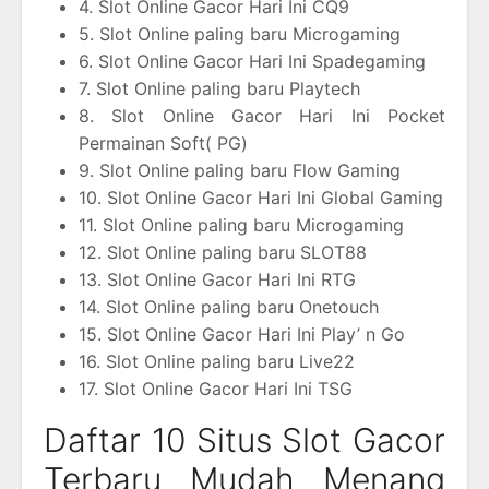
4. Slot Online Gacor Hari Ini CQ9
5. Slot Online paling baru Microgaming
6. Slot Online Gacor Hari Ini Spadegaming
7. Slot Online paling baru Playtech
8. Slot Online Gacor Hari Ini Pocket
Permainan Soft( PG)
9. Slot Online paling baru Flow Gaming
10. Slot Online Gacor Hari Ini Global Gaming
11. Slot Online paling baru Microgaming
12. Slot Online paling baru SLOT88
13. Slot Online Gacor Hari Ini RTG
14. Slot Online paling baru Onetouch
15. Slot Online Gacor Hari Ini Play’ n Go
16. Slot Online paling baru Live22
17. Slot Online Gacor Hari Ini TSG
Daftar 10 Situs Slot Gacor
Terbaru Mudah Menang