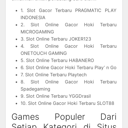
1. Slot Gacor Terbaru PRAGMATIC PLAY
INDONESIA
2. Slot Online Gacor Hoki Terbaru
MICROGAMING
3. Slot Online Terbaru JOKER123
4. Slot Online Gacor Hoki Terbaru
ONETOUCH GAMING
5. Slot Online Terbaru HABANERO
6. Slot Online Gacor Hoki Terbaru Play’ n Go
7. Slot Online Terbaru Playtech
8. Slot Online Gacor Hoki Terbaru
Spadegaming
9. Slot Online Terbaru YGGDrasil
10. Slot Online Gacor Hoki Terbaru SLOT88
Games Populer Dari
Setiap Kategori di Situs