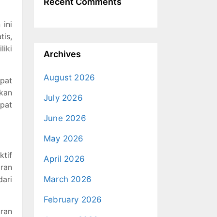
Recent Comments
 ini
tis,
iki
Archives
August 2026
pat
kan
July 2026
apat
June 2026
May 2026
tif
April 2026
aran
ari
March 2026
February 2026
ran