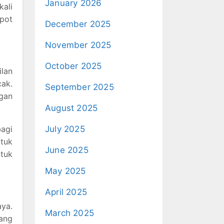
January 2026
ali
kpot
December 2025
November 2025
October 2025
ilan
cak.
September 2025
ngan
August 2025
agi
July 2025
tuk
June 2025
ntuk
May 2025
April 2025
ya.
March 2025
yang