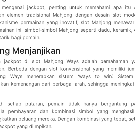
mengenai jackpot, penting untuk memahami apa itu s
n elemen tradisional Mahjong dengan desain slot mode
anisme permainan yang inovatif, slot Mahjong menawar
inan ini, simbol-simbol Mahjong seperti dadu, keramik,
arik bagi pemain.
ng Menjanjikan
ih jackpot di slot Mahjong Ways adalah pemahaman y
. Berbeda dengan slot konvensional yang memiliki jum
ong Ways menerapkan sistem ‘ways to win’. Sistem 
an kemenangan dari berbagai arah, sehingga meningkat
i setiap putaran, pemain tidak hanya bergantung p
la pembayaran dan kombinasi simbol yang menghasil
katkan peluang mereka. Dengan kombinasi yang tepat, se
ackpot yang diimpikan.