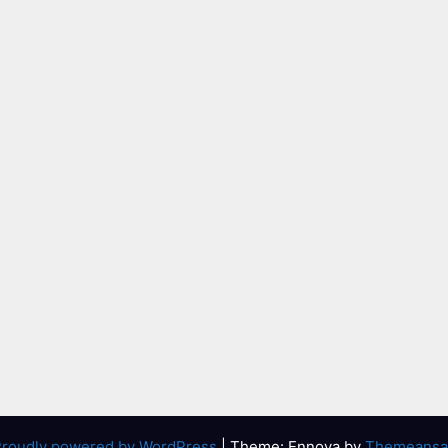
roudly powered by WordPress
|
Theme: Ennova by
Themeansa