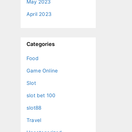
May 2023
April 2023
Categories
Food
Game Online
Slot
slot bet 100
slot88
Travel