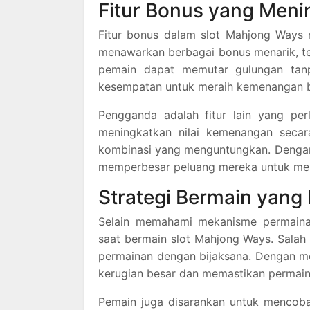
Fitur Bonus yang Meni
Fitur bonus dalam slot Mahjong Ways 
menawarkan berbagai bonus menarik, te
pemain dapat memutar gulungan tanp
kesempatan untuk meraih kemenangan b
Pengganda adalah fitur lain yang per
meningkatkan nilai kemenangan secara
kombinasi yang menguntungkan. Dengan 
memperbesar peluang mereka untuk mer
Strategi Bermain yang 
Selain memahami mekanisme permainan
saat bermain slot Mahjong Ways. Salah 
permainan dengan bijaksana. Dengan m
kerugian besar dan memastikan permai
Pemain juga disarankan untuk mencoba