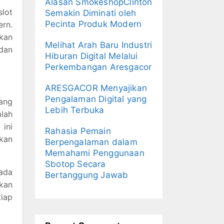
Alasan SmokeshopClinton
lot
Semakin Diminati oleh
Pecinta Produk Modern
rn.
kan
Melihat Arah Baru Industri
 dan
Hiburan Digital Melalui
Perkembangan Aresgacor
ARESGACOR Menyajikan
Pengalaman Digital yang
ang
Lebih Terbuka
lah
ini
Rahasia Pemain
kan
Berpengalaman dalam
Memahami Penggunaan
Sbotop Secara
ada
Bertanggung Jawab
kan
tiap