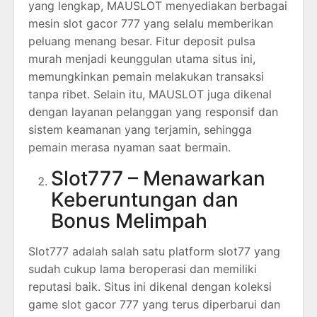
yang lengkap, MAUSLOT menyediakan berbagai
mesin slot gacor 777 yang selalu memberikan
peluang menang besar. Fitur deposit pulsa
murah menjadi keunggulan utama situs ini,
memungkinkan pemain melakukan transaksi
tanpa ribet. Selain itu, MAUSLOT juga dikenal
dengan layanan pelanggan yang responsif dan
sistem keamanan yang terjamin, sehingga
pemain merasa nyaman saat bermain.
Slot777 – Menawarkan
Keberuntungan dan
Bonus Melimpah
Slot777 adalah salah satu platform slot77 yang
sudah cukup lama beroperasi dan memiliki
reputasi baik. Situs ini dikenal dengan koleksi
game slot gacor 777 yang terus diperbarui dan