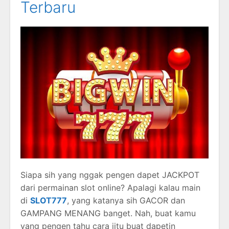
Terbaru
Siapa sih yang nggak pengen dapet JACKPOT
dari permainan slot online? Apalagi kalau main
di
SLOT777
, yang katanya sih GACOR dan
GAMPANG MENANG banget. Nah, buat kamu
yang pengen tahu cara jitu buat dapetin