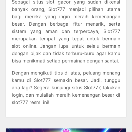
Sebagai situs slot gacor yang sudah dikenal
banyak orang, Slot777 menjadi pilihan utama
bagi mereka yang ingin meraih kemenangan
besar. Dengan berbagai fitur menarik, serta
sistem yang aman dan terpercaya, Slot777
merupakan tempat yang tepat untuk bermain
slot online. Jangan lupa untuk selalu bermain
dengan bijak dan tidak terburu-buru agar kamu
bisa menikmati setiap permainan dengan santai.
Dengan mengikuti tips di atas, peluang menang
kamu di Slot777 semakin besar. Jadi, tunggu
apa lagi? Segera kunjungi situs Slot777, lakukan
login, dan mulailah meraih kemenangan besar di
slot777 resmi ini!