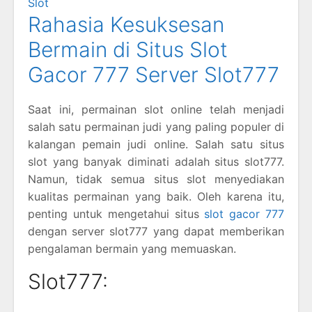
Slot
Rahasia Kesuksesan
Bermain di Situs Slot
Gacor 777 Server Slot777
Saat ini, permainan slot online telah menjadi
salah satu permainan judi yang paling populer di
kalangan pemain judi online. Salah satu situs
slot yang banyak diminati adalah situs slot777.
Namun, tidak semua situs slot menyediakan
kualitas permainan yang baik. Oleh karena itu,
penting untuk mengetahui situs
slot gacor 777
dengan server slot777 yang dapat memberikan
pengalaman bermain yang memuaskan.
Slot777: