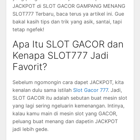
JACKPOT di SLOT GACOR GAMPANG MENANG
SLOT777 Terbaru, baca terus ya artikel ini. Gue
bakal kasih tips dan trik yang asik, santai, tapi
tetap ngefek!
Apa Itu SLOT GACOR dan
Kenapa SLOT777 Jadi
Favorit?
Sebelum ngomongin cara dapet JACKPOT, kita
kenalan dulu sama istilah
Slot Gacor 777
. Jadi,
SLOT GACOR itu adalah sebutan buat mesin slot
yang lagi sering ngeluarin kemenangan. Intinya,
kalau kamu main di mesin slot yang GACOR,
peluang buat menang dan dapetin JACKPOT
jadi lebih gede.