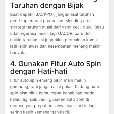
Taruhan dengan Bijak
Buat dapetin JACKPOT, jangan asal taruhan
gede tapi modal pas-pasan. Mending atur
strategi taruhan mulai dari yang kecil dulu. Kalau
udah ngerasa mesin lagi GACOR, baru deh
naikin taruhan. Ini juga bikin permainan kamu
jadi lebih awet dan kesempatan menang makin
banyak.
4. Gunakan Fitur Auto Spin
dengan Hati-hati
Fitur auto spin emang bikin main makin
gampang, tapi jangan asal pakai. Kadang auto
spin bisa bikin kamu cepat kehabisan modal
kalau lagi sial. Jadi, gunakan auto spin di
momen yang tepat, misalnya saat mesin lagi
sering kasih kemenangan kecil.