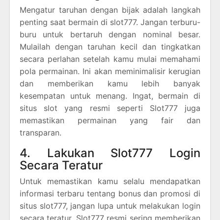
Mengatur taruhan dengan bijak adalah langkah
penting saat bermain di slot777. Jangan terburu-
buru untuk bertaruh dengan nominal besar.
Mulailah dengan taruhan kecil dan tingkatkan
secara perlahan setelah kamu mulai memahami
pola permainan. Ini akan meminimalisir kerugian
dan memberikan kamu lebih banyak
kesempatan untuk menang. Ingat, bermain di
situs slot yang resmi seperti Slot777 juga
memastikan permainan yang fair dan
transparan.
4. Lakukan Slot777 Login
Secara Teratur
Untuk memastikan kamu selalu mendapatkan
informasi terbaru tentang bonus dan promosi di
situs slot777, jangan lupa untuk melakukan login
secara teratur. Slot777 resmi sering memberikan