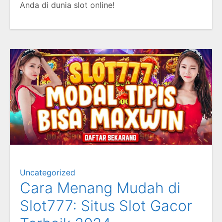
Anda di dunia slot online!
Uncategorized
Cara Menang Mudah di
Slot777: Situs Slot Gacor