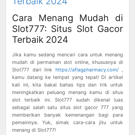
Terbaik 2024
Cara Menang Mudah di
Slot777: Situs Slot Gacor
Terbaik 2024
Jika kamu sedang mencari cara untuk menang
mudah di permainan slot online, khususnya di
Slot777 dari link
https://aflagpharmacy.com/
,
kamu datang ke tempat yang tepat! Di artikel
kali ini, kita bakal bahas tips dan trik untuk
meningkatkan peluang menang kamu di situs
slot terbaik ini. Slot777 sudah dikenal luas
sebagai salah satu situs slot gacor 777 yang
memberikan banyak kemenangan bagi para
pemainnya. Yuk, simak cara-cara jitu untuk
menang di Slot777!