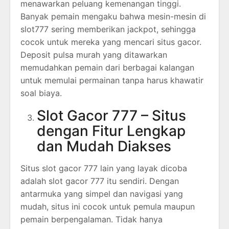
menawarkan peluang kemenangan tinggi.
Banyak pemain mengaku bahwa mesin-mesin di
slot777 sering memberikan jackpot, sehingga
cocok untuk mereka yang mencari situs gacor.
Deposit pulsa murah yang ditawarkan
memudahkan pemain dari berbagai kalangan
untuk memulai permainan tanpa harus khawatir
soal biaya.
Slot Gacor 777 – Situs
dengan Fitur Lengkap
dan Mudah Diakses
Situs slot gacor 777 lain yang layak dicoba
adalah slot gacor 777 itu sendiri. Dengan
antarmuka yang simpel dan navigasi yang
mudah, situs ini cocok untuk pemula maupun
pemain berpengalaman. Tidak hanya