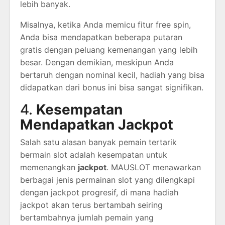
lebih banyak.
Misalnya, ketika Anda memicu fitur free spin,
Anda bisa mendapatkan beberapa putaran
gratis dengan peluang kemenangan yang lebih
besar. Dengan demikian, meskipun Anda
bertaruh dengan nominal kecil, hadiah yang bisa
didapatkan dari bonus ini bisa sangat signifikan.
4.
Kesempatan
Mendapatkan Jackpot
Salah satu alasan banyak pemain tertarik
bermain slot adalah kesempatan untuk
memenangkan
jackpot
. MAUSLOT menawarkan
berbagai jenis permainan slot yang dilengkapi
dengan jackpot progresif, di mana hadiah
jackpot akan terus bertambah seiring
bertambahnya jumlah pemain yang