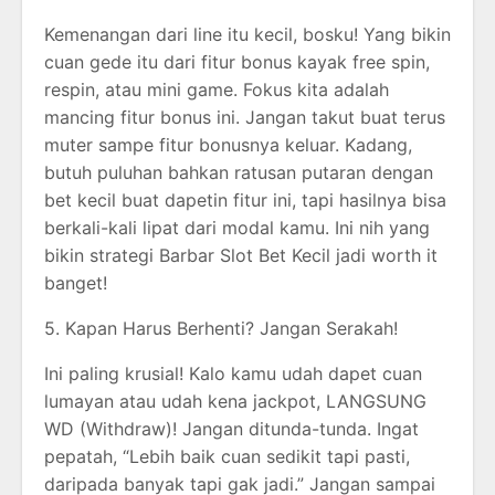
Kemenangan dari line itu kecil, bosku! Yang bikin
cuan gede itu dari fitur bonus kayak free spin,
respin, atau mini game. Fokus kita adalah
mancing fitur bonus ini. Jangan takut buat terus
muter sampe fitur bonusnya keluar. Kadang,
butuh puluhan bahkan ratusan putaran dengan
bet kecil buat dapetin fitur ini, tapi hasilnya bisa
berkali-kali lipat dari modal kamu. Ini nih yang
bikin strategi Barbar Slot Bet Kecil jadi worth it
banget!
5. Kapan Harus Berhenti? Jangan Serakah!
Ini paling krusial! Kalo kamu udah dapet cuan
lumayan atau udah kena jackpot, LANGSUNG
WD (Withdraw)! Jangan ditunda-tunda. Ingat
pepatah, “Lebih baik cuan sedikit tapi pasti,
daripada banyak tapi gak jadi.” Jangan sampai