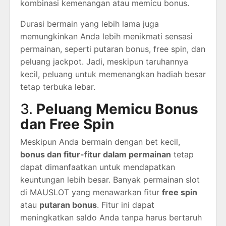
kombinasi kemenangan atau memicu bonus.
Durasi bermain yang lebih lama juga
memungkinkan Anda lebih menikmati sensasi
permainan, seperti putaran bonus, free spin, dan
peluang jackpot. Jadi, meskipun taruhannya
kecil, peluang untuk memenangkan hadiah besar
tetap terbuka lebar.
3.
Peluang Memicu Bonus
dan Free Spin
Meskipun Anda bermain dengan bet kecil,
bonus dan fitur-fitur dalam permainan
tetap
dapat dimanfaatkan untuk mendapatkan
keuntungan lebih besar. Banyak permainan slot
di MAUSLOT yang menawarkan fitur
free spin
atau
putaran bonus
. Fitur ini dapat
meningkatkan saldo Anda tanpa harus bertaruh