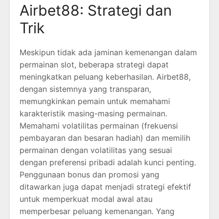
Airbet88: Strategi dan
Trik
Meskipun tidak ada jaminan kemenangan dalam
permainan slot, beberapa strategi dapat
meningkatkan peluang keberhasilan. Airbet88,
dengan sistemnya yang transparan,
memungkinkan pemain untuk memahami
karakteristik masing-masing permainan.
Memahami volatilitas permainan (frekuensi
pembayaran dan besaran hadiah) dan memilih
permainan dengan volatilitas yang sesuai
dengan preferensi pribadi adalah kunci penting.
Penggunaan bonus dan promosi yang
ditawarkan juga dapat menjadi strategi efektif
untuk memperkuat modal awal atau
memperbesar peluang kemenangan. Yang