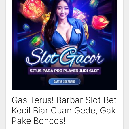
Gas Terus! Barbar Slot Bet
Kecil Biar Cuan Gede, Gak
Pake Boncos!