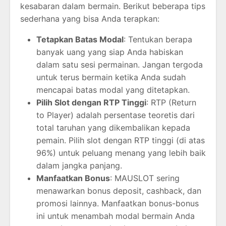
kesabaran dalam bermain. Berikut beberapa tips
sederhana yang bisa Anda terapkan:
Tetapkan Batas Modal
: Tentukan berapa
banyak uang yang siap Anda habiskan
dalam satu sesi permainan. Jangan tergoda
untuk terus bermain ketika Anda sudah
mencapai batas modal yang ditetapkan.
Pilih Slot dengan RTP Tinggi
: RTP (Return
to Player) adalah persentase teoretis dari
total taruhan yang dikembalikan kepada
pemain. Pilih slot dengan RTP tinggi (di atas
96%) untuk peluang menang yang lebih baik
dalam jangka panjang.
Manfaatkan Bonus
: MAUSLOT sering
menawarkan bonus deposit, cashback, dan
promosi lainnya. Manfaatkan bonus-bonus
ini untuk menambah modal bermain Anda