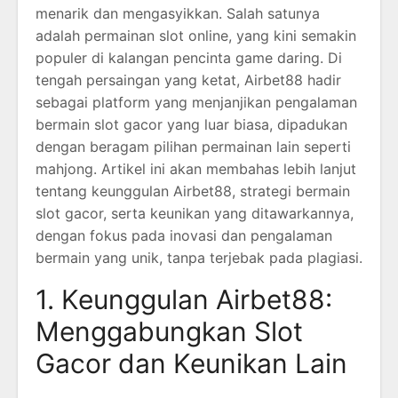
menarik dan mengasyikkan. Salah satunya
adalah permainan slot online, yang kini semakin
populer di kalangan pencinta game daring. Di
tengah persaingan yang ketat, Airbet88 hadir
sebagai platform yang menjanjikan pengalaman
bermain slot gacor yang luar biasa, dipadukan
dengan beragam pilihan permainan lain seperti
mahjong. Artikel ini akan membahas lebih lanjut
tentang keunggulan Airbet88, strategi bermain
slot gacor, serta keunikan yang ditawarkannya,
dengan fokus pada inovasi dan pengalaman
bermain yang unik, tanpa terjebak pada plagiasi.
1. Keunggulan Airbet88:
Menggabungkan Slot
Gacor dan Keunikan Lain