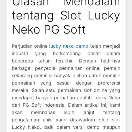
Ulasan Mendalam
tentang Slot Lucky
Neko PG Soft
Perjudian online
lucky neko demo
telah menjadi
industri yang berkembang pesat dalam
beberapa tahun terakhir. Dengan hadirnya
berbagai penyedia permainan online, pemain
sekarang memiliki banyak pilihan untuk memilih
permainan yang sesuai dengan preferensi
mereka. Salah satu permainan slot online yang
mendapat banyak perhatian adalah Lucky Neko
dari PG Soft Indonesia. Dalam artikel ini, kami
akan membahas lebih lanjut tentang
pengalaman unik yang ditawarkan oleh slot
Lucky Neko, baik dalam versi demo maupun