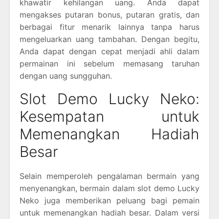
khawatir kehilangan uang. Anda dapat
mengakses putaran bonus, putaran gratis, dan
berbagai fitur menarik lainnya tanpa harus
mengeluarkan uang tambahan. Dengan begitu,
Anda dapat dengan cepat menjadi ahli dalam
permainan ini sebelum memasang taruhan
dengan uang sungguhan.
Slot Demo Lucky Neko:
Kesempatan untuk
Memenangkan Hadiah
Besar
Selain memperoleh pengalaman bermain yang
menyenangkan, bermain dalam slot demo Lucky
Neko juga memberikan peluang bagi pemain
untuk memenangkan hadiah besar. Dalam versi