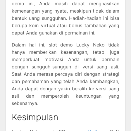
demo ini, Anda masih dapat menghasilkan
kemenangan yang nyata, meskipun tidak dalam
bentuk uang sungguhan. Hadiah-hadiah ini bisa
berupa koin virtual atau bonus tambahan yang
dapat Anda gunakan di permainan ini.
Dalam hal ini, slot demo Lucky Neko tidak
hanya memberikan kesenangan, tetapi juga
memperkuat motivasi Anda untuk bermain
dengan sungguh-sungguh di versi uang asli.
Saat Anda merasa percaya diri dengan strategi
dan pemahaman yang telah Anda kembangkan,
Anda dapat dengan yakin beralih ke versi uang
asli dan memperoleh keuntungan yang
sebenarnya.
Kesimpulan