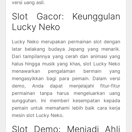
versi uang asli.
Slot Gacor: Keunggulan
Lucky Neko
Lucky Neko merupakan permainan slot dengan
latar belakang budaya Jepang yang menarik.
Dari tampilannya yang cerah dan animasi yang
halus hingga musik yang khas, slot Lucky Neko
menawarkan pengalaman bermain yang
mengasyikkan bagi para pemain. Dalam versi
demo, Anda dapat menjelajahi fitur-fitur
permainan tanpa harus mengeluarkan uang
sungguhan. Ini memberi kesempatan kepada
pemain untuk memahami lebih baik cara kerja
mesin slot Lucky Neko.
Slot Demo: Menjadi Ahli