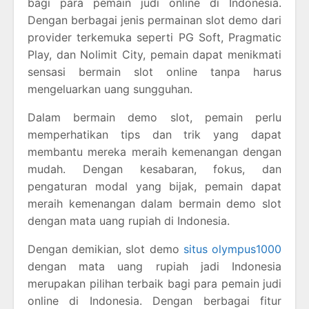
bagi para pemain judi online di Indonesia.
Dengan berbagai jenis permainan slot demo dari
provider terkemuka seperti PG Soft, Pragmatic
Play, dan Nolimit City, pemain dapat menikmati
sensasi bermain slot online tanpa harus
mengeluarkan uang sungguhan.
Dalam bermain demo slot, pemain perlu
memperhatikan tips dan trik yang dapat
membantu mereka meraih kemenangan dengan
mudah. Dengan kesabaran, fokus, dan
pengaturan modal yang bijak, pemain dapat
meraih kemenangan dalam bermain demo slot
dengan mata uang rupiah di Indonesia.
Dengan demikian, slot demo
situs olympus1000
dengan mata uang rupiah jadi Indonesia
merupakan pilihan terbaik bagi para pemain judi
online di Indonesia. Dengan berbagai fitur