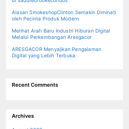
di saddlebrookecondos
Alasan SmokeshopClinton Semakin Diminati
oleh Pecinta Produk Modern
Melihat Arah Baru Industri Hiburan Digital
Melalui Perkembangan Aresgacor
ARESGACOR Menyajikan Pengalaman
Digital yang Lebih Terbuka
Recent Comments
Archives