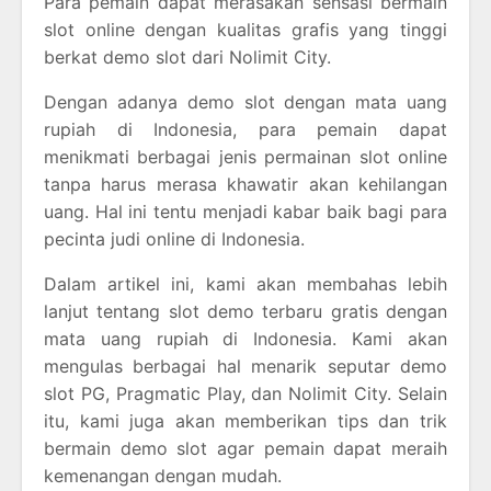
Para pemain dapat merasakan sensasi bermain
slot online dengan kualitas grafis yang tinggi
berkat demo slot dari Nolimit City.
Dengan adanya demo slot dengan mata uang
rupiah di Indonesia, para pemain dapat
menikmati berbagai jenis permainan slot online
tanpa harus merasa khawatir akan kehilangan
uang. Hal ini tentu menjadi kabar baik bagi para
pecinta judi online di Indonesia.
Dalam artikel ini, kami akan membahas lebih
lanjut tentang slot demo terbaru gratis dengan
mata uang rupiah di Indonesia. Kami akan
mengulas berbagai hal menarik seputar demo
slot PG, Pragmatic Play, dan Nolimit City. Selain
itu, kami juga akan memberikan tips dan trik
bermain demo slot agar pemain dapat meraih
kemenangan dengan mudah.