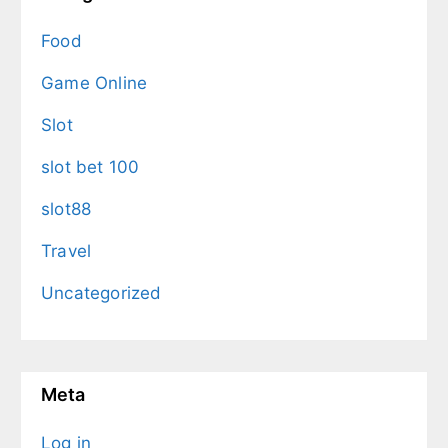
Food
Game Online
Slot
slot bet 100
slot88
Travel
Uncategorized
Meta
Log in