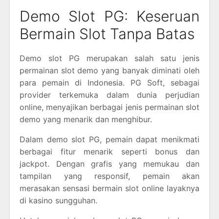
Demo Slot PG: Keseruan
Bermain Slot Tanpa Batas
Demo slot PG merupakan salah satu jenis
permainan slot demo yang banyak diminati oleh
para pemain di Indonesia. PG Soft, sebagai
provider terkemuka dalam dunia perjudian
online, menyajikan berbagai jenis permainan slot
demo yang menarik dan menghibur.
Dalam demo slot PG, pemain dapat menikmati
berbagai fitur menarik seperti bonus dan
jackpot. Dengan grafis yang memukau dan
tampilan yang responsif, pemain akan
merasakan sensasi bermain slot online layaknya
di kasino sungguhan.