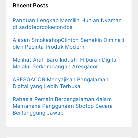
Recent Posts
Panduan Lengkap Memilih Hunian Nyaman
di saddlebrookecondos
Alasan SmokeshopClinton Semakin Diminati
oleh Pecinta Produk Modern
Melihat Arah Baru Industri Hiburan Digital
Melalui Perkembangan Aresgacor
ARESGACOR Menyajikan Pengalaman
Digital yang Lebih Terbuka
Rahasia Pemain Berpengalaman dalam
Memahami Penggunaan Sbotop Secara
Bertanggung Jawab