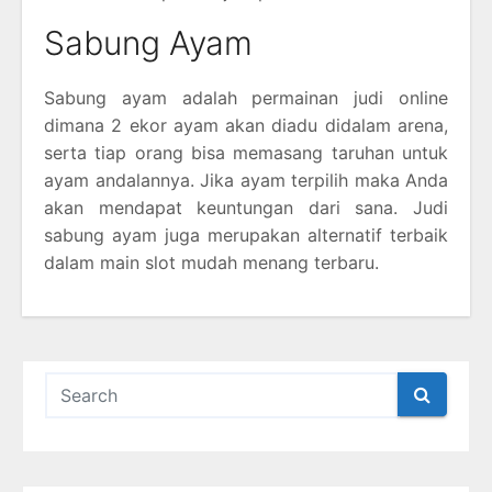
Sabung Ayam
Sabung ayam adalah permainan judi online
dimana 2 ekor ayam akan diadu didalam arena,
serta tiap orang bisa memasang taruhan untuk
ayam andalannya. Jika ayam terpilih maka Anda
akan mendapat keuntungan dari sana. Judi
sabung ayam juga merupakan alternatif terbaik
dalam main slot mudah menang terbaru.