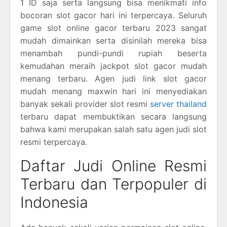
1 ID saja serta langsung bisa menikmati info
bocoran slot gacor hari ini terpercaya. Seluruh
game slot online gacor terbaru 2023 sangat
mudah dimainkan serta disinilah mereka bisa
menambah pundi-pundi rupiah beserta
kemudahan meraih jackpot slot gacor mudah
menang terbaru. Agen judi link slot gacor
mudah menang maxwin hari ini menyediakan
banyak sekali provider slot resmi
server thailand
terbaru dapat membuktikan secara langsung
bahwa kami merupakan salah satu agen judi slot
resmi terpercaya.
Daftar Judi Online Resmi
Terbaru dan Terpopuler di
Indonesia