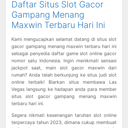
Daftar Situs Slot Gacor
Gampang Menang
Maxwin Terbaru Hari Ini
Kami mengucapkan selamat datang di situs slot
gacor gampang menang maxwin terbaru hari ini
sebagai penyedia daftar game slot online gacor
nomor satu Indonesia. Ingin menikmati sensasi
jackpot saat, main slot gacor maxwin dari
rumah? Anda telah berkunjung ke situs judi slot
online terbaik! Biarkan situs membawa Las
Vegas langsung ke hadapan anda para member
situs slot gacor gampang menang maxwin
terbaru hari ini.
Segera nikmati kesenangan taruhan slot online
terpercaya tahun 2023, dimana cukup membuat