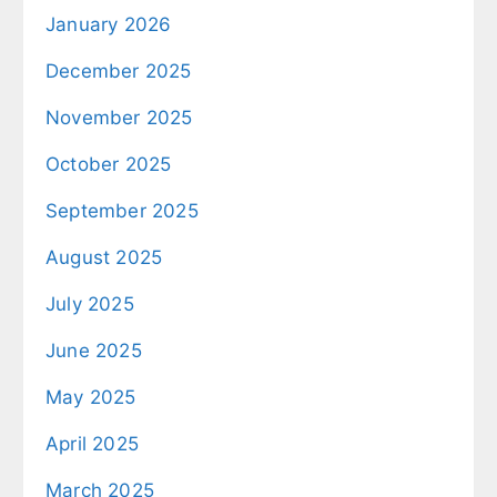
January 2026
December 2025
November 2025
October 2025
September 2025
August 2025
July 2025
June 2025
May 2025
April 2025
March 2025