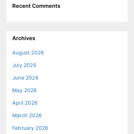
Recent Comments
Archives
August 2026
July 2026
June 2026
May 2026
April 2026
March 2026
February 2026