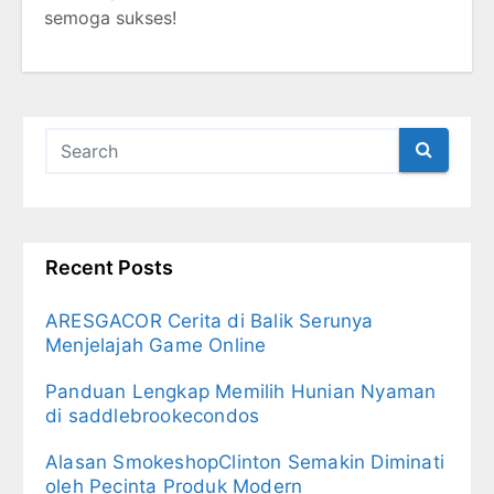
semoga sukses!
Recent Posts
ARESGACOR Cerita di Balik Serunya
Menjelajah Game Online
Panduan Lengkap Memilih Hunian Nyaman
di saddlebrookecondos
Alasan SmokeshopClinton Semakin Diminati
oleh Pecinta Produk Modern