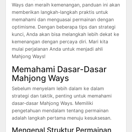
Ways dan meraih kemenangan, panduan ini akan
memberikan langkah-langkah praktis untuk
memahami dan menguasai permainan dengan
optimisme. Dengan beberapa tips dan strategi
kunci, Anda akan bisa melangkah lebih dekat ke
kemenangan dengan percaya diri. Mari kita
mulai perjalanan Anda untuk menjadi ahli
Mahjong Ways!
Memahami Dasar-Dasar
Mahjong Ways
Sebelum menyelam lebih dalam ke dalam
strategi dan taktik, penting untuk memahami
dasar-dasar Mahjong Ways. Memiliki
pengetahuan mendalam tentang permainan
adalah langkah pertama menuju kesuksesan.
Mengenal Struktur Permainan