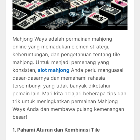
Mahjong Ways adalah permainan mahjong
online yang memadukan elemen strategi,
keberuntungan, dan pengetahuan tentang tile
mahjong. Untuk menjadi pemenang yang
konsisten,
slot mahjong
Anda perlu menguasai
dasar-dasarnya dan memahami rahasia
tersembunyi yang tidak banyak diketahui
pemain lain. Mari kita pelajari beberapa tips dan
trik untuk meningkatkan permainan Mahjong
Ways Anda dan membawa pulang kemenangan
besar!
1. Pahami Aturan dan Kombinasi Tile