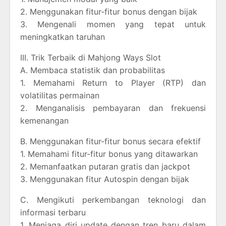
2. Menggunakan fitur-fitur bonus dengan bijak
3. Mengenali momen yang tepat untuk
meningkatkan taruhan
III. Trik Terbaik di Mahjong Ways Slot
A. Membaca statistik dan probabilitas
1. Memahami Return to Player (RTP) dan
volatilitas permainan
2. Menganalisis pembayaran dan frekuensi
kemenangan
B. Menggunakan fitur-fitur bonus secara efektif
1. Memahami fitur-fitur bonus yang ditawarkan
2. Memanfaatkan putaran gratis dan jackpot
3. Menggunakan fitur Autospin dengan bijak
C. Mengikuti perkembangan teknologi dan
informasi terbaru
1. Menjaga diri update dengan tren baru dalam