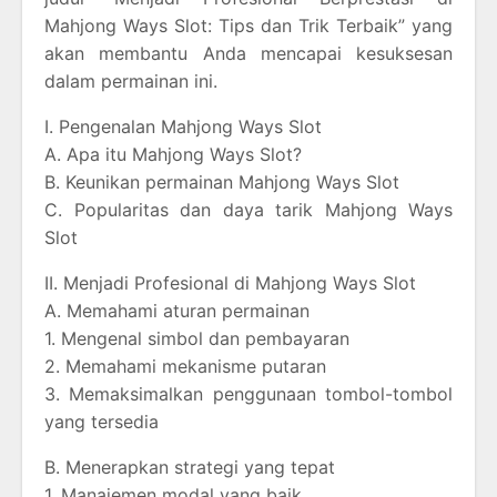
Mahjong Ways Slot: Tips dan Trik Terbaik” yang
akan membantu Anda mencapai kesuksesan
dalam permainan ini.
I. Pengenalan Mahjong Ways Slot
A. Apa itu Mahjong Ways Slot?
B. Keunikan permainan Mahjong Ways Slot
C. Popularitas dan daya tarik Mahjong Ways
Slot
II. Menjadi Profesional di Mahjong Ways Slot
A. Memahami aturan permainan
1. Mengenal simbol dan pembayaran
2. Memahami mekanisme putaran
3. Memaksimalkan penggunaan tombol-tombol
yang tersedia
B. Menerapkan strategi yang tepat
1. Manajemen modal yang baik