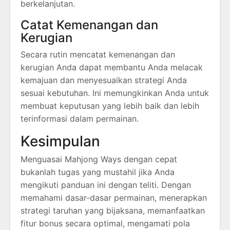
berkelanjutan.
Catat Kemenangan dan
Kerugian
Secara rutin mencatat kemenangan dan
kerugian Anda dapat membantu Anda melacak
kemajuan dan menyesuaikan strategi Anda
sesuai kebutuhan. Ini memungkinkan Anda untuk
membuat keputusan yang lebih baik dan lebih
terinformasi dalam permainan.
Kesimpulan
Menguasai Mahjong Ways dengan cepat
bukanlah tugas yang mustahil jika Anda
mengikuti panduan ini dengan teliti. Dengan
memahami dasar-dasar permainan, menerapkan
strategi taruhan yang bijaksana, memanfaatkan
fitur bonus secara optimal, mengamati pola