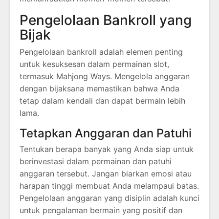
Pengelolaan Bankroll yang
Bijak
Pengelolaan bankroll adalah elemen penting
untuk kesuksesan dalam permainan slot,
termasuk Mahjong Ways. Mengelola anggaran
dengan bijaksana memastikan bahwa Anda
tetap dalam kendali dan dapat bermain lebih
lama.
Tetapkan Anggaran dan Patuhi
Tentukan berapa banyak yang Anda siap untuk
berinvestasi dalam permainan dan patuhi
anggaran tersebut. Jangan biarkan emosi atau
harapan tinggi membuat Anda melampaui batas.
Pengelolaan anggaran yang disiplin adalah kunci
untuk pengalaman bermain yang positif dan