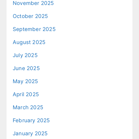
November 2025
October 2025
September 2025
August 2025
July 2025
June 2025
May 2025
April 2025
March 2025
February 2025
January 2025