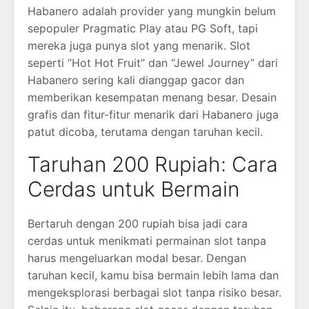
Habanero adalah provider yang mungkin belum
sepopuler Pragmatic Play atau PG Soft, tapi
mereka juga punya slot yang menarik. Slot
seperti “Hot Hot Fruit” dan “Jewel Journey” dari
Habanero sering kali dianggap gacor dan
memberikan kesempatan menang besar. Desain
grafis dan fitur-fitur menarik dari Habanero juga
patut dicoba, terutama dengan taruhan kecil.
Taruhan 200 Rupiah: Cara
Cerdas untuk Bermain
Bertaruh dengan 200 rupiah bisa jadi cara
cerdas untuk menikmati permainan slot tanpa
harus mengeluarkan modal besar. Dengan
taruhan kecil, kamu bisa bermain lebih lama dan
mengeksplorasi berbagai slot tanpa risiko besar.