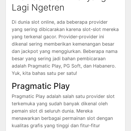
Lagi Ngetren
Di dunia slot online, ada beberapa provider
yang sering dibicarakan karena slot-slot mereka
yang terkenal gacor. Provider-provider ini
dikenal sering memberikan kemenangan besar
dan jackpot yang menggiurkan. Beberapa nama
besar yang sering jadi bahan pembicaraan
adalah Pragmatic Play, PG Soft, dan Habanero.
Yuk, kita bahas satu per satu!
Pragmatic Play
Pragmatic Play adalah salah satu provider slot
terkemuka yang sudah banyak dikenal oleh
pemain slot di seluruh dunia. Mereka
menawarkan berbagai permainan slot dengan
kualitas grafis yang tinggi dan fitur-fitur