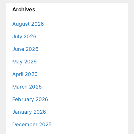
Archives
August 2026
July 2026
June 2026
May 2026
April 2026
March 2026
February 2026
January 2026
December 2025