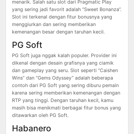
menarik. Salah satu slot dari Pragmatic Play
yang sering jadi favorit adalah “Sweet Bonanza”.
Slot ini terkenal dengan fitur bonusnya yang
menggiurkan dan sering memberikan
kemenangan besar dengan taruhan kecil.
PG Soft
PG Soft juga nggak kalah populer. Provider ini
dikenal dengan desain grafisnya yang ciamik
dan gameplay yang seru. Slot seperti “Caishen
Wins” dan “Gems Odyssey” adalah beberapa
contoh dari PG Soft yang sering diburu pemain
karena sering memberikan kemenangan dengan
RTP yang tinggi. Dengan taruhan kecil, kamu
masih bisa menikmati berbagai fitur bonus yang
ditawarkan oleh PG Soft.
Habanero