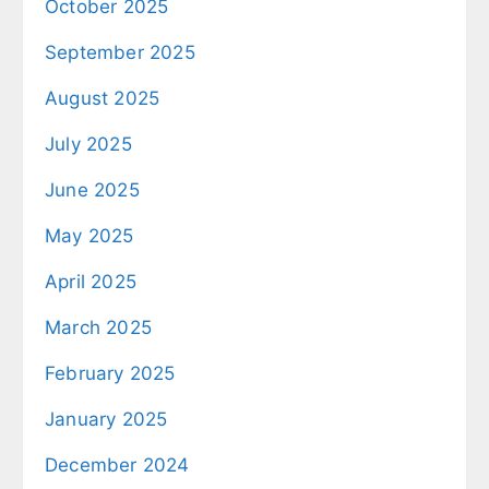
October 2025
September 2025
August 2025
July 2025
June 2025
May 2025
April 2025
March 2025
February 2025
January 2025
December 2024