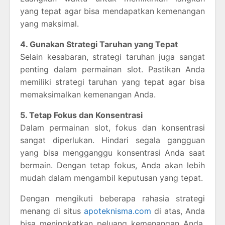
yang tepat agar bisa mendapatkan kemenangan
yang maksimal.
4. Gunakan Strategi Taruhan yang Tepat
Selain kesabaran, strategi taruhan juga sangat
penting dalam permainan slot. Pastikan Anda
memiliki strategi taruhan yang tepat agar bisa
memaksimalkan kemenangan Anda.
5. Tetap Fokus dan Konsentrasi
Dalam permainan slot, fokus dan konsentrasi
sangat diperlukan. Hindari segala gangguan
yang bisa mengganggu konsentrasi Anda saat
bermain. Dengan tetap fokus, Anda akan lebih
mudah dalam mengambil keputusan yang tepat.
Dengan mengikuti beberapa rahasia strategi
menang di situs
apoteknisma.com
di atas, Anda
bisa meningkatkan peluang kemenangan Anda.