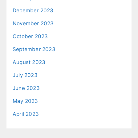
December 2023
November 2023
October 2023
September 2023
August 2023
July 2023
June 2023
May 2023
April 2023