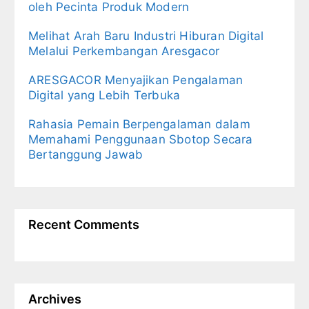
oleh Pecinta Produk Modern
Melihat Arah Baru Industri Hiburan Digital
Melalui Perkembangan Aresgacor
ARESGACOR Menyajikan Pengalaman
Digital yang Lebih Terbuka
Rahasia Pemain Berpengalaman dalam
Memahami Penggunaan Sbotop Secara
Bertanggung Jawab
Recent Comments
Archives