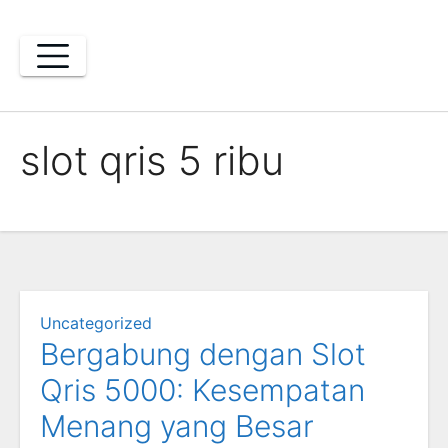
Skip
to
content
slot qris 5 ribu
Uncategorized
Bergabung dengan Slot
Qris 5000: Kesempatan
Menang yang Besar