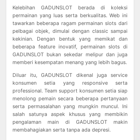
Kelebihan GADUNSLOT berada di koleksi
permainan yang luas serta berkualitas. Web ini
tawarkan beberapa ragam permainan slots dari
pelbagai objek, dimulai dengan classic sampai
kekinian. Dengan bentuk yang memikat dan
beberapa feature inovatif, permainan slots di
GADUNSLOT bukan sekedar melipur dan juga
memberi kesempatan menang yang lebih bagus.
Diluar itu, GADUNSLOT dikenal juga service
konsumen setia yang responsive serta
professional. Team support konsumen setia siap
menolong pemain secara beberapa pertanyaan
serta permasalahan yang mungkin muncul. Ini
salah satunya aspek khusus yang membikin
pengalaman main di GADUNSLOT makin
membahagiakan serta tanpa ada depresi.