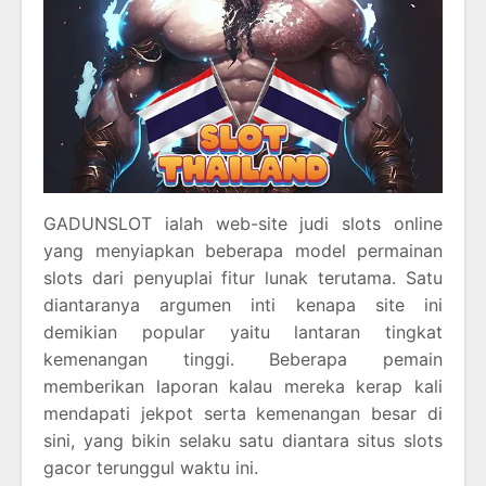
GADUNSLOT ialah web-site judi slots online
yang menyiapkan beberapa model permainan
slots dari penyuplai fitur lunak terutama. Satu
diantaranya argumen inti kenapa site ini
demikian popular yaitu lantaran tingkat
kemenangan tinggi. Beberapa pemain
memberikan laporan kalau mereka kerap kali
mendapati jekpot serta kemenangan besar di
sini, yang bikin selaku satu diantara situs slots
gacor terunggul waktu ini.