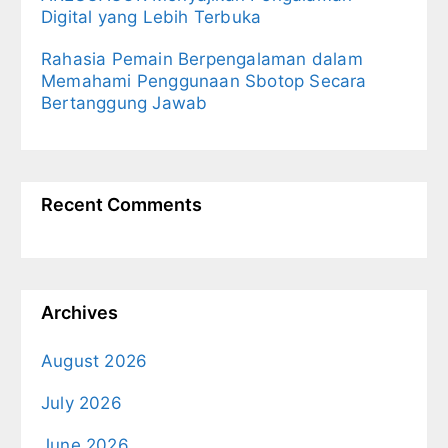
Digital yang Lebih Terbuka
Rahasia Pemain Berpengalaman dalam
Memahami Penggunaan Sbotop Secara
Bertanggung Jawab
Recent Comments
Archives
August 2026
July 2026
June 2026