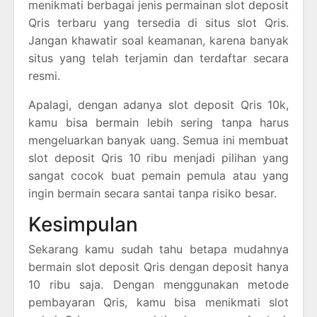
menikmati berbagai jenis permainan slot deposit
Qris terbaru yang tersedia di situs slot Qris.
Jangan khawatir soal keamanan, karena banyak
situs yang telah terjamin dan terdaftar secara
resmi.
Apalagi, dengan adanya slot deposit Qris 10k,
kamu bisa bermain lebih sering tanpa harus
mengeluarkan banyak uang. Semua ini membuat
slot deposit Qris 10 ribu menjadi pilihan yang
sangat cocok buat pemain pemula atau yang
ingin bermain secara santai tanpa risiko besar.
Kesimpulan
Sekarang kamu sudah tahu betapa mudahnya
bermain slot deposit Qris dengan deposit hanya
10 ribu saja. Dengan menggunakan metode
pembayaran Qris, kamu bisa menikmati slot