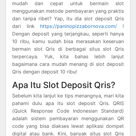
mudah dan cepat untuk bermain slot
menggunakan metode pembayaran yang praktis
dan tanpa ribet? Yap, itu dia slot deposit Qris
dari link
https://paninopizzabornova.com/
!
Dengan deposit yang terjangkau, seperti hanya
10 ribu, kamu sudah bisa merasakan keseruan
bermain slot Qris di berbagai situs slot Qris
terpercaya. Yuk, kita bahas lebih lanjut
bagaimana cara mudah menang di slot deposit
Qris dengan deposit 10 ribu!
Apa Itu Slot Deposit Qris?
Sebelum kita lanjut ke tips menangnya, mari kita
pahami dulu apa itu slot deposit Qris. QRIS
(Quick Response Code Indonesian Standard)
adalah sistem pembayaran menggunakan QR
code yang bisa diakses lewat aplikasi dompet
digital atau bank. Kini, banyak situs slot Qris