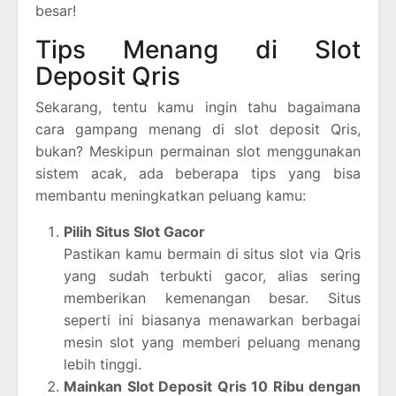
besar!
Tips Menang di Slot
Deposit Qris
Sekarang, tentu kamu ingin tahu bagaimana
cara gampang menang di slot deposit Qris,
bukan? Meskipun permainan slot menggunakan
sistem acak, ada beberapa tips yang bisa
membantu meningkatkan peluang kamu:
Pilih Situs Slot Gacor
Pastikan kamu bermain di situs slot via Qris
yang sudah terbukti gacor, alias sering
memberikan kemenangan besar. Situs
seperti ini biasanya menawarkan berbagai
mesin slot yang memberi peluang menang
lebih tinggi.
Mainkan Slot Deposit Qris 10 Ribu dengan