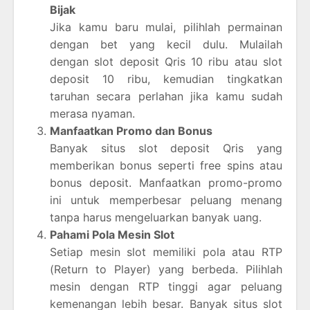
Bijak
Jika kamu baru mulai, pilihlah permainan
dengan bet yang kecil dulu. Mulailah
dengan slot deposit Qris 10 ribu atau slot
deposit 10 ribu, kemudian tingkatkan
taruhan secara perlahan jika kamu sudah
merasa nyaman.
Manfaatkan Promo dan Bonus
Banyak situs slot deposit Qris yang
memberikan bonus seperti free spins atau
bonus deposit. Manfaatkan promo-promo
ini untuk memperbesar peluang menang
tanpa harus mengeluarkan banyak uang.
Pahami Pola Mesin Slot
Setiap mesin slot memiliki pola atau RTP
(Return to Player) yang berbeda. Pilihlah
mesin dengan RTP tinggi agar peluang
kemenangan lebih besar. Banyak situs slot