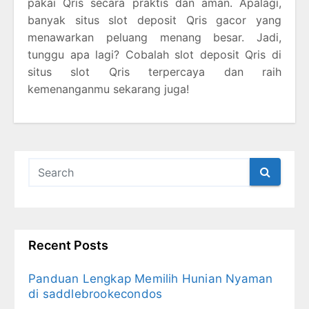
pakai Qris secara praktis dan aman. Apalagi,
banyak situs slot deposit Qris gacor yang
menawarkan peluang menang besar. Jadi,
tunggu apa lagi? Cobalah slot deposit Qris di
situs slot Qris terpercaya dan raih
kemenanganmu sekarang juga!
Recent Posts
Panduan Lengkap Memilih Hunian Nyaman
di saddlebrookecondos