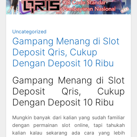
Uncategorized
Gampang Menang di Slot
Deposit Qris, Cukup
Dengan Deposit 10 Ribu
Gampang Menang di Slot
Deposit Qris, Cukup
Dengan Deposit 10 Ribu
Mungkin banyak dari kalian yang sudah familiar
dengan permainan slot online, tapi tahukah
kalian kalau sekarang ada cara yang lebih