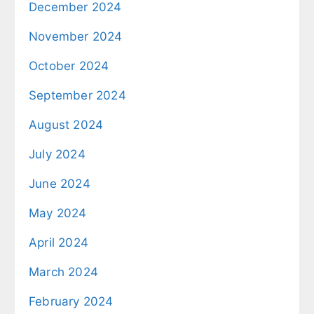
December 2024
November 2024
October 2024
September 2024
August 2024
July 2024
June 2024
May 2024
April 2024
March 2024
February 2024