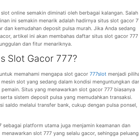
 slot online semakin diminati oleh berbagai kalangan. Salah
an ini semakin menarik adalah hadirnya situs slot gacor 
 dan kemudahan deposit pulsa murah. Jika Anda sedang
acor, artikel ini akan membahas daftar situs slot gacor 777
nggulan dan fitur menariknya.
s Slot Gacor 777?
g untuk memahami mengapa slot gacor
777slot
menjadi pilih
da mesin slot yang sedang dalam kondisi menguntungkan da
pemain. Situs yang menawarkan slot gacor 777 biasanya
, serta sistem deposit pulsa yang memudahkan transaksi.
i saldo melalui transfer bank, cukup dengan pulsa ponsel,
777 sebagai platform utama juga menjamin keamanan dan
 menawarkan slot 777 yang selalu gacor, sehingga peluang