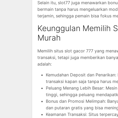
Selain itu, slot77 juga menawarkan bo
bermain tanpa harus mengeluarkan modal
terjamin, sehingga pemain bisa fokus m
Keunggulan Memilih Si
Murah
Memilih situs slot gacor 777 yang men
transaksi, tetapi juga memberikan bany
adalah:
Kemudahan Deposit dan Penarikan: 
transaksi kapan saja tanpa harus m
Peluang Menang Lebih Besar: Mesin
tinggi, sehingga peluang mendapatk
Bonus dan Promosi Melimpah: Banya
dan putaran gratis yang bisa menin
Keamanan Transaksi: Situs terperca