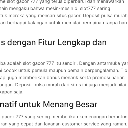
game slot gacor 777 yang terus diperbarui dan menawarkan
ain mengaku bahwa mesin-mesin di slot777 sering
tuk mereka yang mencari situs gacor. Deposit pulsa murah
ri berbagai kalangan untuk memulai permainan tanpa har
tus dengan Fitur Lengkap dan
coba adalah slot gacor 777 itu sendiri. Dengan antarmuka ya
 ini cocok untuk pemula maupun pemain berpengalaman. Tid
tapi juga memberikan bonus menarik serta promosi harian
an. Deposit pulsa murah dari situs ini juga menjadi nilai
kapan saja.
ernatif untuk Menang Besar
t gacor 777 yang sering memberikan kemenangan beruntun
aran yang cepat dan layanan customer service yang ramah.