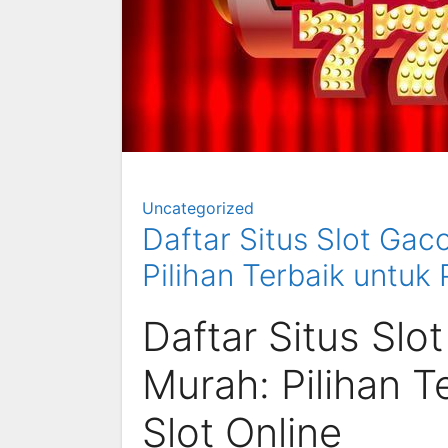
Uncategorized
Daftar Situs Slot Gac
Pilihan Terbaik untuk
Daftar Situs Slo
Murah: Pilihan 
Slot Online