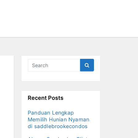
Recent Posts
Panduan Lengkap
Memilih Hunian Nyaman
di saddlebrookecondos