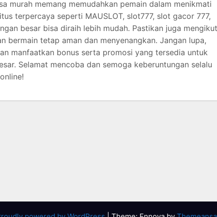
 pulsa murah memang memudahkan pemain dalam menikmati
itus terpercaya seperti MAUSLOT, slot777, slot gacor 777,
ngan besar bisa diraih lebih mudah. Pastikan juga mengikut
man bermain tetap aman dan menyenangkan. Jangan lupa,
an manfaatkan bonus serta promosi yang tersedia untuk
esar. Selamat mencoba dan semoga keberuntungan selalu
online!
roudly powered by WordPress
|
Theme: Ennova by
Themeansa