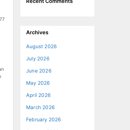
Recent Comments
777
Archives
August 2026
July 2026
an
June 2026
n
May 2026
April 2026
March 2026
February 2026