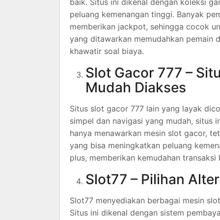
baik. Situs ini dikenal dengan koleksi 
peluang kemenangan tinggi. Banyak pem
memberikan jackpot, sehingga cocok un
yang ditawarkan memudahkan pemain da
khawatir soal biaya.
Slot Gacor 777 – Si
Mudah Diakses
Situs slot gacor 777 lain yang layak di
simpel dan navigasi yang mudah, situs
hanya menawarkan mesin slot gacor, te
yang bisa meningkatkan peluang kemenang
plus, memberikan kemudahan transaksi 
Slot77 – Pilihan Alt
Slot77 menyediakan berbagai mesin slo
Situs ini dikenal dengan sistem pembay