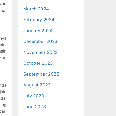
kuti
March 2024
jadi
February 2024
January 2024
nya
December 2023
in.
main
November 2023
kan
October 2023
September 2023
August 2023
Anda
ak,
July 2023
da,
yang
June 2023
dari