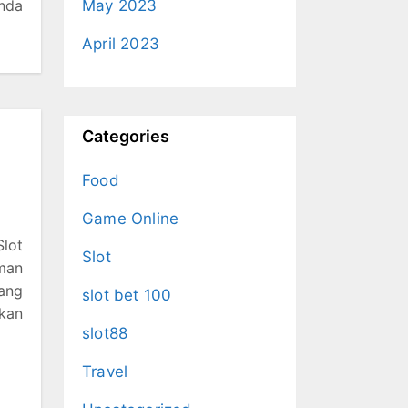
nda
May 2023
April 2023
Categories
Food
Game Online
lot
Slot
man
ang
slot bet 100
akan
slot88
Travel