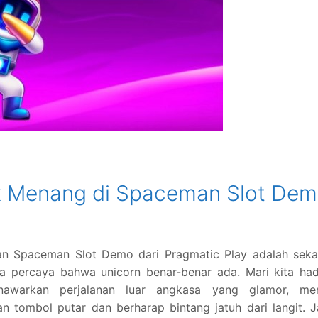
uk Menang di Spaceman Slot De
n Spaceman Slot Demo dari Pragmatic Play adalah seka
a percaya bahwa unicorn benar-benar ada. Mari kita had
awarkan perjalanan luar angkasa yang glamor, mer
tombol putar dan berharap bintang jatuh dari langit. J