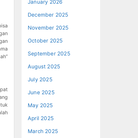
January 2026
December 2025
bisa
November 2025
gan
October 2025
gan
ama
September 2025
lah”
August 2025
July 2025
apat
June 2025
ang
ntuk
May 2025
lah
April 2025
March 2025