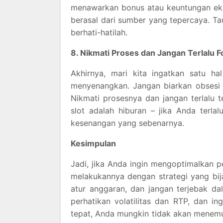
menawarkan bonus atau keuntungan ekst
berasal dari sumber yang tepercaya. Ta
berhati-hatilah.
8. Nikmati Proses dan Jangan Terlalu F
Akhirnya, mari kita ingatkan satu ha
menyenangkan. Jangan biarkan obses
Nikmati prosesnya dan jangan terlalu t
slot adalah hiburan – jika Anda ter
kesenangan yang sebenarnya.
Kesimpulan
Jadi, jika Anda ingin mengoptimalkan
melakukannya dengan strategi yang bi
atur anggaran, dan jangan terjebak d
perhatikan volatilitas dan RTP, dan 
tepat, Anda mungkin tidak akan menemuk