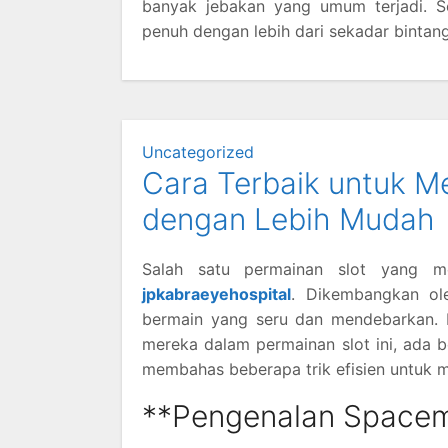
banyak jebakan yang umum terjadi. S
penuh dengan lebih dari sekadar bintan
Uncategorized
Cara Terbaik untuk 
dengan Lebih Mudah
Salah satu permainan slot yang m
jpkabraeyehospital
. Dikembangkan ol
bermain yang seru dan mendebarkan. 
mereka dalam permainan slot ini, ada be
membahas beberapa trik efisien untuk
**Pengenalan Spacem