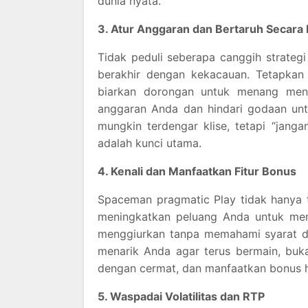
dunia nyata.
3. Atur Anggaran dan Bertaruh Secara 
Tidak peduli seberapa canggih strate
berakhir dengan kekacauan. Tetapkan 
biarkan dorongan untuk menang meng
anggaran Anda dan hindari godaan unt
mungkin terdengar klise, tetapi “jang
adalah kunci utama.
4. Kenali dan Manfaatkan Fitur Bonus
Spaceman pragmatic Play tidak hanya t
meningkatkan peluang Anda untuk me
menggiurkan tanpa memahami syarat da
menarik Anda agar terus bermain, buk
dengan cermat, dan manfaatkan bonus ha
5. Waspadai Volatilitas dan RTP