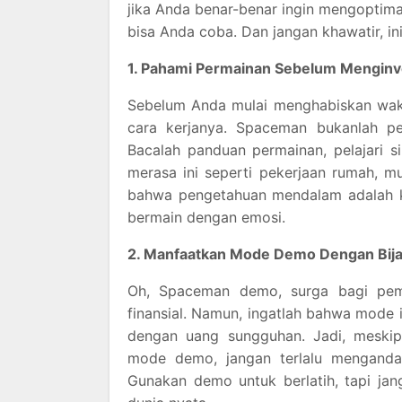
jika Anda benar-benar ingin mengoptim
bisa Anda coba. Dan jangan khawatir, ini
1. Pahami Permainan Sebelum Menginv
Sebelum Anda mulai menghabiskan wakt
cara kerjanya. Spaceman bukanlah pe
Bacalah panduan permainan, pelajari si
merasa ini seperti pekerjaan rumah, m
bahwa pengetahuan mendalam adalah ku
bermain dengan emosi.
2. Manfaatkan Mode Demo Dengan Bij
Oh, Spaceman demo, surga bagi pema
finansial. Namun, ingatlah bahwa mode i
dengan uang sungguhan. Jadi, meski
mode demo, jangan terlalu menganda
Gunakan demo untuk berlatih, tapi jang