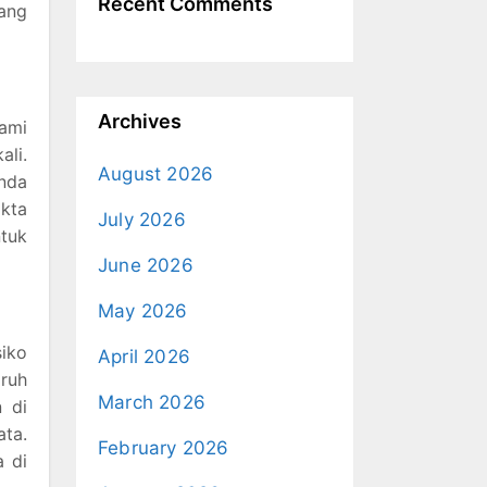
Recent Comments
yang
Archives
ami
li.
August 2026
Anda
akta
July 2026
tuk
June 2026
May 2026
iko
April 2026
aruh
March 2026
 di
ta.
February 2026
a di