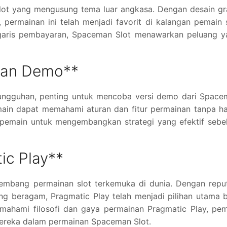
ot yang mengusung tema luar angkasa. Dengan desain gra
permainan ini telah menjadi favorit di kalangan pemain 
 garis pembayaran, Spaceman Slot menawarkan peluang y
an Demo**
ungguhan, penting untuk mencoba versi demo dari Space
ain dapat memahami aturan dan fitur permainan tanpa ha
pemain untuk mengembangkan strategi yang efektif sebe
c Play**
gembang permainan slot terkemuka di dunia. Dengan repu
ng beragam, Pragmatic Play telah menjadi pilihan utama 
mahami filosofi dan gaya permainan Pragmatic Play, pem
ereka dalam permainan Spaceman Slot.