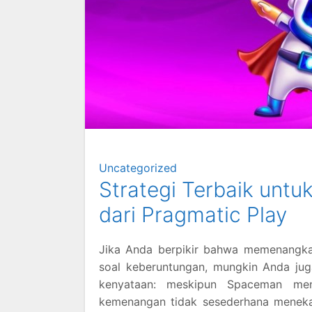
Uncategorized
Strategi Terbaik unt
dari Pragmatic Play
Jika Anda berpikir bahwa memenangka
soal keberuntungan, mungkin Anda jug
kenyataan: meskipun Spaceman men
kemenangan tidak sesederhana menekan 