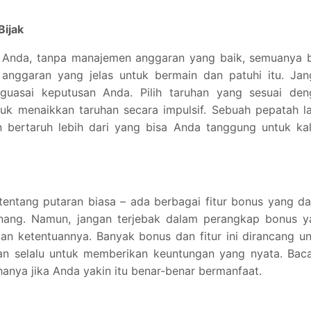
Bijak
gi Anda, tanpa manajemen anggaran yang baik, semuanya 
anggaran yang jelas untuk bermain dan patuhi itu. Jan
uasai keputusan Anda. Pilih taruhan yang sesuai den
uk menaikkan taruhan secara impulsif. Sebuah pepatah l
an bertaruh lebih dari yang bisa Anda tanggung untuk ka
entang putaran biasa – ada berbagai fitur bonus yang d
nang. Namun, jangan terjebak dalam perangkap bonus y
n ketentuannya. Banyak bonus dan fitur ini dirancang u
an selalu untuk memberikan keuntungan yang nyata. Baca
nya jika Anda yakin itu benar-benar bermanfaat.