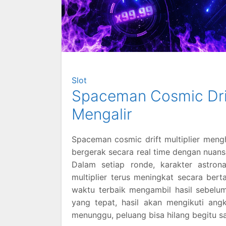
Slot
Spaceman Cosmic Drif
Mengalir
Spaceman cosmic drift multiplier men
bergerak secara real time dengan nuan
Dalam setiap ronde, karakter astron
multiplier terus meningkat secara be
waktu terbaik mengambil hasil sebelu
yang tepat, hasil akan mengikuti angk
menunggu, peluang bisa hilang begitu sa