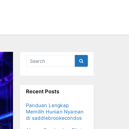
Recent Posts
Panduan Lengkap
Memilih Hunian Nyaman
di saddlebrookecondos