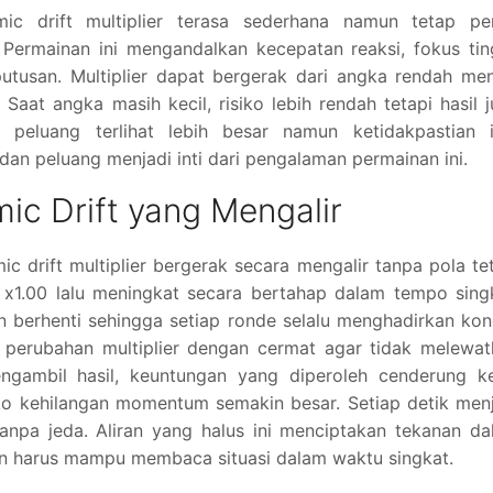
c drift multiplier terasa sederhana namun tetap pe
 Permainan ini mengandalkan kecepatan reaksi, fokus tin
utusan. Multiplier dapat bergerak dari angka rendah me
 Saat angka masih kecil, risiko lebih rendah tetapi hasil 
t, peluang terlihat lebih besar namun ketidakpastian i
dan peluang menjadi inti dari pengalaman permainan ini.
mic Drift yang Mengalir
c drift multiplier bergerak secara mengalir tanpa pola te
i x1.00 lalu meningkat secara bertahap dalam tempo sing
 berhenti sehingga setiap ronde selalu menghadirkan kon
perubahan multiplier dengan cermat agar tidak melewat
ngambil hasil, keuntungan yang diperoleh cenderung kec
iko kehilangan momentum semakin besar. Setiap detik men
anpa jeda. Aliran yang halus ini menciptakan tekanan d
n harus mampu membaca situasi dalam waktu singkat.