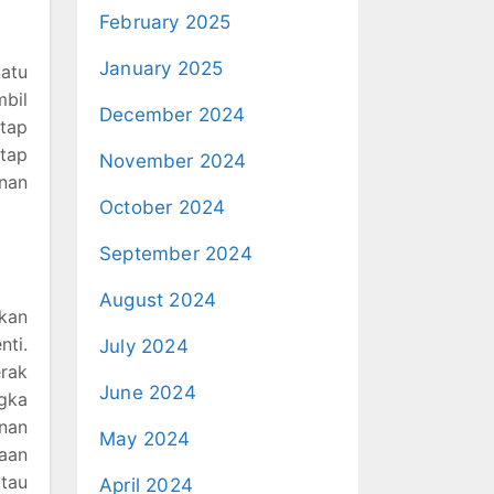
February 2025
January 2025
atu
bil
December 2024
tap
etap
November 2024
nan
October 2024
September 2024
August 2024
kan
ti.
July 2024
erak
June 2024
gka
inan
May 2024
daan
tau
April 2024