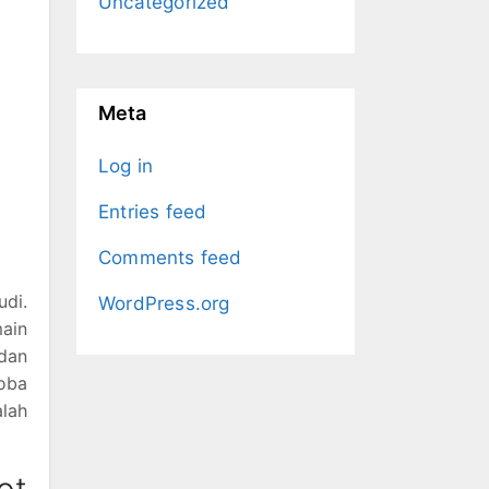
Uncategorized
Meta
Log in
Entries feed
Comments feed
udi.
WordPress.org
ain
dan
oba
lah