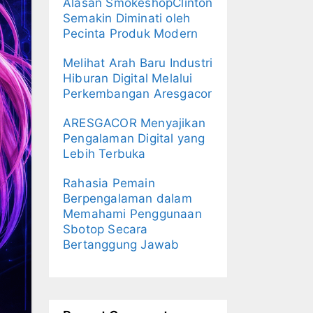
Alasan SmokeshopClinton
Semakin Diminati oleh
Pecinta Produk Modern
Melihat Arah Baru Industri
Hiburan Digital Melalui
Perkembangan Aresgacor
ARESGACOR Menyajikan
Pengalaman Digital yang
Lebih Terbuka
Rahasia Pemain
Berpengalaman dalam
Memahami Penggunaan
Sbotop Secara
Bertanggung Jawab