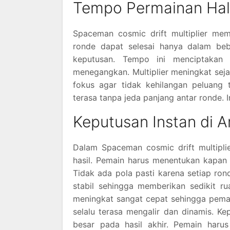
Tempo Permainan Ha
Spaceman cosmic drift multiplier mem
ronde dapat selesai hanya dalam beb
keputusan. Tempo ini menciptakan 
menegangkan. Multiplier meningkat seja
fokus agar tidak kehilangan peluang
terasa tanpa jeda panjang antar ronde. I
Keputusan Instan di 
Dalam Spaceman cosmic drift multipli
hasil. Pemain harus menentukan kapan
Tidak ada pola pasti karena setiap ron
stabil sehingga memberikan sedikit r
meningkat sangat cepat sehingga pema
selalu terasa mengalir dan dinamis. K
besar pada hasil akhir. Pemain haru