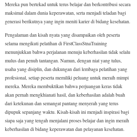
Mereka pun bertekad untuk terus belajar dan berkontribusi secara
maksimal dalam dunia keperawatan, serta menjadi teladan bagi
generasi berikutnya yang ingin meniti karier di bidang kesehatan.
Pengalaman dan kisah nyata yang disampaikan oleh peserta
selama mengikuti pelatihan di FirstClassStnaTraining
menunjukkan bahwa perjalanan menuju keberhasilan tidak selalu
mulus dan penuh tantangan. Namun, dengan niat yang tulus,
usaha yang disiplin, dan dukungan dari lembaga pelatihan yang
profesional, setiap peserta memiliki peluang untuk meraih mimpi
mereka. Mereka membuktikan bahwa perjuangan keras tidak
akan pernah mengkhianati hasil, dan keberhasilan adalah buah
dari ketekunan dan semangat pantang menyerah yang terus
dipupuk sepanjang waktu. Kisah-kisah ini menjadi inspirasi bagi
siapa saja yang tengah menjalani proses belajar dan ingin meraih
keberhasilan di bidang keperawatan dan pelayanan kesehatan.