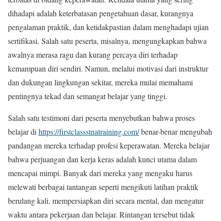
dihadapi adalah keterbatasan pengetahuan dasar, kurangnya
pengalaman praktik, dan ketidakpastian dalam menghadapi ujian
sertifikasi. Salah satu peserta, misalnya, mengungkapkan bahwa
awalnya merasa ragu dan kurang percaya diri terhadap
kemampuan diri sendiri. Namun, melalui motivasi dari instruktur
dan dukungan lingkungan sekitar, mereka mulai memahami
pentingnya tekad dan semangat belajar yang tinggi.
Salah satu testimoni dari peserta menyebutkan bahwa proses
belajar di
https://firstclassstnatraining.com/
benar-benar mengubah
pandangan mereka terhadap profesi keperawatan. Mereka belajar
bahwa perjuangan dan kerja keras adalah kunci utama dalam
mencapai mimpi. Banyak dari mereka yang mengaku harus
melewati berbagai tantangan seperti mengikuti latihan praktik
berulang kali, mempersiapkan diri secara mental, dan mengatur
waktu antara pekerjaan dan belajar. Rintangan tersebut tidak