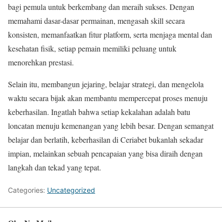
bagi pemula untuk berkembang dan meraih sukses. Dengan
memahami dasar-dasar permainan, mengasah skill secara
konsisten, memanfaatkan fitur platform, serta menjaga mental dan
kesehatan fisik, setiap pemain memiliki peluang untuk
menorehkan prestasi.
Selain itu, membangun jejaring, belajar strategi, dan mengelola
waktu secara bijak akan membantu mempercepat proses menuju
keberhasilan. Ingatlah bahwa setiap kekalahan adalah batu
loncatan menuju kemenangan yang lebih besar. Dengan semangat
belajar dan berlatih, keberhasilan di Ceriabet bukanlah sekadar
impian, melainkan sebuah pencapaian yang bisa diraih dengan
langkah dan tekad yang tepat.
Categories:
Uncategorized