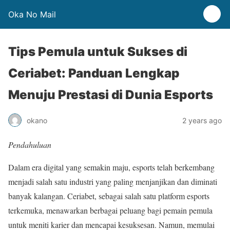
Oka No Mail
Tips Pemula untuk Sukses di
Ceriabet: Panduan Lengkap
Menuju Prestasi di Dunia Esports
okano
2 years ago
Pendahuluan
Dalam era digital yang semakin maju, esports telah berkembang
menjadi salah satu industri yang paling menjanjikan dan diminati
banyak kalangan. Ceriabet, sebagai salah satu platform esports
terkemuka, menawarkan berbagai peluang bagi pemain pemula
untuk meniti karier dan mencapai kesuksesan. Namun, memulai