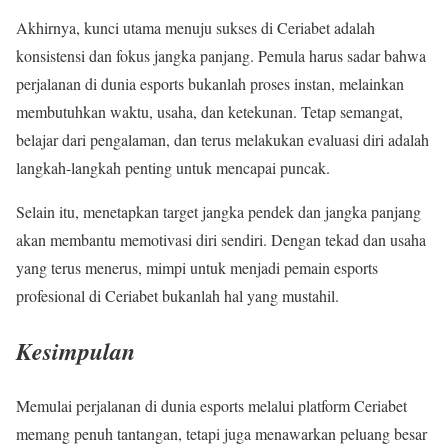
Akhirnya, kunci utama menuju sukses di Ceriabet adalah
konsistensi dan fokus jangka panjang. Pemula harus sadar bahwa
perjalanan di dunia esports bukanlah proses instan, melainkan
membutuhkan waktu, usaha, dan ketekunan. Tetap semangat,
belajar dari pengalaman, dan terus melakukan evaluasi diri adalah
langkah-langkah penting untuk mencapai puncak.
Selain itu, menetapkan target jangka pendek dan jangka panjang
akan membantu memotivasi diri sendiri. Dengan tekad dan usaha
yang terus menerus, mimpi untuk menjadi pemain esports
profesional di Ceriabet bukanlah hal yang mustahil.
Kesimpulan
Memulai perjalanan di dunia esports melalui platform Ceriabet
memang penuh tantangan, tetapi juga menawarkan peluang besar