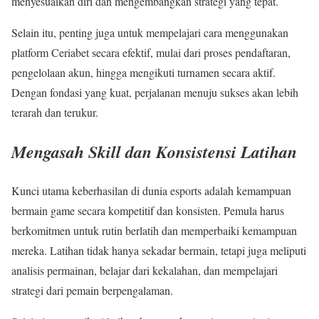
menyesuaikan diri dan mengembangkan strategi yang tepat.
Selain itu, penting juga untuk mempelajari cara menggunakan
platform Ceriabet secara efektif, mulai dari proses pendaftaran,
pengelolaan akun, hingga mengikuti turnamen secara aktif.
Dengan fondasi yang kuat, perjalanan menuju sukses akan lebih
terarah dan terukur.
Mengasah Skill dan Konsistensi Latihan
Kunci utama keberhasilan di dunia esports adalah kemampuan
bermain game secara kompetitif dan konsisten. Pemula harus
berkomitmen untuk rutin berlatih dan memperbaiki kemampuan
mereka. Latihan tidak hanya sekadar bermain, tetapi juga meliputi
analisis permainan, belajar dari kekalahan, dan mempelajari
strategi dari pemain berpengalaman.