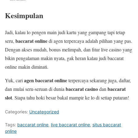
Kesimpulan
Jadi, kalau lo pengen main judi kartu yang gampang tapi tetap
baccarat online
seru,
di agen terpercaya adalah pilihan yang pas.
Dengan akses mudah, bonus melimpah, dan fitur live casino yang
bikin pengalaman makin nyata, gak heran kalau judi baccarat
online makin diminati.
agen baccarat online
Yuk, cari
terpercaya sekarang juga, daftar,
baccarat casino
baccarat
dan mulai seru-seruan di dunia
dan
slot
. Siapa tahu hoki besar bakal mampir ke lo di setiap putaran!
Categories:
Uncategorized
Tags:
baccarat online
,
live baccarat online
,
situs baccarat
online