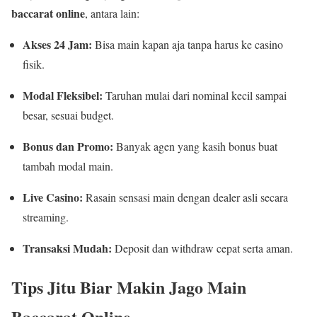
baccarat online
, antara lain:
Akses 24 Jam:
Bisa main kapan aja tanpa harus ke casino
fisik.
Modal Fleksibel:
Taruhan mulai dari nominal kecil sampai
besar, sesuai budget.
Bonus dan Promo:
Banyak agen yang kasih bonus buat
tambah modal main.
Live Casino:
Rasain sensasi main dengan dealer asli secara
streaming.
Transaksi Mudah:
Deposit dan withdraw cepat serta aman.
Tips Jitu Biar Makin Jago Main
Baccarat Online