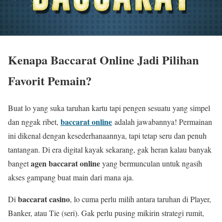
Kenapa Baccarat Online Jadi Pilihan
Favorit Pemain?
Buat lo yang suka taruhan kartu tapi pengen sesuatu yang simpel
baccarat online
dan nggak ribet,
adalah jawabannya! Permainan
ini dikenal dengan kesederhanaannya, tapi tetap seru dan penuh
tantangan. Di era digital kayak sekarang, gak heran kalau banyak
agen baccarat online
banget
yang bermunculan untuk ngasih
akses gampang buat main dari mana aja.
baccarat casino
Di
, lo cuma perlu milih antara taruhan di Player,
Banker, atau Tie (seri). Gak perlu pusing mikirin strategi rumit,