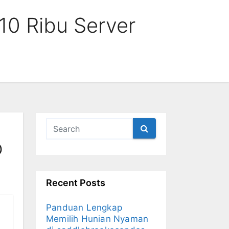
0 Ribu Server
o
Recent Posts
Panduan Lengkap
Memilih Hunian Nyaman