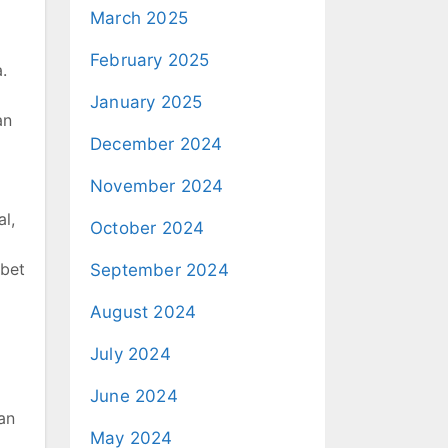
March 2025
February 2025
.
January 2025
an
December 2024
November 2024
l,
October 2024
 bet
September 2024
August 2024
July 2024
June 2024
an
May 2024