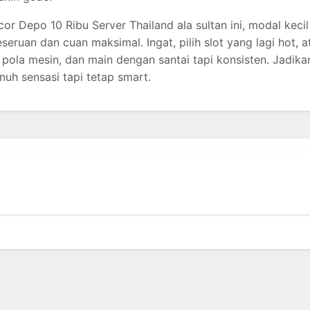
Depo 10 Ribu Server Thailand ala sultan ini, modal kecil
seruan dan cuan maksimal. Ingat, pilih slot yang lagi hot, a
u pola mesin, dan main dengan santai tapi konsisten. Jadika
nuh sensasi tapi tetap smart.