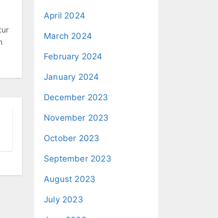
April 2024
tur
March 2024
n
February 2024
January 2024
December 2023
November 2023
October 2023
September 2023
August 2023
July 2023