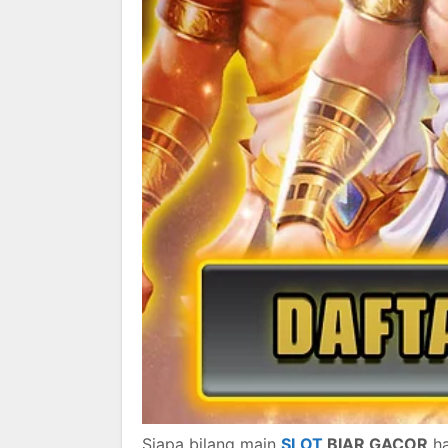
Siapa bilang main
SLOT
BIAR GACOR
ha