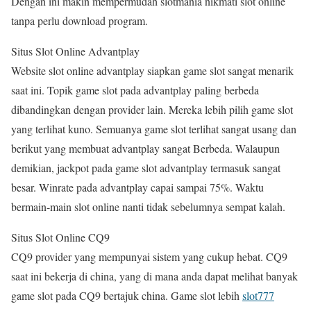
Dengan ini makin mempermudah slotmania nikmati slot online
tanpa perlu download program.
Situs Slot Online Advantplay
Website slot online advantplay siapkan game slot sangat menarik
saat ini. Topik game slot pada advantplay paling berbeda
dibandingkan dengan provider lain. Mereka lebih pilih game slot
yang terlihat kuno. Semuanya game slot terlihat sangat usang dan
berikut yang membuat advantplay sangat Berbeda. Walaupun
demikian, jackpot pada game slot advantplay termasuk sangat
besar. Winrate pada advantplay capai sampai 75%. Waktu
bermain-main slot online nanti tidak sebelumnya sempat kalah.
Situs Slot Online CQ9
CQ9 provider yang mempunyai sistem yang cukup hebat. CQ9
saat ini bekerja di china, yang di mana anda dapat melihat banyak
game slot pada CQ9 bertajuk china. Game slot lebih
slot777