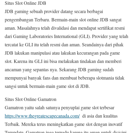
Situs Slot Online JDB
JDB gaming sebuah provider datang secara berbagai
pengembangan Terbaru. Bermain-main slot online JDB sangat
aman. Masalahnya telah divalidasi dan mendapat sertifikat resmi
dari Gaming Laboratories International (GLI). Provider yang telah
tercatat ke GLI itu telah resmi dan aman. Seandainya dari pihak
JDB lakukan manipulasi atau lakukan kecurangan pada game
slot. Karena itu GLI ini bisa melakukan tindakan dan memberi
ancaman yang sepantas nya. Sekarang JDB gaming sudah
mempunyai banyak fans dan membuat beberapa slotmania tidak
sangsi untuk bermain-main game slot di JDB.
Situs Slot Online Gamatron
Gamatron yaitu salah satunya penyuplai game slot terbesar
https://www.thegreatescapecanada.com/
di asia dan kualitas
Terbaik. Mereka terus meningkatkan game slot dengan inovatif
Terupdate. Gamatron juga terpadu karena itu aman untuk dicicipi.