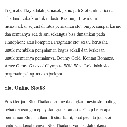
Pragmatic Play adalah pemasok game judi Slot Online Server
Thailand terbaik untuk industri IGaming. Provider ini
menawarkan sejumlah ratus permainan slot, bingo, sampai kasino
dan semuanya ada di sini sekaligus bisa dimainkan pada
Handphone atau komputer. Pragmatic slot selalu berusaha
untuk membikin pengalaman bagus sekali dan berkesan
untuk semuanya pemainnya. Bounty Gold, Kontan Bonanza,
Aztec Gems, Gates of Olympus, Wild West Gold ialah slot
pragmatic paling mudah jackpot.
Slot Online Slot88
Provider judi Slot Thailand online datangkan mesin slot paling
hebat dengan gameplay dan grafis fantastis. Cicip beberapa
permainan Slot Thailand di situs kami, buat pecinta judi slot
tentu saja kenal dengan Slot Thailand yang sudah dikenal