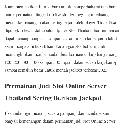
Kami memberikan fitur terbaru untuk memperbaharui tiap hari
untuk permainan tingkat rtp live slot tertinggi agar peluang
meraih kemenangan akan sering terjadi oleh player. Tidak bisa
dipungkiri lewat daftar situs rtp live Slot Thailand hari ini pemain
dapat menang uang asli sampai juta-an rupiah tanpa perlu takut
akan mengalami kekalahan. Pada agen slot bet termurah
memungkinkan member sudah bisa bermain cukup hanya uang
100, 200, 300, 400 sampai 500 rupiah dalam sekali kerjakan spin
sampai semakin besar untuk meriah jackpot terbesar 2023.
Permainan Judi Slot Online Server
Thailand Sering Berikan Jackpot
Jika anda ingin menang secara gampang dan mendapatkan
banyak kemenangan dalam permainan judi Slot Online Server