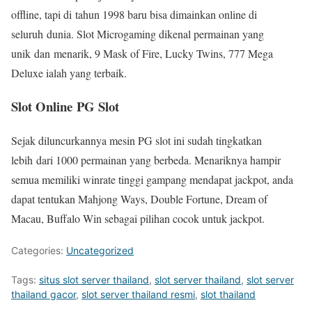
offline, tapi di tahun 1998 baru bisa dimainkan online di
seluruh dunia. Slot Microgaming dikenal permainan yang
unik dan menarik, 9 Mask of Fire, Lucky Twins, 777 Mega
Deluxe ialah yang terbaik.
Slot Online PG Slot
Sejak diluncurkannya mesin PG slot ini sudah tingkatkan
lebih dari 1000 permainan yang berbeda. Menariknya hampir
semua memiliki winrate tinggi gampang mendapat jackpot, anda
dapat tentukan Mahjong Ways, Double Fortune, Dream of
Macau, Buffalo Win sebagai pilihan cocok untuk jackpot.
Categories:
Uncategorized
Tags:
situs slot server thailand
,
slot server thailand
,
slot server
thailand gacor
,
slot server thailand resmi
,
slot thailand