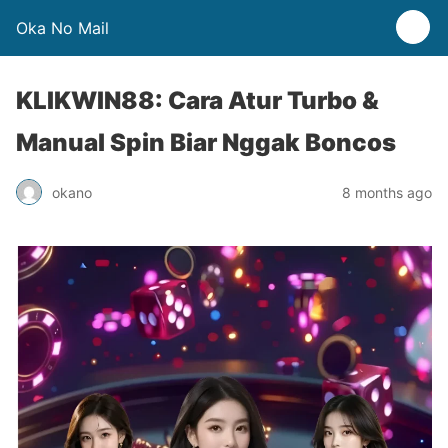
Oka No Mail
KLIKWIN88: Cara Atur Turbo &
Manual Spin Biar Nggak Boncos
okano
8 months ago