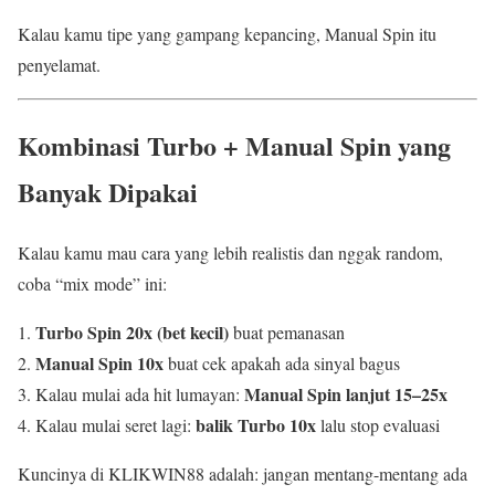
Kalau kamu tipe yang gampang kepancing, Manual Spin itu
penyelamat.
Kombinasi Turbo + Manual Spin yang
Banyak Dipakai
Kalau kamu mau cara yang lebih realistis dan nggak random,
coba “mix mode” ini:
Turbo Spin 20x (bet kecil)
buat pemanasan
Manual Spin 10x
buat cek apakah ada sinyal bagus
Manual Spin lanjut 15–25x
Kalau mulai ada hit lumayan:
balik Turbo 10x
Kalau mulai seret lagi:
lalu stop evaluasi
Kuncinya di KLIKWIN88 adalah: jangan mentang-mentang ada