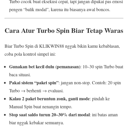
Turbo cocok buat eksekusi cepat, tapi jangan dipakai pas emosi
pengen “balik modal”, karena itu biasanya awal boncos.
Cara Atur Turbo Spin Biar Tetap Waras
Biar Turbo Spin di KLIKWIN88 nggak bikin kamu kebablasan,
coba pola kontrol simpel ini:
Gunakan bet kecil dulu (pemanasan)
: 10–30 spin Turbo buat
baca situasi.
Pakai sistem “paket spin”
: jangan non-stop. Contoh: 20 spin
Turbo → berhenti → evaluasi.
Kalau 2 paket beruntun zonk, ganti mode
: pindah ke
Manual Spin buat nenangin tempo.
Stop saat saldo turun 20–30% dari modal
: ini batas aman
biar nggak kebakar semuanya.