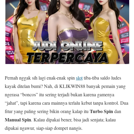
Pernah nggak sih lagi enak-enak spin
slot
tiba-tiba saldo ludes
kayak ditelan bumi? Nah, di KLIKWIN88 banyak pemain yang
ngerasa “boncos” itu sering terjadi bukan karena gamenya
“jahat”, tapi karena cara mainnya terlalu kebut tanpa kontrol. Dua
Turbo Spin
fitur yang paling sering bikin orang kalap itu
dan
Manual Spin
. Kalau dipakai bener, bisa jadi senjata; kalau
dipakai ngawur, siap-siap dompet nangis.