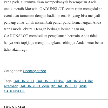
yang pada gilirannya akan memperbanyak kesempatan Anda
untuk meraih Maxwin. GADUNSLOT secara rutin mengadakan
event atau turnamen dengan hadiah menarik, yang bisa menjadi
peluang emas untuk menambah pundi-pundi kemenangan Anda
tanpa modal ekstra. Dengan berbagai keuntungan ini,
GADUNSLOT memastikan pengalaman bermain Anda tidak
hanya seru tapi juga menguntungkan, sehingga Anda benar-benar
tidak akan rugi.
Categories:
Uncategorized
Tags:
GADUNSLOT
,
GADUNSLOT link
,
GADUNSLOT link
alternatif
,
GADUNSLOT login
,
rtp GADUNSLOT
,
situs
GADUNSLOT
Oka No Mail