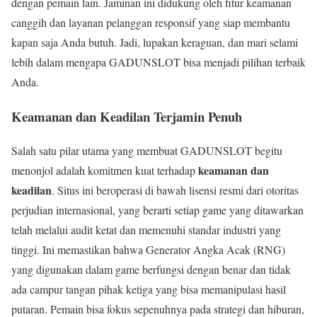
dengan pemain lain. Jaminan ini didukung oleh fitur keamanan
canggih dan layanan pelanggan responsif yang siap membantu
kapan saja Anda butuh. Jadi, lupakan keraguan, dan mari selami
lebih dalam mengapa GADUNSLOT bisa menjadi pilihan terbaik
Anda.
Keamanan dan Keadilan Terjamin Penuh
Salah satu pilar utama yang membuat GADUNSLOT begitu
keamanan dan
menonjol adalah komitmen kuat terhadap
keadilan
. Situs ini beroperasi di bawah lisensi resmi dari otoritas
perjudian internasional, yang berarti setiap game yang ditawarkan
telah melalui audit ketat dan memenuhi standar industri yang
tinggi. Ini memastikan bahwa Generator Angka Acak (RNG)
yang digunakan dalam game berfungsi dengan benar dan tidak
ada campur tangan pihak ketiga yang bisa memanipulasi hasil
putaran. Pemain bisa fokus sepenuhnya pada strategi dan hiburan,