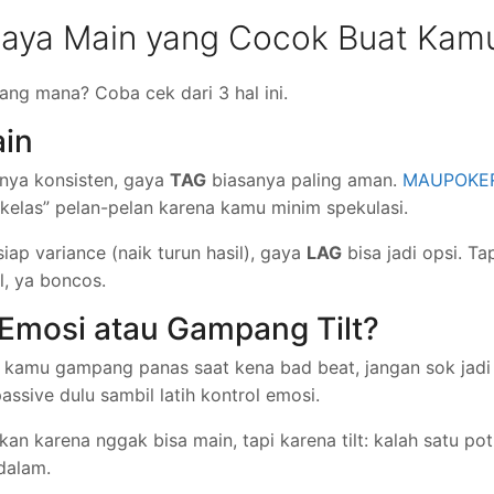
Gaya Main yang Cocok Buat Kam
ng mana? Coba cek dari 3 hal ini.
ain
tnya konsisten, gaya
TAG
biasanya paling aman.
MAUPOKE
k kelas” pelan-pelan karena kamu minim spekulasi.
iap variance (naik turun hasil), gaya
LAG
bisa jadi opsi. Ta
l, ya boncos.
 Emosi atau Gampang Tilt?
 kamu gampang panas saat kena bad beat, jangan sok jadi
ssive dulu sambil latih kontrol emosi.
an karena nggak bisa main, tapi karena tilt: kalah satu pot
dalam.