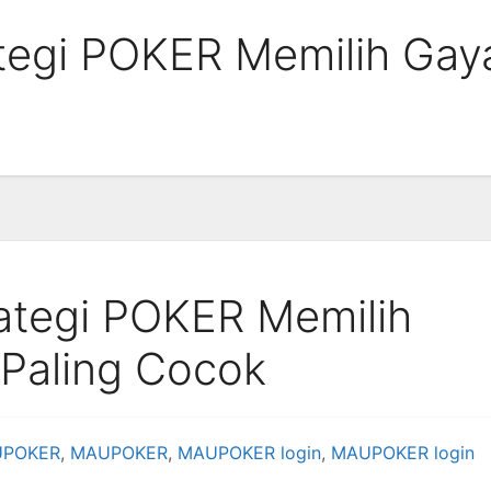
egi POKER Memilih Gay
tegi POKER Memilih
Paling Cocok
UPOKER
,
MAUPOKER
,
MAUPOKER login
,
MAUPOKER login