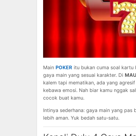
Main
POKER
itu bukan cuma soal kartu 
gaya main yang sesuai karakter. Di
MAU
kalem tapi mematikan, ada yang agresif 
kebawa emosi. Nah biar kamu nggak sala
cocok buat kamu.
Intinya sederhana: gaya main yang pas bi
lebih aman. Yuk bedah satu-satu.