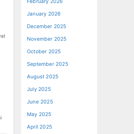
February 2026
January 2026
December 2025
wat
November 2025
October 2025
September 2025
August 2025
July 2025
June 2025
May 2025
i
April 2025