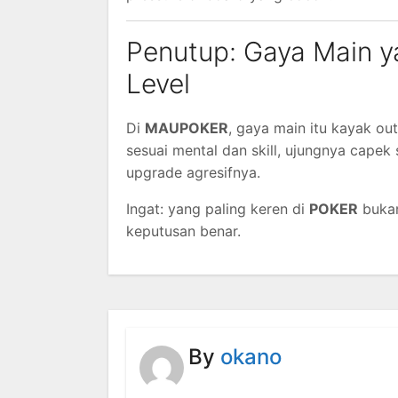
Penutup: Gaya Main 
Level
Di
MAUPOKER
, gaya main itu kayak ou
sesuai mental dan skill, ujungnya capek se
upgrade agresifnya.
Ingat: yang paling keren di
POKER
bukan
keputusan benar.
By
okano