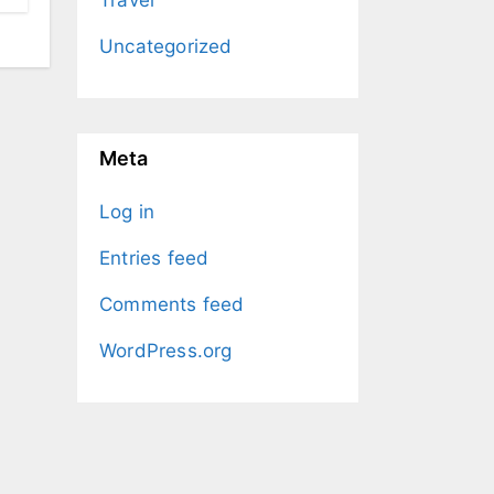
Travel
Uncategorized
Meta
Log in
Entries feed
Comments feed
WordPress.org