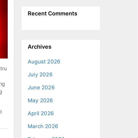
Recent Comments
Archives
August 2026
tru
July 2026
ing
June 2026
g
May 2026
l
April 2026
March 2026