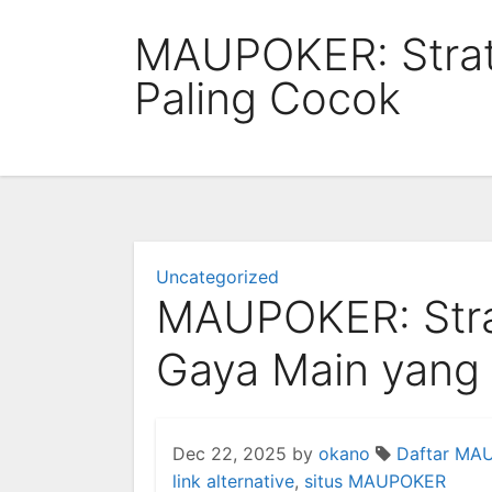
Skip
MAUPOKER: Strat
to
content
Paling Cocok
Uncategorized
MAUPOKER: Stra
Gaya Main yang 
Dec 22, 2025
by
okano
Daftar MA
link alternative
,
situs MAUPOKER