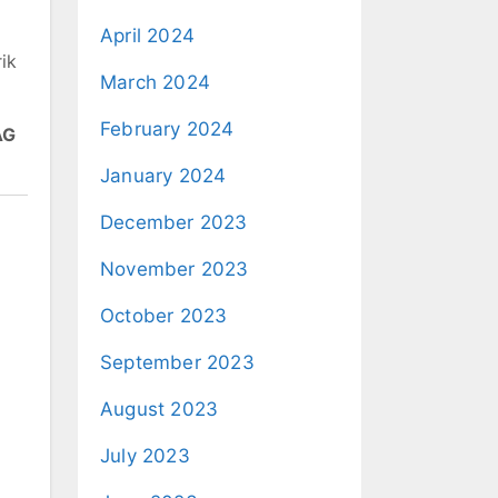
April 2024
ik
March 2024
February 2024
AG
January 2024
December 2023
November 2023
October 2023
September 2023
August 2023
July 2023