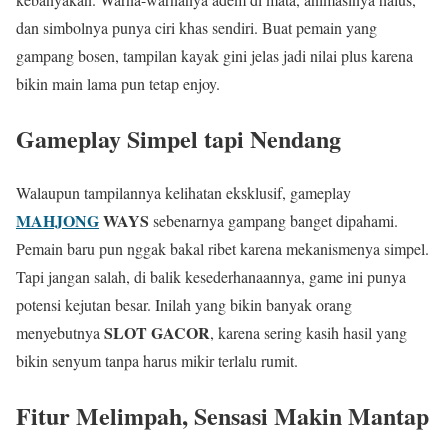
dan simbolnya punya ciri khas sendiri. Buat pemain yang
gampang bosen, tampilan kayak gini jelas jadi nilai plus karena
bikin main lama pun tetap enjoy.
Gameplay Simpel tapi Nendang
Walaupun tampilannya kelihatan eksklusif, gameplay
MAHJONG
WAYS
sebenarnya gampang banget dipahami.
Pemain baru pun nggak bakal ribet karena mekanismenya simpel.
Tapi jangan salah, di balik kesederhanaannya, game ini punya
potensi kejutan besar. Inilah yang bikin banyak orang
SLOT GACOR
menyebutnya
, karena sering kasih hasil yang
bikin senyum tanpa harus mikir terlalu rumit.
Fitur Melimpah, Sensasi Makin Mantap