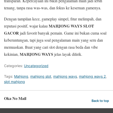
transparan. Kepercayaan ini bikin pengalaman main jadi lebih
tenang, tanpa rasa was-was, dan fokus ke keseruan gamenya.
Dengan tampilan kece, gameplay simpel, fitur melimpah, dan
MAHJONG WAYS SLOT
reputasi positif, wajar kalau
GACOR
jadi favorit banyak pemain. Game ini bukan cuma soal
keberuntungan, tapi juga soal pengalaman main yang seru dan
memuaskan. Buat yang cari slot dengan rasa beda dan vibe
MAHJONG WAYS
kekinian,
jelas layak dilirik.
Categories:
Uncategorized
Tags:
Mahjong
,
mahjong slot
,
mahjong ways
,
mahjong ways 2
,
slot mahjong
Oka No Mail
Back to top