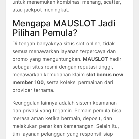
untuk menemukan kombinasi menang, scatter,
atau jackpot meningkat.
Mengapa MAUSLOT Jadi
Pilihan Pemula?
Di tengah banyaknya situs slot online, tidak
semua menawarkan layanan terpercaya dan
promo yang menguntungkan.
MAUSLOT
hadir
sebagai situs resmi dengan reputasi tinggi,
menawarkan kemudahan klaim
slot bonus new
member 100
, serta koleksi permainan dari
provider ternama.
Keunggulan lainnya adalah sistem keamanan
dan privasi yang terjamin. Pemain pemula bisa
merasa aman ketika bermain, deposit, dan
melakukan penarikan kemenangan. Selain itu,
tim layanan pelanggan yang responsif siap