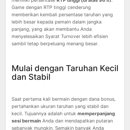
Game dengan RTP tinggi cenderung
memberikan kembali persentase taruhan yang
lebih besar kepada pemain dalam jangka
panjang, yang akan membantu Anda
menyelesaikan Syarat Turnover lebih efisien
sambil tetap berpeluang menang besar.
Mulai dengan Taruhan Kecil
dan Stabil
Saat pertama kali bermain dengan dana bonus,
pertahankan ukuran taruhan yang stabil dan
kecil. Tujuannya adalah untuk
memperpanjang
sesi bermain
Anda dan mendapatkan putaran
sebanyak mungkin. Semakin banyak Anda