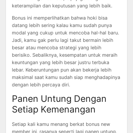
keterampilan dan keputusan yang lebih baik.
Bonus ini memperlihatkan bahwa hoki bisa
datang lebih sering kalau kamu sudah punya
modal yang cukup untuk mencoba hal-hal baru.
Jadi, kamu gak perlu lagi takut bermain lebih
besar atau mencoba strategi yang lebih
berisiko. Sebaliknya, kesempatan untuk meraih
keuntungan yang lebih besar justru terbuka
lebar. Keberuntungan pun akan bekerja lebih
maksimal saat kamu sudah siap menghadapinya
dengan lebih percaya diri.
Panen Untung Dengan
Setiap Kemenangan
Setiap kali kamu menang berkat bonus new
member ini, rasanya seperti lagi panen untung.