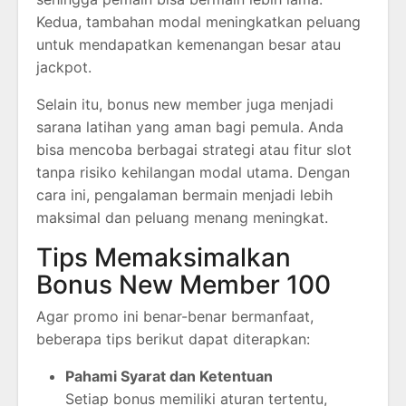
Kedua, tambahan modal meningkatkan peluang
untuk mendapatkan kemenangan besar atau
jackpot.
Selain itu, bonus new member juga menjadi
sarana latihan yang aman bagi pemula. Anda
bisa mencoba berbagai strategi atau fitur slot
tanpa risiko kehilangan modal utama. Dengan
cara ini, pengalaman bermain menjadi lebih
maksimal dan peluang menang meningkat.
Tips Memaksimalkan
Bonus New Member 100
Agar promo ini benar-benar bermanfaat,
beberapa tips berikut dapat diterapkan:
Pahami Syarat dan Ketentuan
Setiap bonus memiliki aturan tertentu,