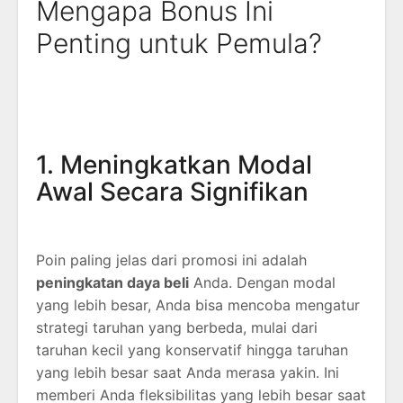
Mengapa Bonus Ini
Penting untuk Pemula?
1. Meningkatkan Modal
Awal Secara Signifikan
Poin paling jelas dari promosi ini adalah
peningkatan daya beli
Anda. Dengan modal
yang lebih besar, Anda bisa mencoba mengatur
strategi taruhan yang berbeda, mulai dari
taruhan kecil yang konservatif hingga taruhan
yang lebih besar saat Anda merasa yakin. Ini
memberi Anda fleksibilitas yang lebih besar saat