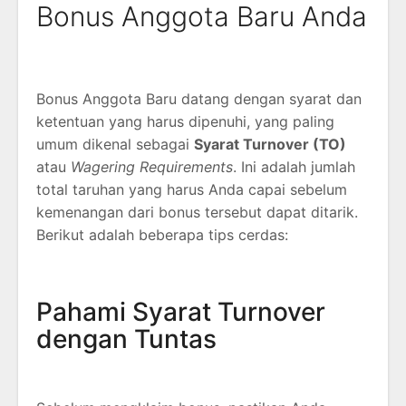
Bonus Anggota Baru Anda
Bonus Anggota Baru datang dengan syarat dan
ketentuan yang harus dipenuhi, yang paling
umum dikenal sebagai
Syarat Turnover (TO)
atau
Wagering Requirements
. Ini adalah jumlah
total taruhan yang harus Anda capai sebelum
kemenangan dari bonus tersebut dapat ditarik.
Berikut adalah beberapa tips cerdas:
Pahami Syarat Turnover
dengan Tuntas