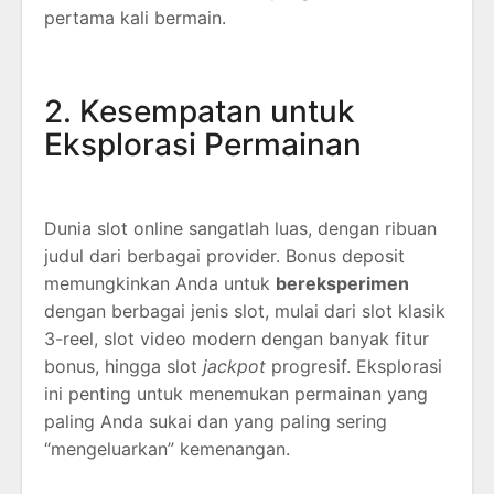
pertama kali bermain.
2. Kesempatan untuk
Eksplorasi Permainan
Dunia slot online sangatlah luas, dengan ribuan
judul dari berbagai provider. Bonus deposit
memungkinkan Anda untuk
bereksperimen
dengan berbagai jenis slot, mulai dari slot klasik
3-reel, slot video modern dengan banyak fitur
bonus, hingga slot
jackpot
progresif. Eksplorasi
ini penting untuk menemukan permainan yang
paling Anda sukai dan yang paling sering
“mengeluarkan” kemenangan.