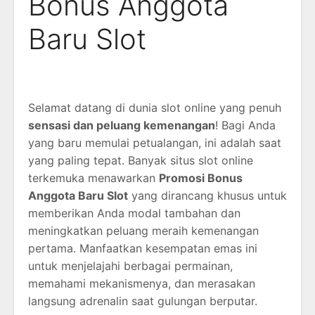
Bonus Anggota
Baru Slot
Selamat datang di dunia slot online yang penuh
sensasi dan peluang kemenangan
! Bagi Anda
yang baru memulai petualangan, ini adalah saat
yang paling tepat. Banyak situs slot online
terkemuka menawarkan
Promosi Bonus
Anggota Baru Slot
yang dirancang khusus untuk
memberikan Anda modal tambahan dan
meningkatkan peluang meraih kemenangan
pertama. Manfaatkan kesempatan emas ini
untuk menjelajahi berbagai permainan,
memahami mekanismenya, dan merasakan
langsung adrenalin saat gulungan berputar.