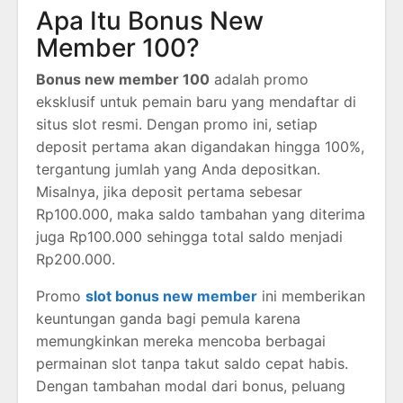
Apa Itu Bonus New
Member 100?
Bonus new member 100
adalah promo
eksklusif untuk pemain baru yang mendaftar di
situs slot resmi. Dengan promo ini, setiap
deposit pertama akan digandakan hingga 100%,
tergantung jumlah yang Anda depositkan.
Misalnya, jika deposit pertama sebesar
Rp100.000, maka saldo tambahan yang diterima
juga Rp100.000 sehingga total saldo menjadi
Rp200.000.
Promo
slot bonus new member
ini memberikan
keuntungan ganda bagi pemula karena
memungkinkan mereka mencoba berbagai
permainan slot tanpa takut saldo cepat habis.
Dengan tambahan modal dari bonus, peluang