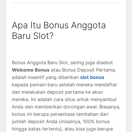
Apa Itu Bonus Anggota
Baru Slot?
Bonus Anggota Baru Slot, sering juga disebut
Welcome Bonus
atau Bonus Deposit Pertama,
adalah insentif yang diberikan
slot bonus
kepada pemain baru setelah mereka mendaftar
dan melakukan deposit pertama ke akun
mereka. Ini adalah cara situs untuk menyambut
Anda dan memberikan dorongan awal. Biasanya,
bonus ini berupa persentase tambahan dari
jumlah deposit Anda (misalnya, 100% bonus
hingga batas tertentu), atau bisa juga berupa