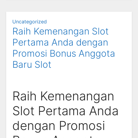
Uncategorized
Raih Kemenangan Slot
Pertama Anda dengan
Promosi Bonus Anggota
Baru Slot
Raih Kemenangan
Slot Pertama Anda
dengan Promosi