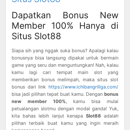
Dapatkan Bonus New
Member 100% Hanya di
Situs Slot88
Siapa sih yang nggak suka bonus? Apalagi kalau
bonusnya bisa langsung dipakai untuk bermain
game yang seru dan menguntungkan! Nah, kalau
kamu lagi cari tempat main slot yang
memberikan bonus melimpah, maka situs slot
bonus dari link
https://www.ichibangrillga.com/
bisa jadi pilihan tepat buat kamu. Dengan
bonus
new member 100%
, kamu bisa mulai
petualangan slotmu dengan modal ganda! Yuk,
kita bahas lebih lanjut kenapa
Slot88
adalah
pilihan terbaik buat kamu yang ingin meraih