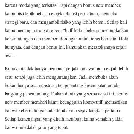
karena modal yang terbatas. Tapi dengan bonus new member,
kamu bisa lebih bebas mengeksplorasi permainan, mencoba
strategi baru, dan mengambil risiko yang lebih berani. Setiap kali
kamu menang, rasanya seperti “buff hoki” bekerja, meningkatkan
keberuntungan dan memberi dorongan untuk terus bermain. Hoki
itu nyata, dan dengan bonus ini, kamu akan merasakannya sejak
awal.
Bonus ini tidak hanya membuat perjalanan awalmu menjadi lebih
seru, tetapi juga lebih menguntungkan. Jadi, membuka akun
bukan hanya soal registrasi, tetapi tentang kesempatan untuk
langsung panen untung. Dalam dunia yang serba cepat ini, bonus
new member memberi kamu keunggulan kompetitif, memastikan
bahwa keberuntungan ada di pihakmu sejak langkah pertama.
Setiap kemenangan yang diraih membuat kamu semakin yakin
bahwa ini adalah jalur yang tepat.