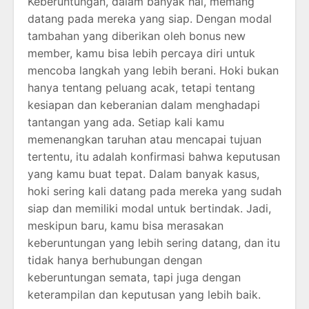
Keberuntungan, dalam banyak hal, memang
datang pada mereka yang siap. Dengan modal
tambahan yang diberikan oleh bonus new
member, kamu bisa lebih percaya diri untuk
mencoba langkah yang lebih berani. Hoki bukan
hanya tentang peluang acak, tetapi tentang
kesiapan dan keberanian dalam menghadapi
tantangan yang ada. Setiap kali kamu
memenangkan taruhan atau mencapai tujuan
tertentu, itu adalah konfirmasi bahwa keputusan
yang kamu buat tepat. Dalam banyak kasus,
hoki sering kali datang pada mereka yang sudah
siap dan memiliki modal untuk bertindak. Jadi,
meskipun baru, kamu bisa merasakan
keberuntungan yang lebih sering datang, dan itu
tidak hanya berhubungan dengan
keberuntungan semata, tapi juga dengan
keterampilan dan keputusan yang lebih baik.