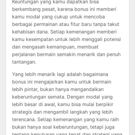
Keuntungan yang kamu dapatkan bisa
berkembang pesat, karena bonus ini memberi
kamu modal yang cukup untuk mencoba
berbagai permainan atau fitur baru tanpa takut
kehabisan dana. Setiap kemenangan memberi
kamu kesempatan untuk lebih menggali potensi
dan mengasah kemampuan, membuat
perjalanan bermain semakin menarik dan penuh
tantangan.
Yang lebih menarik lagi adalah bagaimana
bonus ini mengajarkan kamu untuk bermain
lebih pintar, bukan hanya mengandalkan
keberuntungan semata. Dengan modal yang
lebih besar di awal, kamu bisa mulai berpikir
strategis dan mengambil langkah yang lebih
terencana. Setiap kemenangan yang kamu raih
bukan hanya soal keberuntungan, tetapi juga
tentang keputusan yang tepat dan strategi yang