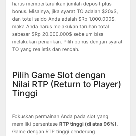
harus mempertaruhkan jumlah deposit plus
bonus. Misalnya, jika syarat TO adalah
$20x$
,
dan total saldo Anda adalah
$Rp 1.000.000$
,
maka Anda harus melakukan taruhan total
sebesar
$Rp 20.000.000$
sebelum bisa
melakukan penarikan. Pilih bonus dengan syarat
TO yang realistis dan rendah.
Pilih Game Slot dengan
Nilai RTP (Return to Player)
Tinggi
Fokuskan permainan Anda pada slot yang
memiliki persentase
RTP tinggi (di atas 96%)
.
Game dengan RTP tinggi cenderung