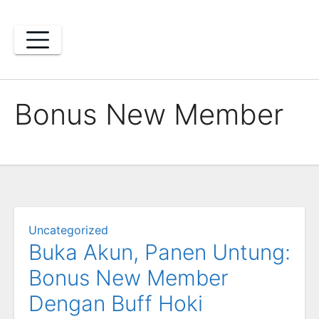
Skip
to
content
Bonus New Member
Uncategorized
Buka Akun, Panen Untung:
Bonus New Member
Dengan Buff Hoki