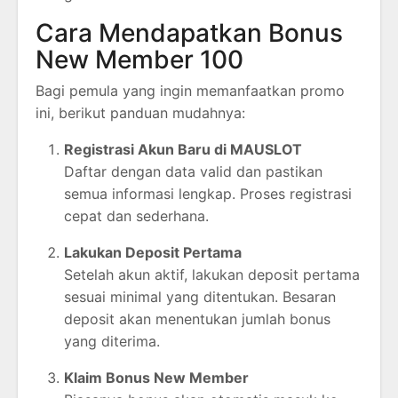
Cara Mendapatkan Bonus
New Member 100
Bagi pemula yang ingin memanfaatkan promo
ini, berikut panduan mudahnya:
Registrasi Akun Baru di MAUSLOT
Daftar dengan data valid dan pastikan
semua informasi lengkap. Proses registrasi
cepat dan sederhana.
Lakukan Deposit Pertama
Setelah akun aktif, lakukan deposit pertama
sesuai minimal yang ditentukan. Besaran
deposit akan menentukan jumlah bonus
yang diterima.
Klaim Bonus New Member