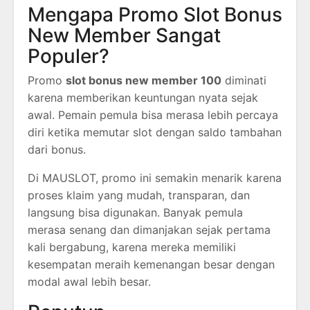
Mengapa Promo Slot Bonus
New Member Sangat
Populer?
Promo
slot bonus new member 100
diminati
karena memberikan keuntungan nyata sejak
awal. Pemain pemula bisa merasa lebih percaya
diri ketika memutar slot dengan saldo tambahan
dari bonus.
Di MAUSLOT, promo ini semakin menarik karena
proses klaim yang mudah, transparan, dan
langsung bisa digunakan. Banyak pemula
merasa senang dan dimanjakan sejak pertama
kali bergabung, karena mereka memiliki
kesempatan meraih kemenangan besar dengan
modal awal lebih besar.