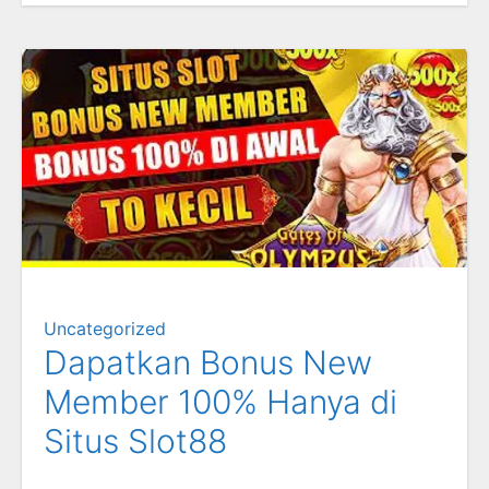
Uncategorized
Dapatkan Bonus New
Member 100% Hanya di
Situs Slot88